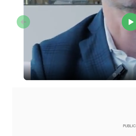
PUBLIC