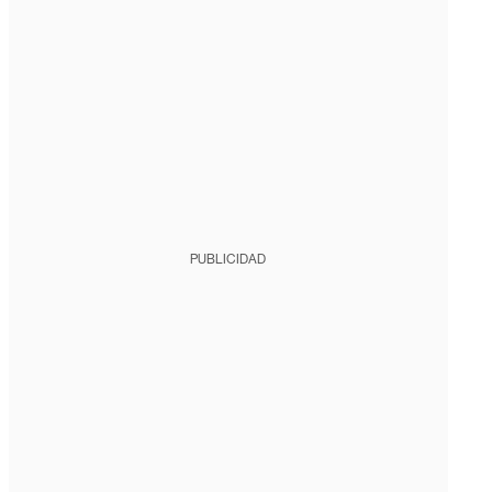
PUBLICIDAD