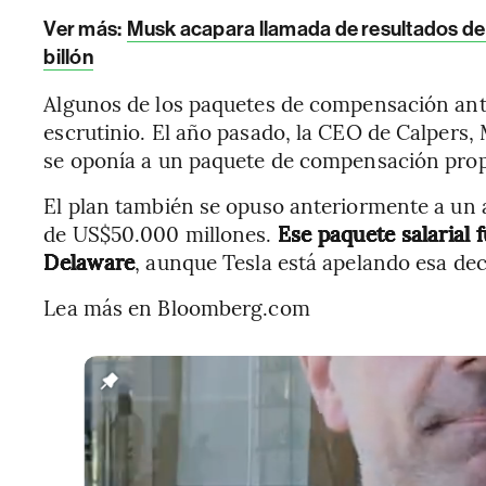
Ver más:
Musk acapara llamada de resultados de 
billón
Algunos de los paquetes de compensación ant
escrutinio. El año pasado, la CEO de Calpers, 
se oponía a un paquete de compensación pro
El plan también se opuso anteriormente a un
de US$50.000 millones.
Ese paquete salarial 
Delaware
, aunque Tesla está apelando esa dec
Lea más en Bloomberg.com