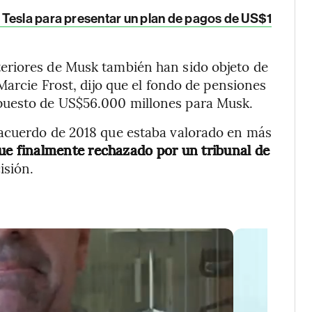
Tesla para presentar un plan de pagos de US$1
eriores de Musk también han sido objeto de
Marcie Frost, dijo que el fondo de pensiones
puesto de US$56.000 millones para Musk.
 acuerdo de 2018 que estaba valorado en más
fue finalmente rechazado por un tribunal de
isión.