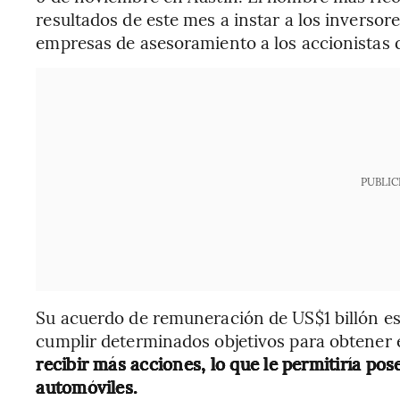
resultados de este mes a instar a los inversores
empresas de asesoramiento a los accionistas 
PUBLIC
Su acuerdo de remuneración de US$1 billón es
cumplir determinados objetivos para obtener 
recibir más acciones, lo que le permitiría pos
automóviles.