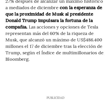
27% después de alcanzar un máximo histórico
a mediados de diciembre
con la esperanza de
que la proximidad de Musk al presidente
Donald Trump impulsara la fortuna de la
compañía.
Las acciones y opciones de Tesla
representan más del 60% de la riqueza de
Musk, que alcanzó un máximo de US$486.400
millones el 17 de diciembre tras la elección de
Trump, según el Índice de multimillonarios de
Bloomberg.
PUBLICIDAD