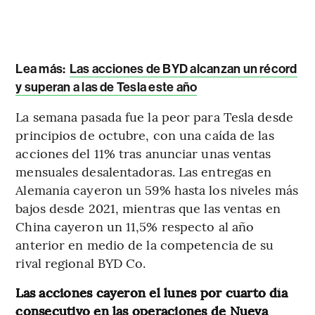
Lea más:
Las acciones de BYD alcanzan un récord
y superan a las de Tesla este año
La semana pasada fue la peor para Tesla desde
principios de octubre, con una caída de las
acciones del 11% tras anunciar unas ventas
mensuales desalentadoras. Las entregas en
Alemania cayeron un 59% hasta los niveles más
bajos desde 2021, mientras que las ventas en
China cayeron un 11,5% respecto al año
anterior en medio de la competencia de su
rival regional BYD Co.
Las acciones cayeron el lunes por cuarto día
consecutivo en las operaciones de Nueva