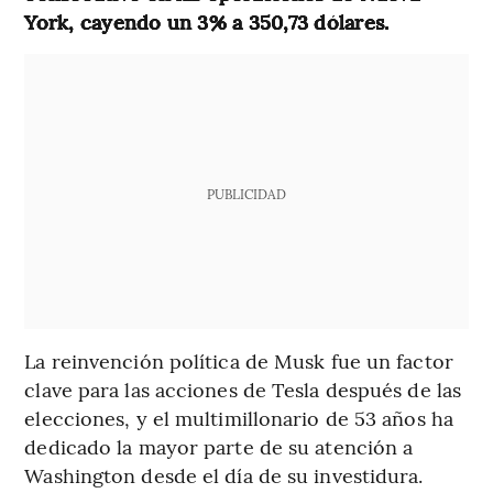
York, cayendo un 3% a 350,73 dólares.
PUBLICIDAD
La reinvención política de Musk fue un factor
clave para las acciones de Tesla después de las
elecciones, y el multimillonario de 53 años ha
dedicado la mayor parte de su atención a
Washington desde el día de su investidura.