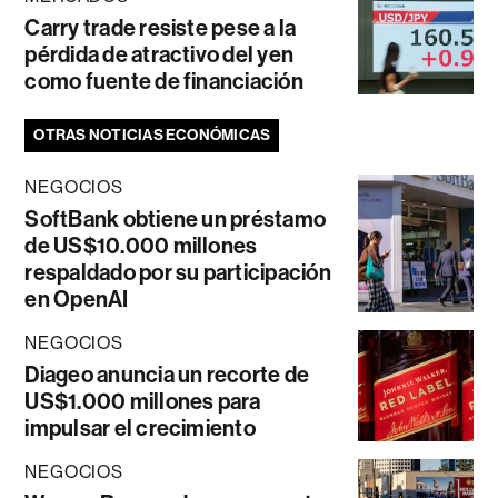
Carry trade resiste pese a la
pérdida de atractivo del yen
como fuente de financiación
OTRAS NOTICIAS ECONÓMICAS
NEGOCIOS
SoftBank obtiene un préstamo
de US$10.000 millones
respaldado por su participación
en OpenAI
NEGOCIOS
Diageo anuncia un recorte de
US$1.000 millones para
impulsar el crecimiento
NEGOCIOS