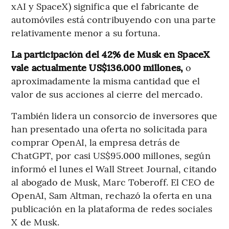
xAI y SpaceX) significa que el fabricante de
automóviles está contribuyendo con una parte
relativamente menor a su fortuna.
La participación del 42% de Musk en SpaceX
vale actualmente US$136.000 millones,
o
aproximadamente la misma cantidad que el
valor de sus acciones al cierre del mercado.
También lidera un consorcio de inversores que
han presentado una oferta no solicitada para
comprar OpenAI, la empresa detrás de
ChatGPT, por casi US$95.000 millones, según
informó el lunes el Wall Street Journal, citando
al abogado de Musk, Marc Toberoff. El CEO de
OpenAI, Sam Altman, rechazó la oferta en una
publicación en la plataforma de redes sociales
X de Musk.