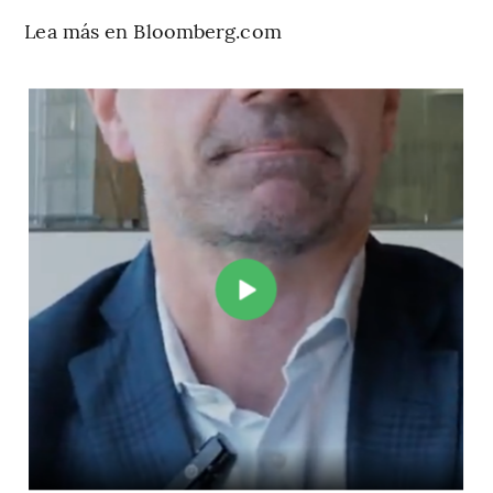
Lea más en Bloomberg.com