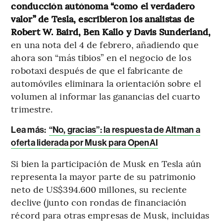
conducción autónoma “como el verdadero
valor” de Tesla, escribieron los analistas de
Robert W. Baird, Ben Kallo y Davis Sunderland,
en una nota del 4 de febrero, añadiendo que
ahora son “más tibios” en el negocio de los
robotaxi después de que el fabricante de
automóviles eliminara la orientación sobre el
volumen al informar las ganancias del cuarto
trimestre.
Lea más:
“No, gracias”: la respuesta de Altman a
oferta liderada por Musk para OpenAI
Si bien la participación de Musk en Tesla aún
representa la mayor parte de su patrimonio
neto de US$394.600 millones, su reciente
declive (junto con rondas de financiación
récord para otras empresas de Musk, incluidas