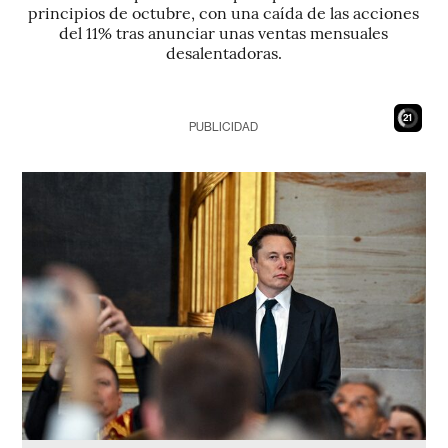
principios de octubre, con una caída de las acciones
del 11% tras anunciar unas ventas mensuales
desalentadoras.
20
PUBLICIDAD