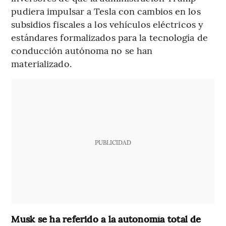
pudiera impulsar a Tesla con cambios en los
subsidios fiscales a los vehículos eléctricos y
estándares formalizados para la tecnología de
conducción autónoma no se han
materializado.
PUBLICIDAD
Musk se ha referido a la autonomía total de