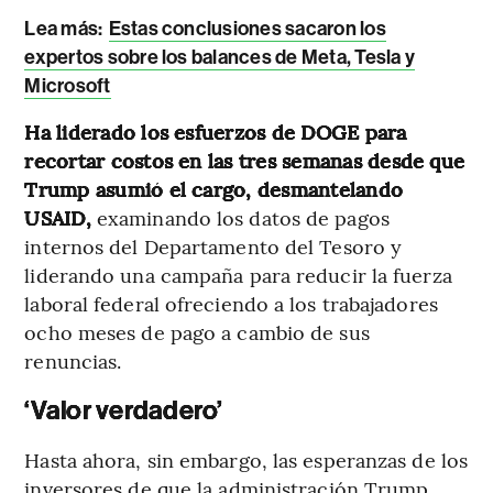
Lea más:
Estas conclusiones sacaron los
expertos sobre los balances de Meta, Tesla y
Microsoft
Ha liderado los esfuerzos de DOGE para
recortar costos en las tres semanas desde que
Trump asumió el cargo, desmantelando
USAID,
examinando los datos de pagos
internos del Departamento del Tesoro y
liderando una campaña para reducir la fuerza
laboral federal ofreciendo a los trabajadores
ocho meses de pago a cambio de sus
renuncias.
‘Valor verdadero’
Hasta ahora, sin embargo, las esperanzas de los
inversores de que la administración Trump