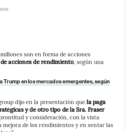
IDAD
 millones son en forma de acciones
 de acciones de rendimiento
, según una
ora Trump en los mercados emergentes, según
group dijo en la presentación que
la paga
ratégicas y de otro tipo de la Sra. Fraser
prontitud y consideración, con la vista
a mejora de los rendimientos y en sentar las