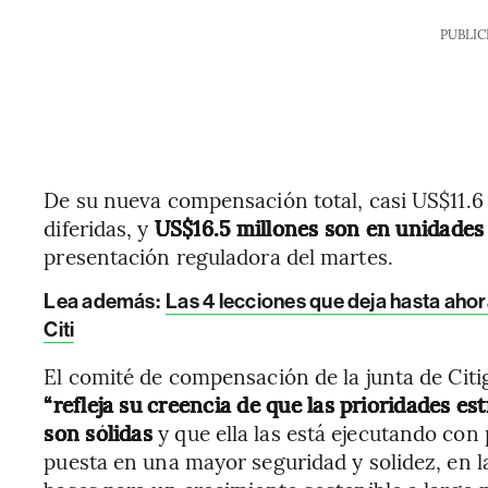
PUBLIC
De su nueva compensación total, casi US$11.6
diferidas, y
US$16.5 millones son en unidades
presentación reguladora del martes.
Lea además:
Las 4 lecciones que deja hasta ah
Citi
El comité de compensación de la junta de Citi
“refleja su creencia de que las prioridades est
son sólidas
y que ella las está ejecutando con 
puesta en una mayor seguridad y solidez, en l