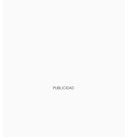
PUBLICIDAD