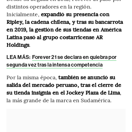
distintos operadores en la región.
Inicialmente,
expandió su presencia con
Ripley, la cadena chilena, y tras su bancarrota
en 2019, la gestión de sus tiendas en América
Latina pasó al grupo costarricense AR
Holdings
.
LEA MÁS:
Forever 21 se declara en quiebra por
segunda vez tras la intensa competencia
Por la misma época,
también se anunció su
salida del mercado peruano, tras el cierre de
su tienda insignia en el Jockey Plaza de Lima
,
la más grande de la marca en Sudamérica.