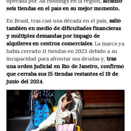
operada por AR Holdings en la región,
alcanzó
seis tiendas en el país en su mejor momento.
En Brasil, tras casi una década en el país,
salió
también en medio de dificultades financieras
y múltiples demandas por impago de
alquileres en centros comerciales
. La marca ya
había cerrado 11 tiendas en 2023 debido a su
incapacidad para afrontar sus deudas y,
tras
una orden judicial en Río de Janeiro, confirmó
que cerraba sus 15 tiendas restantes el 19 de
junio del 2024
.