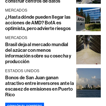
construir centros de datos
MERCADOS
¿Hasta dónde pueden llegar las
acciones de AMD? BofA es
optimista, pero advierte riesgos
MERCADOS
Brasil deja al mercado mundial
del azúcar con menos
información sobre su cosecha y
producción
ESTADOS UNIDOS
Bonos de San Juan ganan
atractivo entre inversores ante la
escasez de emisiones en Puerto
Rico