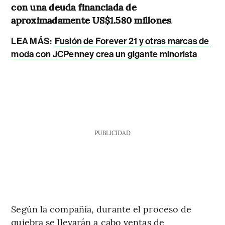
con una deuda financiada de
aproximadamente US$1.580 millones
.
LEA MÁS:
Fusión de Forever 21 y otras marcas de
moda con JCPenney crea un gigante minorista
PUBLICIDAD
Según la compañía, durante el proceso de
quiebra se llevarán a cabo ventas de