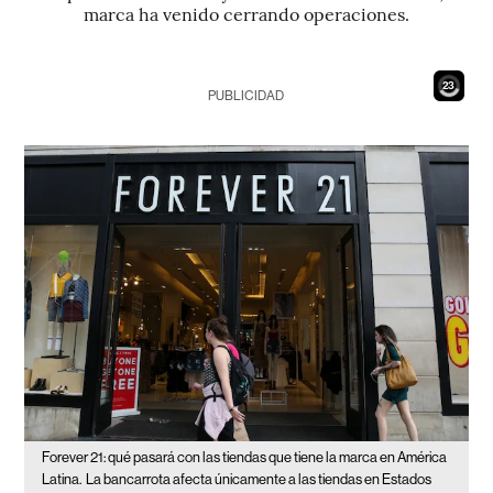
marca ha venido cerrando operaciones.
21
PUBLICIDAD
Forever 21: qué pasará con las tiendas que tiene la marca en América
Latina.
La bancarrota afecta únicamente a las tiendas en Estados