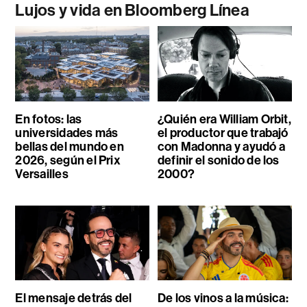
Lujos y vida en Bloomberg Línea
En fotos: las
¿Quién era William Orbit,
universidades más
el productor que trabajó
bellas del mundo en
con Madonna y ayudó a
2026, según el Prix
definir el sonido de los
Versailles
2000?
El mensaje detrás del
De los vinos a la música: