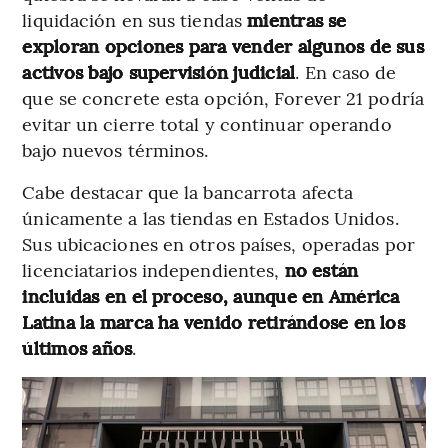
liquidación en sus tiendas
mientras se
exploran opciones para vender algunos de sus
activos bajo supervisión judicial
. En caso de
que se concrete esta opción, Forever 21 podría
evitar un cierre total y continuar operando
bajo nuevos términos.
Cabe destacar que la bancarrota afecta
únicamente a las tiendas en Estados Unidos.
Sus ubicaciones en otros países, operadas por
licenciatarios independientes,
no están
incluidas en el proceso, aunque en América
Latina la marca ha venido retirándose en los
últimos años
.