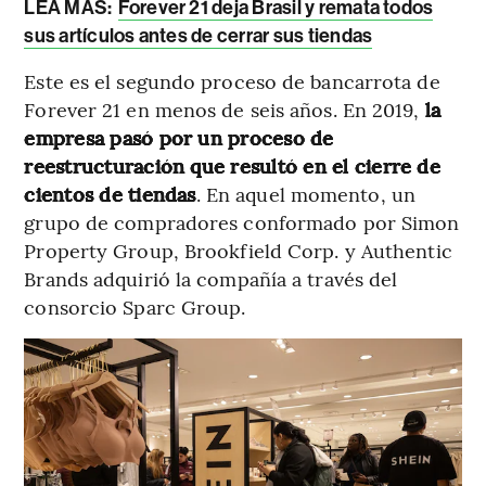
LEA MÁS
:
Forever 21 deja Brasil y remata todos
sus artículos antes de cerrar sus tiendas
Este es el segundo proceso de bancarrota de
Forever 21 en menos de seis años. En 2019,
la
empresa pasó por un proceso de
reestructuración que resultó en el cierre de
cientos de tiendas
. En aquel momento, un
grupo de compradores conformado por Simon
Property Group, Brookfield Corp. y Authentic
Brands adquirió la compañía a través del
consorcio Sparc Group.