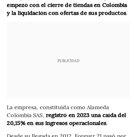
empezó con el cierre de tiendas en Colombia
y la liquidación con ofertas de sus productos
.
PUBLICIDAD
La empresa, constituida como Alameda
Colombia SAS,
registró en 2023 una caída del
20,15% en sus ingresos operacionales
.
Desde su llegada en 2012, Forever 21 pasó por