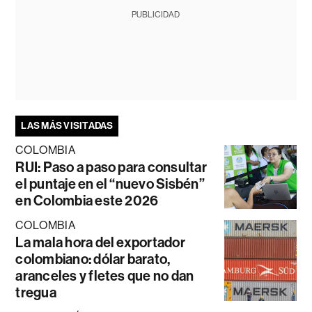
PUBLICIDAD
LAS MÁS VISITADAS
COLOMBIA
RUI: Paso a paso para consultar
el puntaje en el “nuevo Sisbén”
en Colombia este 2026
COLOMBIA
La mala hora del exportador
colombiano: dólar barato,
aranceles y fletes que no dan
tregua