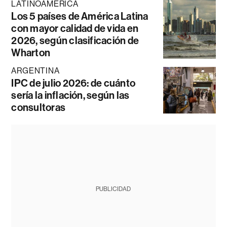
LATINOAMÉRICA
Los 5 países de América Latina
con mayor calidad de vida en
2026, según clasificación de
Wharton
ARGENTINA
IPC de julio 2026: de cuánto
sería la inflación, según las
consultoras
PUBLICIDAD