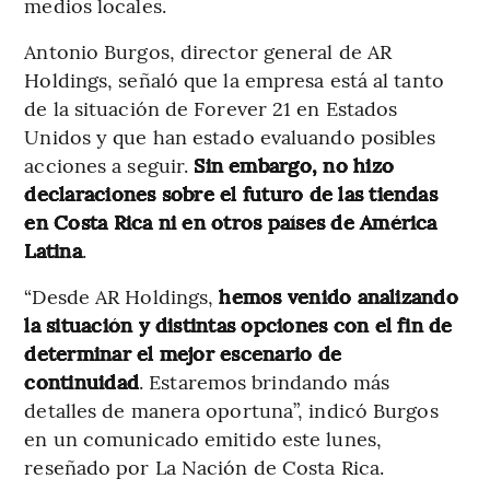
medios locales.
Antonio Burgos, director general de AR
Holdings, señaló que la empresa está al tanto
de la situación de Forever 21 en Estados
Unidos y que han estado evaluando posibles
acciones a seguir.
Sin embargo, no hizo
declaraciones sobre el futuro de las tiendas
en Costa Rica ni en otros países de América
Latina
.
“Desde AR Holdings,
hemos venido analizando
la situación y distintas opciones con el fin de
determinar el mejor escenario de
continuidad
. Estaremos brindando más
detalles de manera oportuna”, indicó Burgos
en un comunicado emitido este lunes,
reseñado por La Nación de Costa Rica.