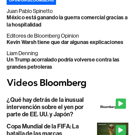
OPINIÓN BLOOMBERG
Juan Pablo Spinetto
México está ganando la guerra comercial gracias a
la hospitalidad
Editores de Bloomberg Opinion
Kevin Warsh tiene que dar algunas explicaciones
Liam Denning
Un Trump acorralado podría volverse contra las
grandes petroleras
¿Qué hay detrás de la inusual
intervención sobre el yen por
parte de EE. UU. y Japón?
Copa Mundial de la FIFA: La
batalla de las marcas