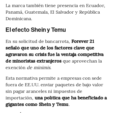
La marca también tiene presencia en Ecuador,
Panamá, Guatemala, El Salvador y República
Dominicana.
El efecto Shein y Temu
En su solicitud de bancarrota,
Forever 21
señaló que uno de los factores clave que
agravaron su crisis fue la ventaja competitiva
de minoristas extranjeros
que aprovechan la
exención
de minimis
.
Esta normativa permite a empresas con sede
fuera de EE.UU. enviar paquetes de bajo valor
sin pagar aranceles ni impuestos de
importación,
una política que ha beneficiado a
gigantes como Shein y Temu
.