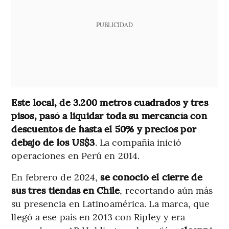
PUBLICIDAD
Este local, de 3.200 metros cuadrados y tres
pisos, pasó a liquidar toda su mercancía con
descuentos de hasta el 50% y precios por
debajo de los US$3
. La compañía inició
operaciones en Perú en 2014.
En febrero de 2024,
se conoció el cierre de
sus tres tiendas en Chile
, recortando aún más
su presencia en Latinoamérica. La marca, que
llegó a ese país en 2013 con Ripley y era