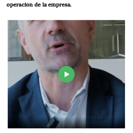
operación de la empresa.