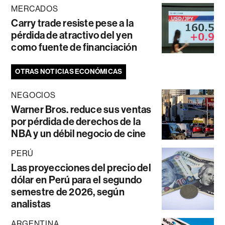
MERCADOS
Carry trade resiste pese a la
pérdida de atractivo del yen
como fuente de financiación
OTRAS NOTICIAS ECONÓMICAS
NEGOCIOS
Warner Bros. reduce sus ventas
por pérdida de derechos de la
NBA y un débil negocio de cine
PERÚ
Las proyecciones del precio del
dólar en Perú para el segundo
semestre de 2026, según
analistas
ARGENTINA