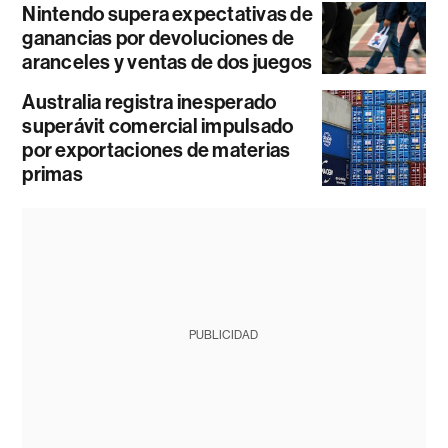
Nintendo supera expectativas de
ganancias por devoluciones de
aranceles y ventas de dos juegos
Australia registra inesperado
superávit comercial impulsado
por exportaciones de materias
primas
PUBLICIDAD