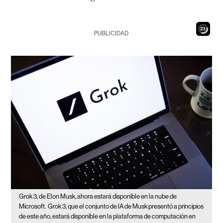
22
PUBLICIDAD
Grok 3, de Elon Musk, ahora estará disponible en la nube de
Microsoft.
Grok 3, que el conjunto de IA de Musk presentó a principios
de este año, estará disponible en la plataforma de computación en