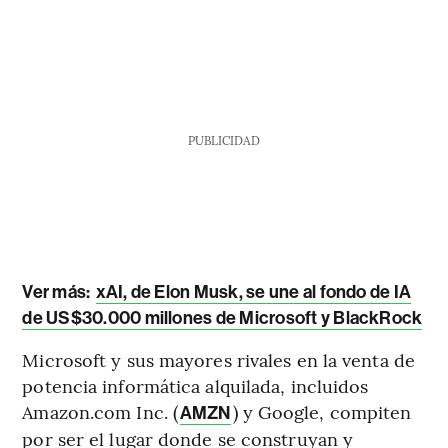
PUBLICIDAD
Ver más:
xAI, de Elon Musk, se une al fondo de IA
de US$30.000 millones de Microsoft y BlackRock
Microsoft y sus mayores rivales en la venta de
potencia informática alquilada, incluidos
Amazon.com Inc. (
) y Google, compiten
AMZN
por ser el lugar donde se construyan y