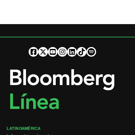
LATINOAMÉRICA