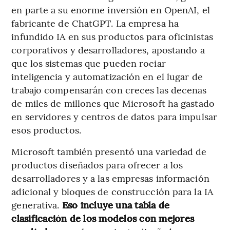
en parte a su enorme inversión en OpenAI, el
fabricante de ChatGPT. La empresa ha
infundido IA en sus productos para oficinistas
corporativos y desarrolladores, apostando a
que los sistemas que pueden rociar
inteligencia y automatización en el lugar de
trabajo compensarán con creces las decenas
de miles de millones que Microsoft ha gastado
en servidores y centros de datos para impulsar
esos productos.
Microsoft también presentó una variedad de
productos diseñados para ofrecer a los
desarrolladores y a las empresas información
adicional y bloques de construcción para la IA
generativa.
Eso incluye una tabla de
clasificación de los modelos con mejores