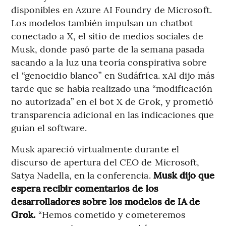
disponibles en Azure AI Foundry de Microsoft.
Los modelos también impulsan un chatbot
conectado a X, el sitio de medios sociales de
Musk, donde pasó parte de la semana pasada
sacando a la luz una teoría conspirativa sobre
el “genocidio blanco” en Sudáfrica. xAI dijo más
tarde que se había realizado una “modificación
no autorizada” en el bot X de Grok, y prometió
transparencia adicional en las indicaciones que
guían el software.
Musk apareció virtualmente durante el
discurso de apertura del CEO de Microsoft,
Satya Nadella, en la conferencia.
Musk dijo que
espera recibir comentarios de los
desarrolladores sobre los modelos de IA de
Grok.
“Hemos cometido y cometeremos