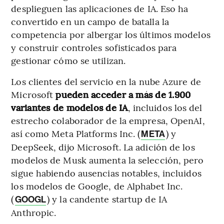
desplieguen las aplicaciones de IA. Eso ha
convertido en un campo de batalla la
competencia por albergar los últimos modelos
y construir controles sofisticados para
gestionar cómo se utilizan.
Los clientes del servicio en la nube Azure de
Microsoft
pueden acceder a más de 1.900
variantes de modelos de IA
, incluidos los del
estrecho colaborador de la empresa, OpenAI,
así como Meta Platforms Inc. (
) y
META
DeepSeek, dijo Microsoft. La adición de los
modelos de Musk aumenta la selección, pero
sigue habiendo ausencias notables, incluidos
los modelos de Google, de Alphabet Inc.
(
) y la candente startup de IA
GOOGL
Anthropic.