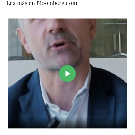
Lea más en Bloomberg.com