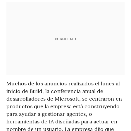
PUBLICIDAD
Muchos de los anuncios realizados el lunes al
inicio de Build, la conferencia anual de
desarrolladores de Microsoft, se centraron en
productos que la empresa está construyendo
para ayudar a gestionar agentes, o
herramientas de IA diseñadas para actuar en
nombre de un usuario. La empresa dijo que