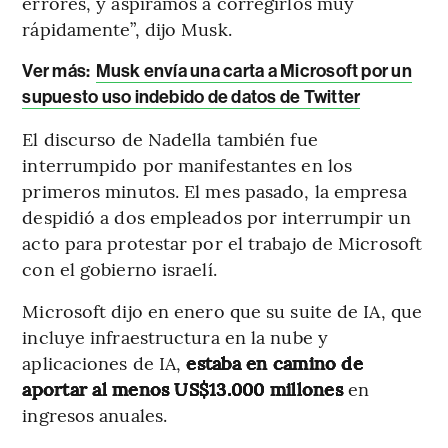
errores, y aspiramos a corregirlos muy
rápidamente”, dijo Musk.
Ver más:
Musk envía una carta a Microsoft por un
supuesto uso indebido de datos de Twitter
El discurso de Nadella también fue
interrumpido por manifestantes en los
primeros minutos. El mes pasado, la empresa
despidió a dos empleados por interrumpir un
acto para protestar por el trabajo de Microsoft
con el gobierno israelí.
Microsoft dijo en enero que su suite de IA, que
incluye infraestructura en la nube y
aplicaciones de IA,
estaba en camino de
aportar al menos US$13.000 millones
en
ingresos anuales.