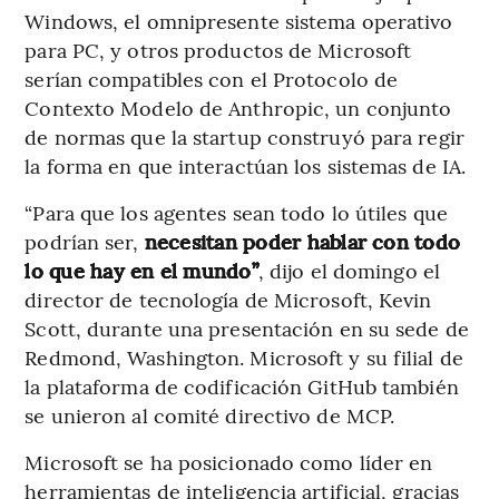
Windows, el omnipresente sistema operativo
para PC, y otros productos de Microsoft
serían compatibles con el Protocolo de
Contexto Modelo de Anthropic, un conjunto
de normas que la startup construyó para regir
la forma en que interactúan los sistemas de IA.
“Para que los agentes sean todo lo útiles que
podrían ser,
necesitan poder hablar con todo
lo que hay en el mundo”
, dijo el domingo el
director de tecnología de Microsoft, Kevin
Scott, durante una presentación en su sede de
Redmond, Washington. Microsoft y su filial de
la plataforma de codificación GitHub también
se unieron al comité directivo de MCP.
Microsoft se ha posicionado como líder en
herramientas de inteligencia artificial, gracias