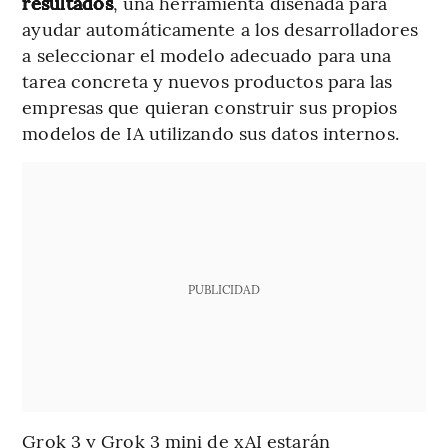
resultados
, una herramienta diseñada para
ayudar automáticamente a los desarrolladores
a seleccionar el modelo adecuado para una
tarea concreta y nuevos productos para las
empresas que quieran construir sus propios
modelos de IA utilizando sus datos internos.
PUBLICIDAD
Grok 3 y Grok 3 mini de xAI estarán