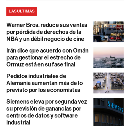
LAS ÚLTIMAS
Warner Bros. reduce sus ventas
por pérdida de derechos de la
NBA y un débil negocio de cine
Irán dice que acuerdo con Omán
para gestionar el estrecho de
Ormuz está en su fase final
Pedidos industriales de
Alemania aumentan más de lo
previsto por los economistas
Siemens eleva por segunda vez
su previsión de ganancias por
centros de datos y software
industrial