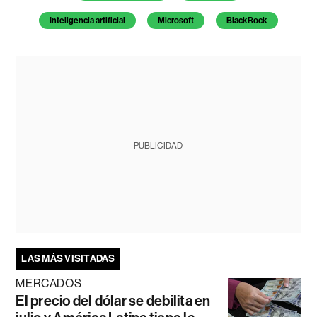
Inteligencia artificial
Microsoft
BlackRock
PUBLICIDAD
LAS MÁS VISITADAS
MERCADOS
El precio del dólar se debilita en