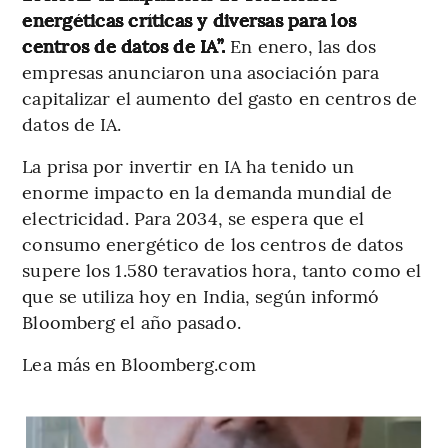
energéticas críticas y diversas para los
centros de datos de IA”.
En enero, las dos
empresas anunciaron una asociación para
capitalizar el aumento del gasto en centros de
datos de IA.
La prisa por invertir en IA ha tenido un
enorme impacto en la demanda mundial de
electricidad. Para 2034, se espera que el
consumo energético de los centros de datos
supere los 1.580 teravatios hora, tanto como el
que se utiliza hoy en India, según informó
Bloomberg el año pasado.
Lea más en Bloomberg.com