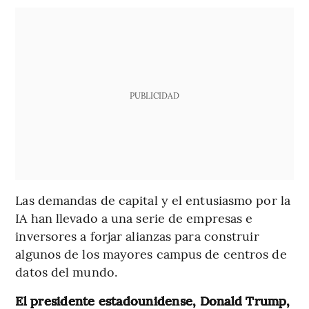
PUBLICIDAD
Las demandas de capital y el entusiasmo por la
IA han llevado a una serie de empresas e
inversores a forjar alianzas para construir
algunos de los mayores campus de centros de
datos del mundo.
El presidente estadounidense, Donald Trump,