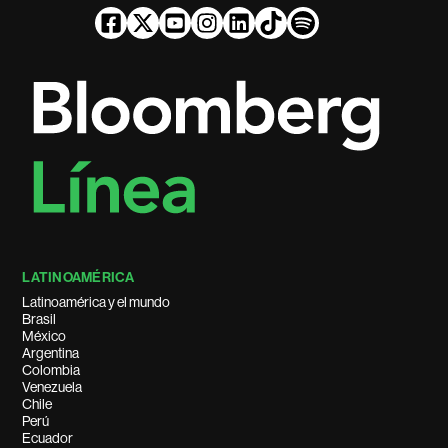
LATINOAMÉRICA
Latinoamérica y el mundo
Brasil
México
Argentina
Colombia
Venezuela
Chile
Perú
Ecuador