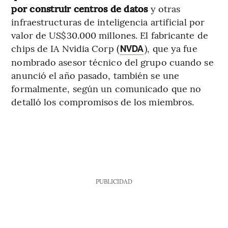
por construir centros de datos
y otras
infraestructuras de inteligencia artificial por
valor de US$30.000 millones. El fabricante de
chips de IA Nvidia Corp (
), que ya fue
NVDA
nombrado asesor técnico del grupo cuando se
anunció el año pasado, también se une
formalmente, según un comunicado que no
detalló los compromisos de los miembros.
PUBLICIDAD