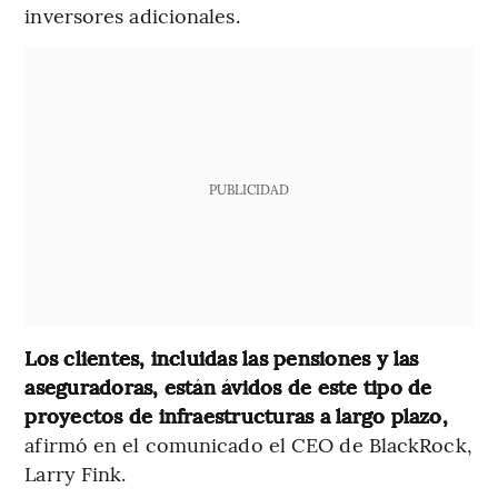
inversores adicionales.
PUBLICIDAD
Los clientes, incluidas las pensiones y las
aseguradoras, están ávidos de este tipo de
proyectos de infraestructuras a largo plazo,
afirmó en el comunicado el CEO de BlackRock,
Larry Fink.