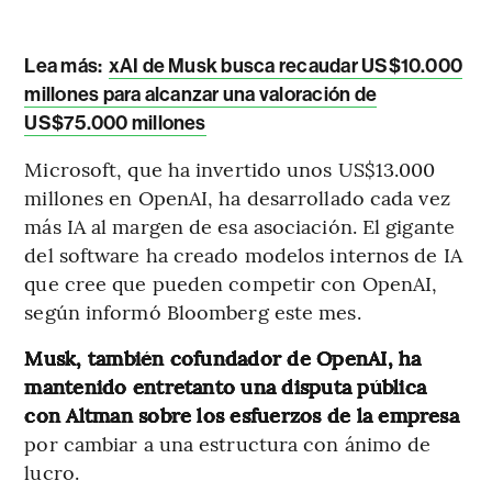
Lea más:
xAI de Musk busca recaudar US$10.000
millones para alcanzar una valoración de
US$75.000 millones
Microsoft, que ha invertido unos US$13.000
millones en OpenAI, ha desarrollado cada vez
más IA al margen de esa asociación. El gigante
del software ha creado modelos internos de IA
que cree que pueden competir con OpenAI,
según informó Bloomberg este mes.
Musk, también cofundador de OpenAI, ha
mantenido entretanto una disputa pública
con Altman sobre los esfuerzos de la empresa
por cambiar a una estructura con ánimo de
lucro.