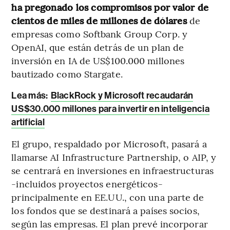
ha pregonado los compromisos por valor de
cientos de miles de millones de dólares
de
empresas como Softbank Group Corp. y
OpenAI, que están detrás de un plan de
inversión en IA de US$100.000 millones
bautizado como Stargate.
Lea más:
BlackRock y Microsoft recaudarán
US$30.000 millones para invertir en inteligencia
artificial
El grupo, respaldado por Microsoft, pasará a
llamarse AI Infrastructure Partnership, o AIP, y
se centrará en inversiones en infraestructuras
-incluidos proyectos energéticos-
principalmente en EE.UU., con una parte de
los fondos que se destinará a países socios,
según las empresas. El plan prevé incorporar