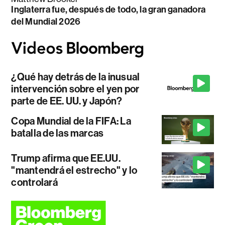
Inglaterra fue, después de todo, la gran ganadora
del Mundial 2026
¿Qué hay detrás de la inusual
intervención sobre el yen por
parte de EE. UU. y Japón?
Copa Mundial de la FIFA: La
batalla de las marcas
Trump afirma que EE.UU.
"mantendrá el estrecho" y lo
controlará