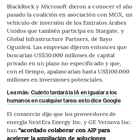
BlackRock y Microsoft dieron a conocer el año
pasado la coalición en asociación con MGX, un
vehículo de inversión de los Emiratos Árabes
Unidos que también participa en Stargate, y
Global Infrastructure Partners, de Bayo
Ogunlesi. Las empresas dijeron entonces que
buscarían US$30.000 millones de capital
privado en un plazo no especificado y que,
con el tiempo, apalancarían hasta US$100.000
millones en inversiones potenciales.
Lea más:
Cuánto tardará la IA en igualar a los
humanos en cualquier tarea: esto dice Google
El consorcio dijo que los proveedores de
energía NextEra Energy Inc. y GE Vernova Inc.
han
“acordado colaborar con AIP para
acelerar la ampliación de soluciones