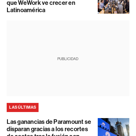
que WeWork ve crecer en
Latinoamérica
PUBLICIDAD
LAS ÚLTIMAS
Las ganancias de Paramount se
disparan gracias a los recortes