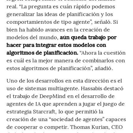
real. “La pregunta es cuán rápido podemos
generalizar las ideas de planificación y los
comportamientos de tipo agente”, señaló. Si
bien ha habido avances en la creación de
modelos del mundo,
aún queda trabajo por
hacer para integrar estos modelos con
algoritmos de planificación.
“Ahora la cuestión
es cuál es la mejor manera de combinarlos con
estos algoritmos de planificación”, añadió.
Uno de los desarrollos en esta dirección es el
uso de sistemas multiagente. Hassabis destacó
el trabajo de DeepMind en el desarrollo de
agentes de IA que aprenden a jugar el juego de
estrategia Starcraft, lo que permitió la
creación de una “sociedad de agentes” capaces
de cooperar o competir. Thomas Kurian, CEO