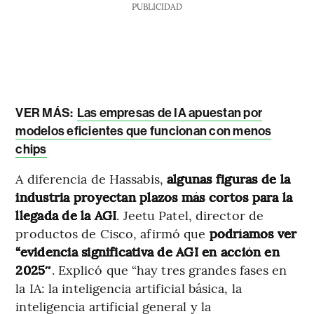
PUBLICIDAD
VER MÁS:
Las empresas de IA apuestan por
modelos eficientes que funcionan con menos
chips
A diferencia de Hassabis,
algunas figuras de la
industria proyectan plazos más cortos para la
llegada de la AGI
. Jeetu Patel, director de
productos de Cisco, afirmó que
podríamos ver
“evidencia significativa de AGI en acción en
2025″
. Explicó que “hay tres grandes fases en
la IA: la inteligencia artificial básica, la
inteligencia artificial general y la