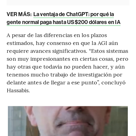
VER MÁS:
La ventaja de ChatGPT: por qué la
gente normal paga hasta US$200 dólares en IA
A pesar de las diferencias en los plazos
estimados, hay consenso en que la AGI aún
requiere avances significativos. “Estos sistemas
son muy impresionantes en ciertas cosas, pero
hay otras que todavía no pueden hacer, y aún
tenemos mucho trabajo de investigación por
delante antes de llegar a ese punto”, concluyó
Hassabis.