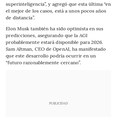
superinteligencia”, y agregó que esta última “en
el mejor de los casos, está a unos pocos años
de distancia”.
Elon Musk también ha sido optimista en sus
predicciones, asegurando que la AGI
probablemente estará disponible para 2026.
Sam Altman, CEO de OpenAI, ha manifestado
que este desarrollo podría ocurrir en un
“futuro razonablemente cercano”.
PUBLICIDAD