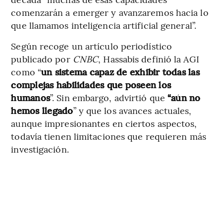
comenzarán a emerger y avanzaremos hacia lo
que llamamos inteligencia artificial general”.
Según recoge un artículo periodístico
publicado por
CNBC
, Hassabis definió la AGI
como “
un sistema capaz de exhibir todas las
complejas habilidades que poseen los
humanos
”. Sin embargo, advirtió que
“aún no
hemos llegado
” y que los avances actuales,
aunque impresionantes en ciertos aspectos,
todavía tienen limitaciones que requieren más
investigación.