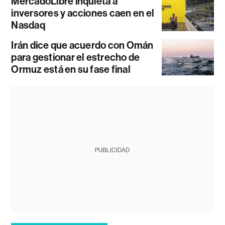
MercadoLibre inquieta a
inversores y acciones caen en el
Nasdaq
Irán dice que acuerdo con Omán
para gestionar el estrecho de
Ormuz está en su fase final
PUBLICIDAD