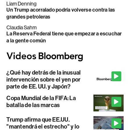
Liam Denning
Un Trump acorralado podría volverse contra las
grandes petroleras
Claudia Sahm
La Reserva Federal tiene que empezar a escuchar
a la gente común
¿Qué hay detrás de la inusual
intervención sobre el yen por
parte de EE. UU. y Japón?
Copa Mundial de la FIFA: La
batalla de las marcas
Trump afirma que EE.UU.
"mantendrá el estrecho" y lo