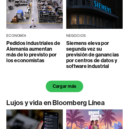
ECONOMÍA
NEGOCIOS
Pedidos industriales de
Siemens eleva por
Alemania aumentan
segunda vez su
más de lo previsto por
previsión de ganancias
los economistas
por centros de datos y
software industrial
Cargar más
Lujos y vida en Bloomberg Línea