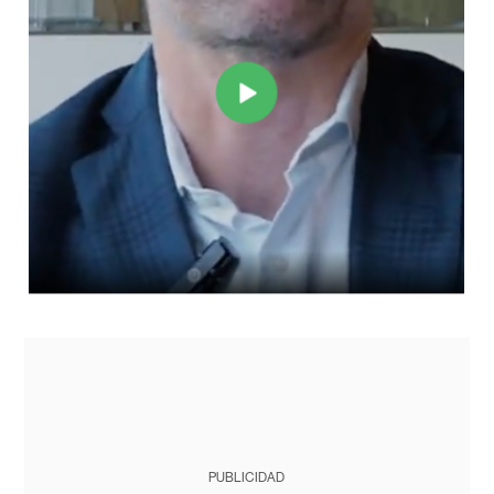
PUBLICIDAD