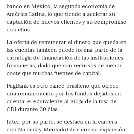
banco en México, la segunda economía de
América Latina, lo que tiende a acelerar su
captación de nuevos clientes y su compromiso
con ellos.
La oferta de remunerar el dinero que queda en
las cuentas también puede formar parte de la
estrategia de financiación de las instituciones
financieras, dado que son recursos de menor
coste que muchas fuentes de capital.
PagBank es otro banco brasileño que ofrece
una remuneración por los fondos dejados en
cuenta: el equivalente al 100% de la tasa de
CDI durante 30 días.
Inter, por su parte, se destaca en la carrera
con Nubank y MercadoLibre con su expansión