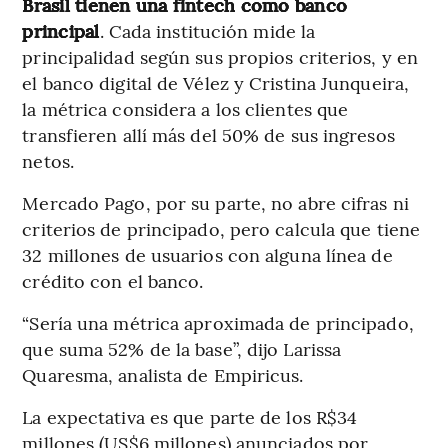
Brasil tienen una fintech como banco
principal
. Cada institución mide la
principalidad según sus propios criterios, y en
el banco digital de Vélez y Cristina Junqueira,
la métrica considera a los clientes que
transfieren allí más del 50% de sus ingresos
netos.
Mercado Pago, por su parte, no abre cifras ni
criterios de principado, pero calcula que tiene
32 millones de usuarios con alguna línea de
crédito con el banco.
“Sería una métrica aproximada de principado,
que suma 52% de la base”, dijo Larissa
Quaresma, analista de Empiricus.
La expectativa es que parte de los R$34
millones (US$6 millones) anunciados por