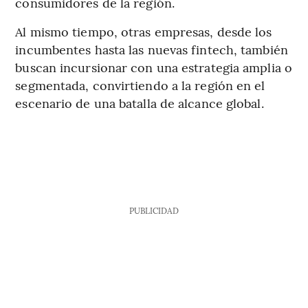
consumidores de la región.
Al mismo tiempo, otras empresas, desde los
incumbentes hasta las nuevas fintech, también
buscan incursionar con una estrategia amplia o
segmentada, convirtiendo a la región en el
escenario de una batalla de alcance global.
PUBLICIDAD