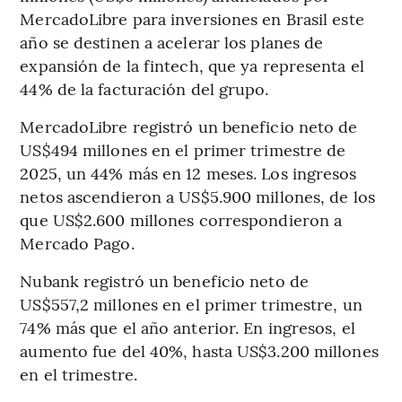
MercadoLibre para inversiones en Brasil este
año se destinen a acelerar los planes de
expansión de la fintech, que ya representa el
44% de la facturación del grupo.
MercadoLibre registró un beneficio neto de
US$494 millones en el primer trimestre de
2025, un 44% más en 12 meses. Los ingresos
netos ascendieron a US$5.900 millones, de los
que US$2.600 millones correspondieron a
Mercado Pago.
Nubank registró un beneficio neto de
US$557,2 millones en el primer trimestre, un
74% más que el año anterior. En ingresos, el
aumento fue del 40%, hasta US$3.200 millones
en el trimestre.