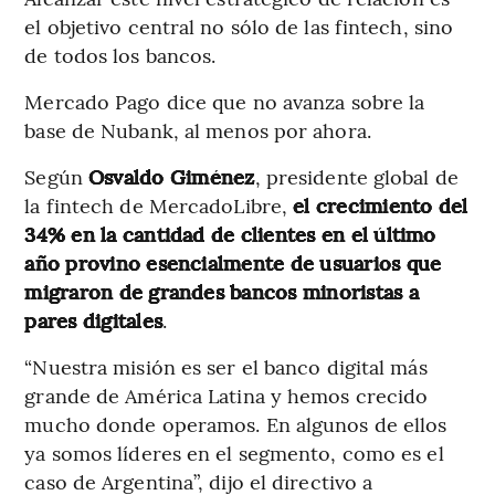
el objetivo central no sólo de las fintech, sino
de todos los bancos.
Mercado Pago dice que no avanza sobre la
base de Nubank, al menos por ahora.
Según
Osvaldo Giménez
, presidente global de
la fintech de MercadoLibre,
el crecimiento del
34% en la cantidad de clientes en el último
año provino esencialmente de usuarios que
migraron de grandes bancos minoristas a
pares digitales
.
“Nuestra misión es ser el banco digital más
grande de América Latina y hemos crecido
mucho donde operamos. En algunos de ellos
ya somos líderes en el segmento, como es el
caso de Argentina”, dijo el directivo a