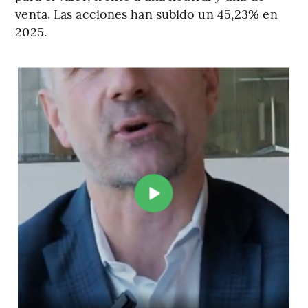
venta. Las acciones han subido un 45,23% en
2025.