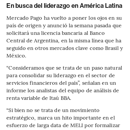
En busca del liderazgo en América Latina
Mercado Pago ha vuelto a poner los ojos en su
país de origen y anunció la semana pasada que
solicitará una licencia bancaria al Banco
Central de Argentina, en la misma línea que ha
seguido en otros mercados clave como Brasil y
México.
“Consideramos que se trata de un paso natural
para consolidar su liderazgo en el sector de
servicios financieros del país”, señalan en un
informe los analistas del equipo de análisis de
renta variable de Itaú BBA.
“Si bien no se trata de un movimiento
estratégico, marca un hito importante en el
esfuerzo de larga data de MELI por formalizar