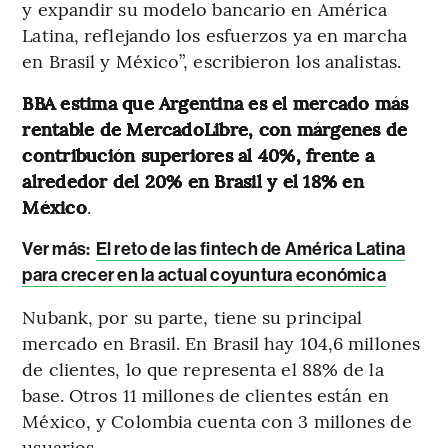
y expandir su modelo bancario en América
Latina, reflejando los esfuerzos ya en marcha
en Brasil y México”, escribieron los analistas.
BBA estima que Argentina es el mercado más
rentable de MercadoLibre, con márgenes de
contribución superiores al 40%, frente a
alrededor del 20% en Brasil y el 18% en
México
.
Ver más
:
El reto de las fintech de América Latina
para crecer en la actual coyuntura económica
Nubank, por su parte, tiene su principal
mercado en Brasil. En Brasil hay 104,6 millones
de clientes, lo que representa el 88% de la
base. Otros 11 millones de clientes están en
México, y Colombia cuenta con 3 millones de
usuarios.