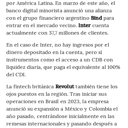
por América Latina. En marzo de este año, el
banco digital minorista anunció una alianza
con el grupo financiero argentino
Bind
para
entrar en el mercado vecino.
Inter
cuenta
actualmente con 37,7 millones de clientes.
En el caso de Inter, no hay ingresos por el
dinero depositado en la cuenta, pero sí
instrumentos como el acceso a un CDB con
liquidez diaria, que paga el equivalente al 100%
del CDI.
La fintech británica
Revolut
también tiene los
ojos puestos en la región. Tras iniciar sus
operaciones en Brasil en 2023, la empresa
anunció su expansión a México y Colombia el
año pasado, centrándose inicialmente en las
remesas internacionales y pasando después a