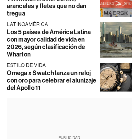
aranceles y fletes que no dan
tregua
LATINOAMÉRICA
Los 5 países de América Latina
con mayor calidad de vida en
2026, según clasificación de
Wharton
ESTILO DE VIDA
Omega x Swatch lanza un reloj
con oro para celebrar el alunizaje
del Apollo 11
PUBLICIDAD