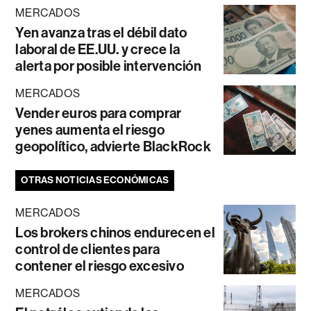
MERCADOS
Yen avanza tras el débil dato
laboral de EE.UU. y crece la
alerta por posible intervención
MERCADOS
Vender euros para comprar
yenes aumenta el riesgo
geopolítico, advierte BlackRock
OTRAS NOTICIAS ECONÓMICAS
MERCADOS
Los brokers chinos endurecen el
control de clientes para
contener el riesgo excesivo
MERCADOS