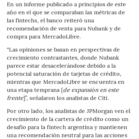
En un informe publicado a principios de este
año en el que se comparaban las métricas de
las fintechs, el banco reiteró una
recomendación de venta para Nubank y de
compra para MercadoLibre.
“Las opiniones se basan en perspectivas de
crecimiento contrastantes, donde Nubank
parece estar desacelerándose debido a la
potencial saturación de tarjetas de crédito,
mientras que MercadoLibre se encuentra en
una etapa temprana [
de expansión en este
frente
]”, señalaron los analistas de Citi.
Por otro lado, los analistas de JPMorgan ven el
crecimiento de la cartera de crédito como un
desafío para la fintech argentina y mantienen
una recomendación neutral para las acciones