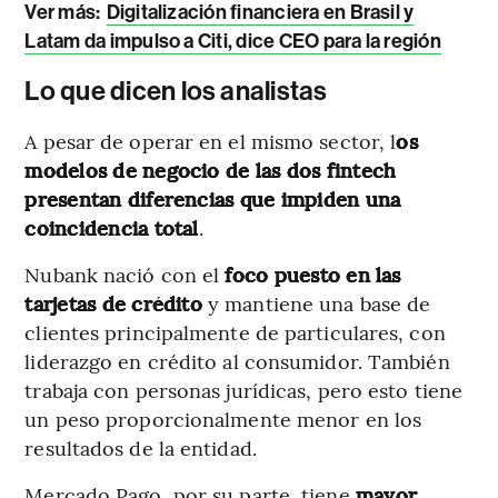
Ver más
:
Digitalización financiera en Brasil y
Latam da impulso a Citi, dice CEO para la región
Lo que dicen los analistas
A pesar de operar en el mismo sector, l
os
modelos de negocio de las dos fintech
presentan diferencias que impiden una
coincidencia total
.
Nubank nació con el
foco puesto en las
tarjetas de crédito
y mantiene una base de
clientes principalmente de particulares, con
liderazgo en crédito al consumidor. También
trabaja con personas jurídicas, pero esto tiene
un peso proporcionalmente menor en los
resultados de la entidad.
Mercado Pago, por su parte, tiene
mayor