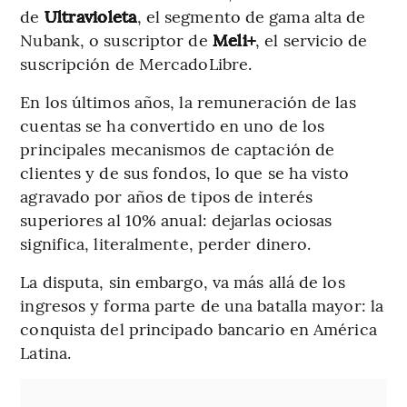
de
Ultravioleta
, el segmento de gama alta de
Nubank, o suscriptor de
Meli+
, el servicio de
suscripción de MercadoLibre.
En los últimos años, la remuneración de las
cuentas se ha convertido en uno de los
principales mecanismos de captación de
clientes y de sus fondos, lo que se ha visto
agravado por años de tipos de interés
superiores al 10% anual: dejarlas ociosas
significa, literalmente, perder dinero.
La disputa, sin embargo, va más allá de los
ingresos y forma parte de una batalla mayor: la
conquista del principado bancario en América
Latina.