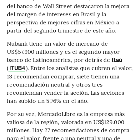
del banco de Wall Street destacaron la mejora
del margen de intereses en Brasil y la
perspectiva de mejores cifras en México a
partir del segundo trimestre de este año.
Nubank tiene un valor de mercado de
US$57.900 millones y es el segundo mayor
banco de Latinoamérica, por detrás de
Itaú
(
). Entre los analistas que cubren el valor,
ITUB4
13 recomiendan comprar, siete tienen una
recomendación neutral y otros tres
recomiendan vender la acción. Las acciones
han subido un 5,76% en el año.
Por su vez, MercadoLibre es la empresa más
valiosa de la región, valorada en US$129.000
millones. Hay 27 recomendaciones de compra
para el valor, frente a una neutral y una de