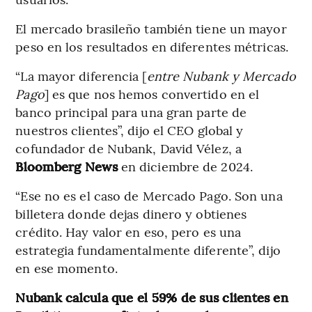
El mercado brasileño también tiene un mayor
peso en los resultados en diferentes métricas.
“La mayor diferencia [
entre Nubank y Mercado
Pago
] es que nos hemos convertido en el
banco principal para una gran parte de
nuestros clientes”, dijo el CEO global y
cofundador de Nubank, David Vélez, a
Bloomberg News
en diciembre de 2024.
“Ese no es el caso de Mercado Pago. Son una
billetera donde dejas dinero y obtienes
crédito. Hay valor en eso, pero es una
estrategia fundamentalmente diferente”, dijo
en ese momento.
Nubank calcula que el 59% de sus clientes en