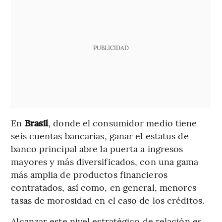
PUBLICIDAD
En
Brasil
, donde el consumidor medio tiene
seis cuentas bancarias, ganar el estatus de
banco principal abre la puerta a ingresos
mayores y más diversificados, con una gama
más amplia de productos financieros
contratados, así como, en general, menores
tasas de morosidad en el caso de los créditos.
Alcanzar este nivel estratégico de relación es