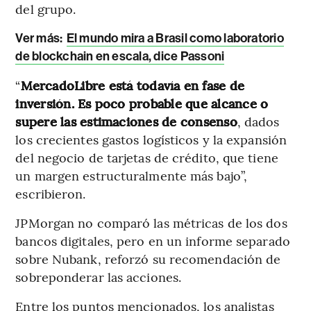
del grupo.
Ver más
:
El mundo mira a Brasil como laboratorio
de blockchain en escala, dice Passoni
“
MercadoLibre está todavía en fase de
inversión. Es poco probable que alcance o
supere las estimaciones de consenso
, dados
los crecientes gastos logísticos y la expansión
del negocio de tarjetas de crédito, que tiene
un margen estructuralmente más bajo”,
escribieron.
JPMorgan no comparó las métricas de los dos
bancos digitales, pero en un informe separado
sobre Nubank, reforzó su recomendación de
sobreponderar las acciones.
Entre los puntos mencionados, los analistas