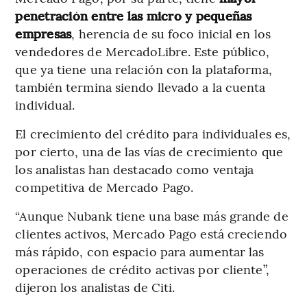
penetración entre las micro y pequeñas
empresas
, herencia de su foco inicial en los
vendedores de MercadoLibre. Este público,
que ya tiene una relación con la plataforma,
también termina siendo llevado a la cuenta
individual.
El crecimiento del crédito para individuales es,
por cierto, una de las vías de crecimiento que
los analistas han destacado como ventaja
competitiva de Mercado Pago.
“Aunque Nubank tiene una base más grande de
clientes activos, Mercado Pago está creciendo
más rápido, con espacio para aumentar las
operaciones de crédito activas por cliente”,
dijeron los analistas de Citi.