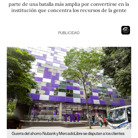
parte de una batalla más amplia por convertirse en la
institución que concentra los recursos de la gente
20
PUBLICIDAD
Guerra del ahorro: Nubank y MercadoLibre se disputan a los clientes