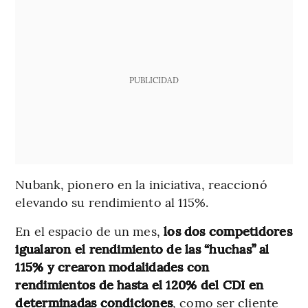
PUBLICIDAD
Nubank, pionero en la iniciativa, reaccionó
elevando su rendimiento al 115%.
En el espacio de un mes,
los dos competidores
igualaron el rendimiento de las “huchas” al
115% y crearon modalidades con
rendimientos de hasta el 120% del CDI en
determinadas condiciones
, como ser cliente