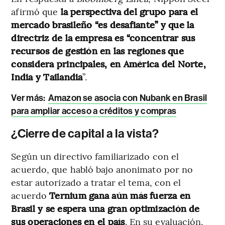
afirmó que
la perspectiva del grupo para el
mercado brasileño “es desafiante” y que la
directriz de la empresa es “concentrar sus
recursos de gestión en las regiones que
considera principales, en América del Norte,
India y Tailandia
”.
Ver más
:
Amazon se asocia con Nubank en Brasil
para ampliar acceso a créditos y compras
¿Cierre de capital a la vista?
Según un directivo familiarizado con el
acuerdo, que habló bajo anonimato por no
estar autorizado a tratar el tema, con el
acuerdo
Ternium gana aún más fuerza en
Brasil y se espera una gran optimización de
sus operaciones en el país
. En su evaluación,