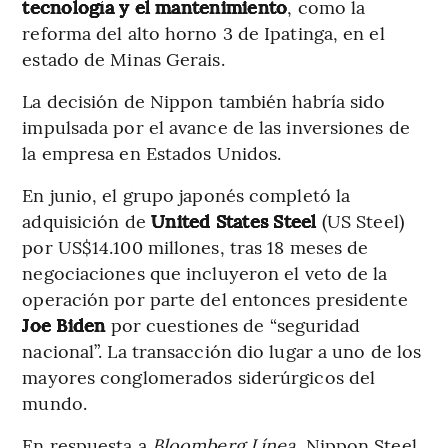
tecnología y el mantenimiento
, como la
reforma del alto horno 3 de Ipatinga, en el
estado de Minas Gerais.
La decisión de Nippon también habría sido
impulsada por el avance de las inversiones de
la empresa en Estados Unidos.
En junio, el grupo japonés completó la
adquisición de
United States Steel
(US Steel)
por US$14.100 millones, tras 18 meses de
negociaciones que incluyeron el veto de la
operación por parte del entonces presidente
Joe Biden
por cuestiones de “seguridad
nacional”. La transacción dio lugar a uno de los
mayores conglomerados siderúrgicos del
mundo.
En respuesta a
Bloomberg Línea
, Nippon Steel