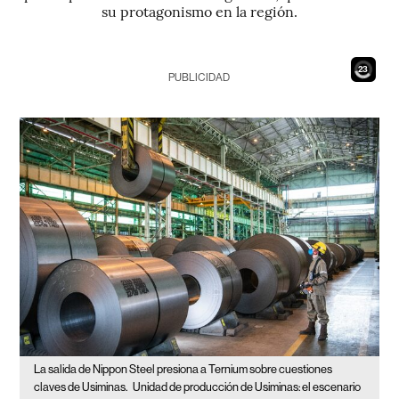
su protagonismo en la región.
21
PUBLICIDAD
La salida de Nippon Steel presiona a Ternium sobre cuestiones
claves de Usiminas.
Unidad de producción de Usiminas: el escenario