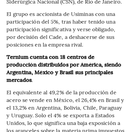
Siderúrgica Nacional (CSN), de Rio de Janeiro.
El grupo es accionista de Usiminas con una
participación del 5%, tras haber tenido una
participación significativa y verse obligado,
por decisión del Cade, a deshacerse de sus
posiciones en la empresa rival.
Ternium cuenta con 18 centros de
producción distribuidos por América, siendo
Argentina, México y Brasil sus principales
mercados
.
El equivalente al 49,2% de la producción de
acero se vende en México, el 26,4% en Brasil y
el 13,2% en Argentina, Bolivia, Chile, Paraguay
y Uruguay. Solo el 4% se exporta a Estados
Unidos, lo que significa una baja exposición a
los aranceles sobre la materia prima impuestos