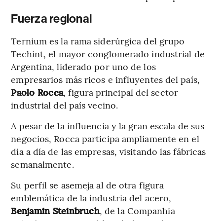
Fuerza regional
Ternium es la rama siderúrgica del grupo
Techint, el mayor conglomerado industrial de
Argentina, liderado por uno de los
empresarios más ricos e influyentes del país,
Paolo Rocca
, figura principal del sector
industrial del país vecino.
A pesar de la influencia y la gran escala de sus
negocios, Rocca participa ampliamente en el
día a día de las empresas, visitando las fábricas
semanalmente.
Su perfil se asemeja al de otra figura
emblemática de la industria del acero,
Benjamin Steinbruch
, de la Companhia