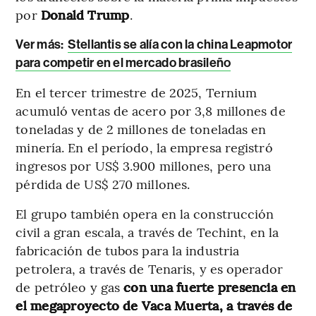
por
Donald Trump
.
Ver más
:
Stellantis se alía con la china Leapmotor
para competir en el mercado brasileño
En el tercer trimestre de 2025, Ternium
acumuló ventas de acero por 3,8 millones de
toneladas y de 2 millones de toneladas en
minería. En el período, la empresa registró
ingresos por US$ 3.900 millones, pero una
pérdida de US$ 270 millones.
El grupo también opera en la construcción
civil a gran escala, a través de Techint, en la
fabricación de tubos para la industria
petrolera, a través de Tenaris, y es operador
de petróleo y gas
con una fuerte presencia en
el megaproyecto de Vaca Muerta, a través de