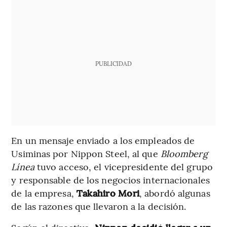
PUBLICIDAD
En un mensaje enviado a los empleados de
Usiminas por Nippon Steel, al que
Bloomberg
Línea
tuvo acceso, el vicepresidente del grupo
y responsable de los negocios internacionales
de la empresa,
Takahiro Mori
, abordó algunas
de las razones que llevaron a la decisión.