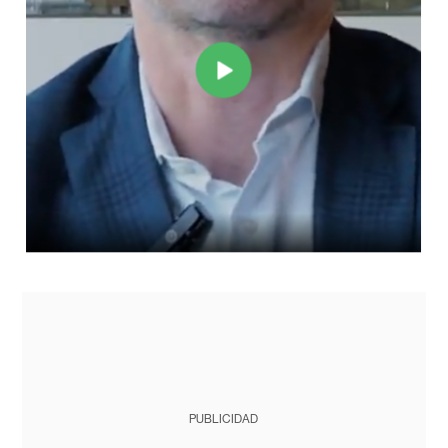
PUBLICIDAD