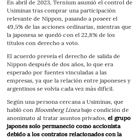
En abril de 2023, Ternium asumió el control de
Usiminas tras comprar una participación
relevante de Nippon, pasando a poseer el
49,5% de las acciones ordinarias, mientras que
la japonesa se quedó con el 22,8% de los
títulos con derecho a voto.
El acuerdo preveía el derecho de salida de
Nippon después de dos años, lo que era
esperado por fuentes vinculadas a las
empresas, ya que la relación entre japoneses y
argentinos se volvía cada vez más difícil.
Según una persona cercana a Usiminas, que
habló con
Bloomberg Línea
bajo condición de
anonimato al tratar asuntos privados,
el grupo
japonés solo permaneció como accionista
debido a los contratos relacionados con la