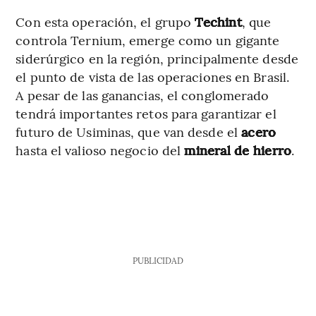
Con esta operación, el grupo
Techint
, que
controla Ternium, emerge como un gigante
siderúrgico en la región, principalmente desde
el punto de vista de las operaciones en Brasil.
A pesar de las ganancias, el conglomerado
tendrá importantes retos para garantizar el
futuro de Usiminas, que van desde el
acero
hasta el valioso negocio del
mineral de hierro
.
PUBLICIDAD