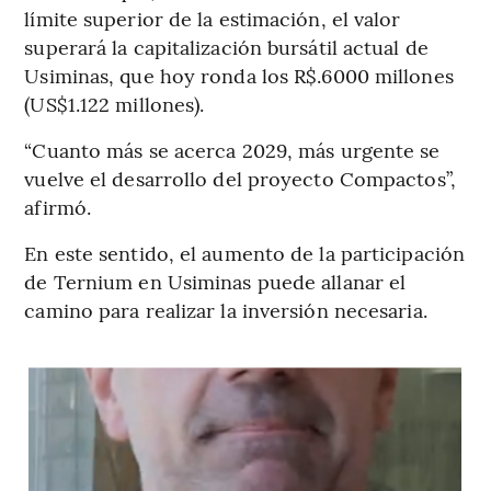
límite superior de la estimación, el valor
superará la capitalización bursátil actual de
Usiminas, que hoy ronda los R$.6000 millones
(US$1.122 millones).
“Cuanto más se acerca 2029, más urgente se
vuelve el desarrollo del proyecto Compactos”,
afirmó.
En este sentido, el aumento de la participación
de Ternium en Usiminas puede allanar el
camino para realizar la inversión necesaria.