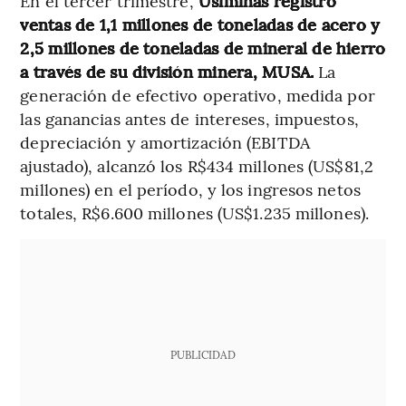
En el tercer trimestre,
Usiminas registró
ventas de 1,1 millones de toneladas de acero y
2,5 millones de toneladas de mineral de hierro
a través de su división minera, MUSA.
La
generación de efectivo operativo, medida por
las ganancias antes de intereses, impuestos,
depreciación y amortización (EBITDA
ajustado), alcanzó los R$434 millones (US$81,2
millones) en el período, y los ingresos netos
totales, R$6.600 millones (US$1.235 millones).
PUBLICIDAD