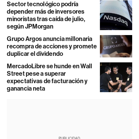
Sector tecnológico podría
depender más de inversores
minoristas tras caída de julio,
según JPMorgan
Grupo Argos anuncia millonaria
recompra de acciones y promete
duplicar el dividendo
MercadoLibre se hunde en Wall
Street pese a superar
expectativas de facturación y
ganancia neta
PUBLICIDAD