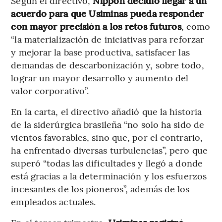
Según el directivo,
Nippon decidió llegar a un
acuerdo para que Usiminas pueda responder
con mayor precisión a los retos futuros
, como
“la materialización de iniciativas para reforzar
y mejorar la base productiva, satisfacer las
demandas de descarbonización y, sobre todo,
lograr un mayor desarrollo y aumento del
valor corporativo”.
En la carta, el directivo añadió que la historia
de la siderúrgica brasileña “no solo ha sido de
vientos favorables, sino que, por el contrario,
ha enfrentado diversas turbulencias”, pero que
superó “todas las dificultades y llegó a donde
está gracias a la determinación y los esfuerzos
incesantes de los pioneros”, además de los
empleados actuales.