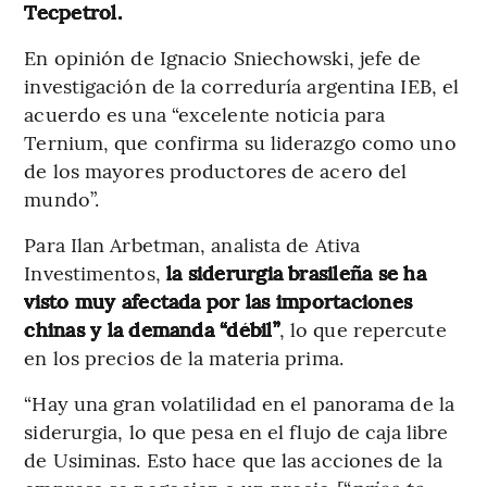
Tecpetrol.
En opinión de Ignacio Sniechowski, jefe de
investigación de la correduría argentina IEB, el
acuerdo es una “excelente noticia para
Ternium, que confirma su liderazgo como uno
de los mayores productores de acero del
mundo”.
Para Ilan Arbetman, analista de Ativa
Investimentos,
la siderurgia brasileña se ha
visto muy afectada por las importaciones
chinas y la demanda “débil”
, lo que repercute
en los precios de la materia prima.
“Hay una gran volatilidad en el panorama de la
siderurgia, lo que pesa en el flujo de caja libre
de Usiminas. Esto hace que las acciones de la