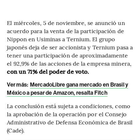
El miércoles, 5 de noviembre, se anunció un
acuerdo para la venta de la participación de
Nippon en Usiminas a Ternium. El grupo
japonés deja de ser accionista y Ternium pasa a
tener una participación de aproximadamente
el 92,9% de las acciones de la empresa minera,
con un 71% del poder de voto.
Ver más
:
MercadoLibre gana mercado en Brasil y
México a pesar de Amazon, resalta Fitch
La conclusión está sujeta a condiciones, como
la aprobación de la operación por el Consejo
Administrativo de Defensa Económica de Brasil
(Cade).