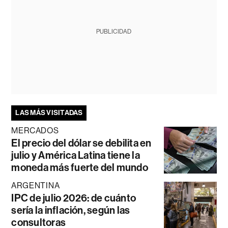
PUBLICIDAD
LAS MÁS VISITADAS
MERCADOS
El precio del dólar se debilita en
julio y América Latina tiene la
moneda más fuerte del mundo
ARGENTINA
IPC de julio 2026: de cuánto
sería la inflación, según las
consultoras