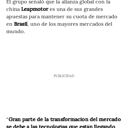
El grupo señaló que la alianza global con la
china
Leapmotor
es una de sus grandes
apuestas para mantener su cuota de mercado
en
Brasil
, uno de los mayores mercados del
mundo.
PUBLICIDAD
“
Gran parte de la transformación del mercado
se debe a las tecnologías que están llegando