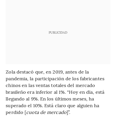
PUBLICIDAD
Zola destacó que, en 2019, antes de la
pandemia, la participación de los fabricantes
chinos en las ventas totales del mercado
brasileño era inferior al 1%. “Hoy en día, está
llegando al 9%. En los últimos meses, ha
superado el 10%. Está claro que alguien ha
perdido [
cuota de mercado
]”.