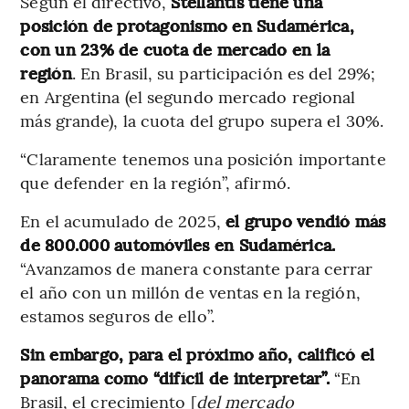
Según el directivo,
Stellantis tiene una
posición de protagonismo en Sudamérica,
con un 23% de cuota de mercado en la
región
. En Brasil, su participación es del 29%;
en Argentina (el segundo mercado regional
más grande), la cuota del grupo supera el 30%.
“Claramente tenemos una posición importante
que defender en la región”, afirmó.
En el acumulado de 2025,
el grupo vendió más
de 800.000 automóviles en Sudamérica.
“Avanzamos de manera constante para cerrar
el año con un millón de ventas en la región,
estamos seguros de ello”.
Sin embargo, para el próximo año, calificó el
panorama como “difícil de interpretar”.
“En
Brasil, el crecimiento [
del mercado