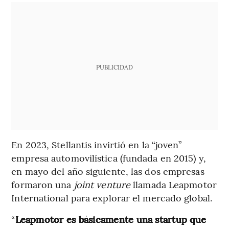
PUBLICIDAD
En 2023, Stellantis invirtió en la “joven”
empresa automovilística (fundada en 2015) y,
en mayo del año siguiente, las dos empresas
formaron una
joint venture
llamada Leapmotor
International para explorar el mercado global.
“
Leapmotor es básicamente una startup que