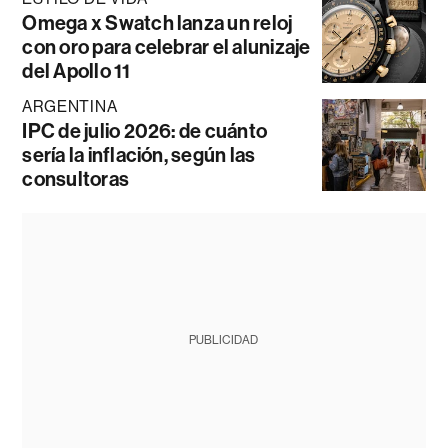
Omega x Swatch lanza un reloj
con oro para celebrar el alunizaje
del Apollo 11
ARGENTINA
IPC de julio 2026: de cuánto
sería la inflación, según las
consultoras
PUBLICIDAD