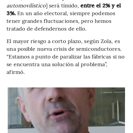
automovilístico
] será tímido,
entre el 2% y el
3%.
En un año electoral, siempre podemos
tener grandes fluctuaciones, pero hemos
tratado de defendernos de ello.
El mayor riesgo a corto plazo, según Zola, es
una posible nueva crisis de semiconductores.
“Estamos a punto de paralizar las fábricas si no
se encuentra una solución al problema”,
afirmó.