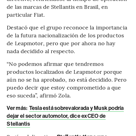
de las marcas de Stellantis en Brasil, en
particular Fiat.
Destacó que el grupo reconoce la importancia
de la futura nacionalización de los productos
de Leapmotor, pero que por ahora no hay
nada decidido al respecto.
“No podemos afirmar que tendremos
productos localizados de Leapmotor porque
aún no se ha aprobado, no está decidido. Pero
puedo decir que estoy comprometido a que
eso suceda”, afirmó Zola.
Ver más
:
Tesla está sobrevalorada y Musk podría
dejar el sector automotor, dice exCEO de
Stellantis