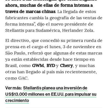
ahora, muchas de ellas de forma intensa a
través de marcas chinas
. La llegada de estos
fabricantes cambia la geografía de las ventas de
forma intensa”, dijo el nuevo presidente de
Stellantis para Sudamérica, Herlander Zola.
El directivo, que concedió su primera rueda de
prensa en el cargo el lunes, 3 de noviembre en
São Paulo, reforzó que algunas de estas marcas
ya están establecidas desde hace tiempo en
Brasil, como
GWM
,
BYD
y
Chery
, y muchas
otras han llegado al país más recientemente,
como GAC.
Ver más
:
Stellantis planea una inversión de
US$13.000 millones en EE.UU. para impulsar su
crecimiento