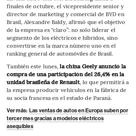
finales de octubre, el vicepresidente senior y
director de marketing y comercial de BYD en
Brasil, Alexandre Baldy, afirmó que el objetivo
de la empresa es “claro”: no solo liderar el
segmento de los eléctricos e híbridos, sino
convertirse en la marca número uno en el
ranking general de automóviles de Brasil.
También este lunes,
la china Geely anunció la
compra de una participación del 26,4% en la
unidad brasileña de Renault
, lo que permitirá a
la empresa producir vehículos en la fábrica de
su socia francesa en el estado de Paraná.
Ver más
:
Las ventas de autos en Europa suben por
tercer mes gracias a modelos eléctricos
asequibles