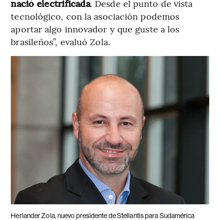
nació electrificada
. Desde el punto de vista
tecnológico, con la asociación podemos
aportar algo innovador y que guste a los
brasileños”, evaluó Zola.
Herlander Zola, nuevo presidente de Stellantis para Sudamérica