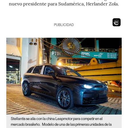
nuevo presidente para Sudamérica, Herlander Zola.
21
PUBLICIDAD
Stellantis se alía con la china Leapmotor para competir en el
mercado brasileño.
Modelo de una de las primeras unidades de la