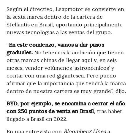
Según el directivo, Leapmotor se convierte en
la sexta marca dentro de la cartera de
Stellantis en Brasil, aportando principalmente
nuevas tecnologías a las ventas del grupo.
“
En este comienzo, vamos a dar pasos
graduales.
No tenemos la ambición que tienen
otras marcas chinas de llegar aquí y, en seis
meses, vender volúmenes ‘astronómicos’ y
contar con una red gigantesca. Pero puedo
afirmar que la importancia que tendrá la marca
dentro de nuestra cartera es muy grande”, dijo.
BYD, por ejemplo, se encamina a cerrar el año
con 250 puntos de venta en Brasil
, tras haber
llegado a Brasil en 2022.
En una entrevista con
Bloomberg Línea
a