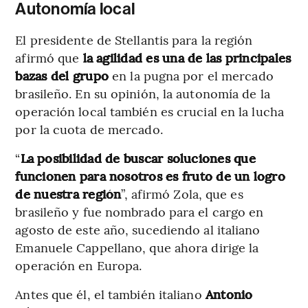
Autonomía local
El presidente de Stellantis para la región
afirmó que
la agilidad es una de las principales
bazas del grupo
en la pugna por el mercado
brasileño. En su opinión, la autonomía de la
operación local también es crucial en la lucha
por la cuota de mercado.
“
La posibilidad de buscar soluciones que
funcionen para nosotros es fruto de un logro
de nuestra región
”, afirmó Zola, que es
brasileño y fue nombrado para el cargo en
agosto de este año, sucediendo al italiano
Emanuele Cappellano, que ahora dirige la
operación en Europa.
Antes que él, el también italiano
Antonio