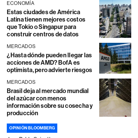
ECONOMÍA
Estas ciudades de América
Latina tienen mejores costos
que Tokio o Singapur para
construir centros de datos
MERCADOS
¿Hasta dónde pueden llegar las
acciones de AMD? BofA es
optimista, pero advierte riesgos
MERCADOS
Brasil deja al mercado mundial
del azúcar con menos
información sobre su cosecha y
producción
OPINIÓN BLOOMBERG