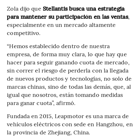
Zola dijo que
Stellantis busca una estrategia
para mantener su participación en las ventas
,
especialmente en un mercado altamente
competitivo.
“Hemos establecido dentro de nuestra
empresa, de forma muy clara, lo que hay que
hacer para seguir ganando cuota de mercado,
sin correr el riesgo de perderla con la llegada
de nuevos productos y tecnologías, no solo de
marcas chinas, sino de todas las demás, que, al
igual que nosotros, están tomando medidas
para ganar cuota”, afirmó.
Fundada en 2015, Leapmotor es una marca de
vehículos eléctricos con sede en Hangzhou, en
la provincia de Zhejiang, China.