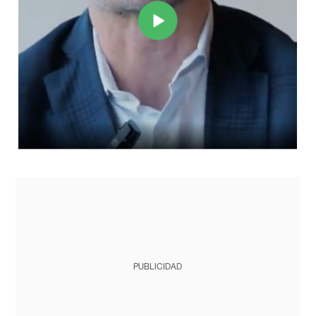
PUBLICIDAD