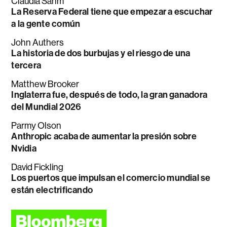
Claudia Sahm
La Reserva Federal tiene que empezar a escuchar
a la gente común
John Authers
La historia de dos burbujas y el riesgo de una
tercera
Matthew Brooker
Inglaterra fue, después de todo, la gran ganadora
del Mundial 2026
Parmy Olson
Anthropic acaba de aumentar la presión sobre
Nvidia
David Fickling
Los puertos que impulsan el comercio mundial se
están electrificando