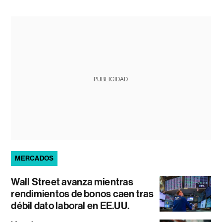
PUBLICIDAD
MERCADOS
Wall Street avanza mientras
rendimientos de bonos caen tras
débil dato laboral en EE.UU.