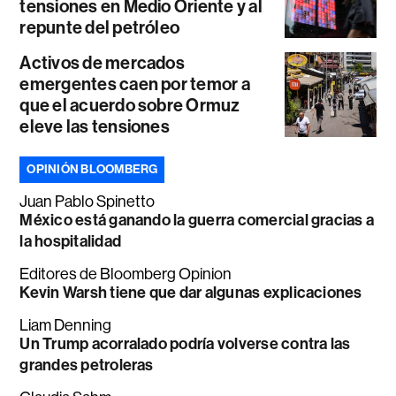
tensiones en Medio Oriente y al
repunte del petróleo
Activos de mercados
emergentes caen por temor a
que el acuerdo sobre Ormuz
eleve las tensiones
OPINIÓN BLOOMBERG
Juan Pablo Spinetto
México está ganando la guerra comercial gracias a
la hospitalidad
Editores de Bloomberg Opinion
Kevin Warsh tiene que dar algunas explicaciones
Liam Denning
Un Trump acorralado podría volverse contra las
grandes petroleras