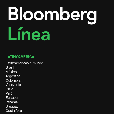
LATINOAMÉRICA
Latinoamérica y el mundo
Brasil
México
Argentina
Colombia
Venezuela
Chile
Perú
Ecuador
Panamá
Uruguay
Costa Rica