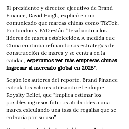
El presidente y director ejecutivo de Brand
Finance, David Haigh, explicó en un
comunicado que marcas chinas como TikTok,
Pinduoduo y BYD están “desafiando a los
líderes de marca establecidos. A medida que
China continúa refinando sus estrategias de
construcción de marca y se centra en la
calidad,
esperamos ver más empresas chinas
ingresar al mercado global en 2025
″.
Según los autores del reporte, Brand Finance
calcula los valores utilizando el enfoque
Royalty Relief, que “implica estimar los
posibles ingresos futuros atribuibles a una
marca calculando una tasa de regalías que se
cobraría por su uso”.