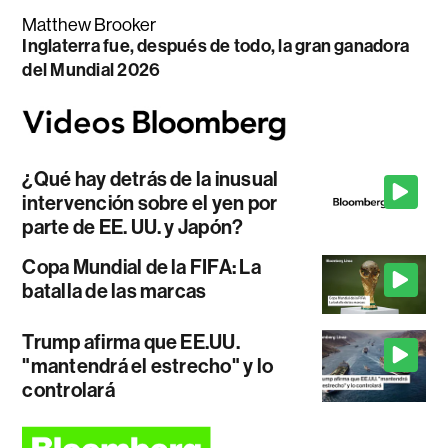
Matthew Brooker
Inglaterra fue, después de todo, la gran ganadora
del Mundial 2026
¿Qué hay detrás de la inusual
intervención sobre el yen por
parte de EE. UU. y Japón?
Copa Mundial de la FIFA: La
batalla de las marcas
Trump afirma que EE.UU.
"mantendrá el estrecho" y lo
controlará