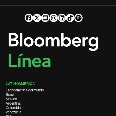
LATINOAMÉRICA
Latinoamérica y el mundo
Brasil
México
Argentina
Colombia
Venezuela