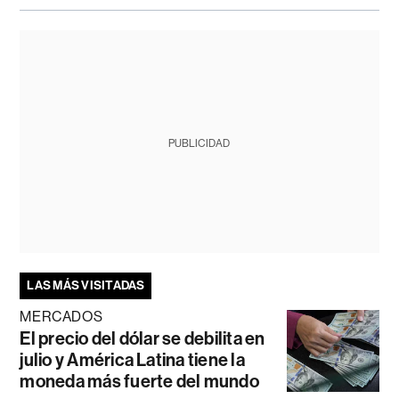
PUBLICIDAD
LAS MÁS VISITADAS
MERCADOS
El precio del dólar se debilita en
julio y América Latina tiene la
moneda más fuerte del mundo