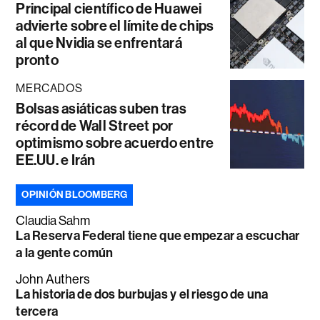
Principal científico de Huawei
advierte sobre el límite de chips
al que Nvidia se enfrentará
pronto
MERCADOS
Bolsas asiáticas suben tras
récord de Wall Street por
optimismo sobre acuerdo entre
EE.UU. e Irán
OPINIÓN BLOOMBERG
Claudia Sahm
La Reserva Federal tiene que empezar a escuchar
a la gente común
John Authers
La historia de dos burbujas y el riesgo de una
tercera