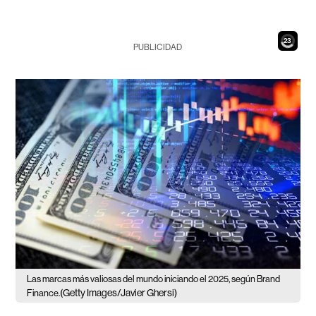
21
PUBLICIDAD
Las marcas más valiosas del mundo iniciando el 2025, según Brand
(Getty Images/Javier Ghersi)
Finance.