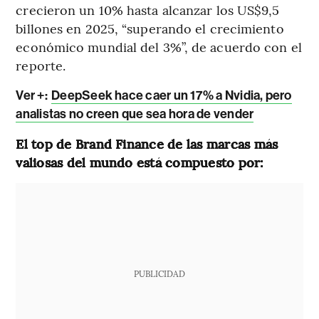
crecieron un 10% hasta alcanzar los US$9,5
billones en 2025, “superando el crecimiento
económico mundial del 3%”, de acuerdo con el
reporte.
Ver +:
DeepSeek hace caer un 17% a Nvidia, pero
analistas no creen que sea hora de vender
El top de Brand Finance de las marcas más
valiosas del mundo está compuesto por:
PUBLICIDAD