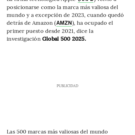
posicionarse como la marca más valiosa del
mundo y a excepción de 2023, cuando quedó
detrás de Amazon (
), ha ocupado el
AMZN
primer puesto desde 2021, dice la
investigación
Global 500 2025.
PUBLICIDAD
Las 500 marcas más valiosas del mundo