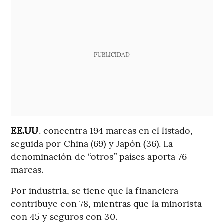
PUBLICIDAD
EE.UU
. concentra 194 marcas en el listado,
seguida por China (69) y Japón (36). La
denominación de “otros” países aporta 76
marcas.
Por industria, se tiene que la financiera
contribuye con 78, mientras que la minorista
con 45 y seguros con 30.