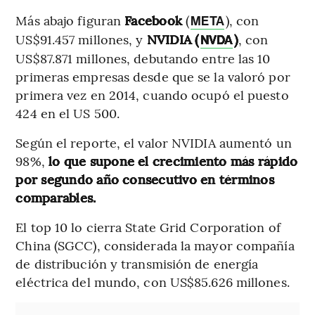
Más abajo figuran
Facebook
(
), con
META
US$91.457 millones, y
NVIDIA (
)
, con
NVDA
US$87.871 millones, debutando entre las 10
primeras empresas desde que se la valoró por
primera vez en 2014, cuando ocupó el puesto
424 en el US 500.
Según el reporte, el valor NVIDIA aumentó un
98%,
lo que supone el crecimiento más rápido
por segundo año consecutivo en términos
comparables.
El top 10 lo cierra State Grid Corporation of
China (SGCC), considerada la mayor compañía
de distribución y transmisión de energía
eléctrica del mundo, con US$85.626 millones.