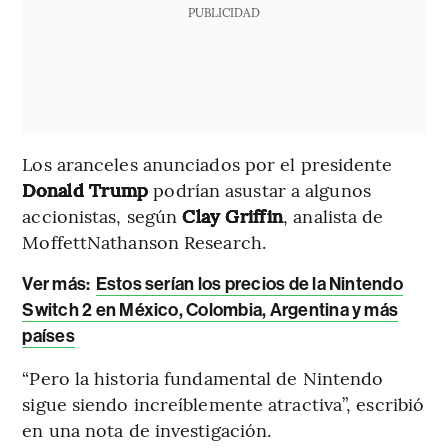
PUBLICIDAD
Los aranceles anunciados por el presidente
Donald Trump
podrían asustar a algunos
accionistas, según
Clay Griffin
, analista de
MoffettNathanson Research.
Ver más:
Estos serían los precios de la Nintendo
Switch 2 en México, Colombia, Argentina y más
países
“Pero la historia fundamental de Nintendo
sigue siendo increíblemente atractiva”, escribió
en una nota de investigación.