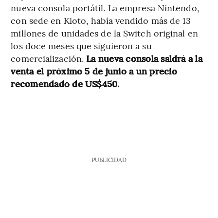
nueva consola portátil. La empresa Nintendo,
con sede en Kioto, había vendido más de 13
millones de unidades de la Switch original en
los doce meses que siguieron a su
comercialización.
La nueva consola saldrá a la
venta el próximo 5 de junio a un precio
recomendado de US$450.
PUBLICIDAD