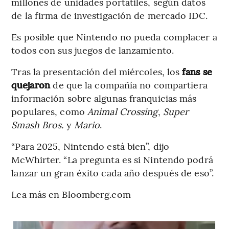
millones de unidades portátiles, según datos
de la firma de investigación de mercado IDC.
Es posible que Nintendo no pueda complacer a
todos con sus juegos de lanzamiento.
Tras la presentación del miércoles, los
fans se
quejaron
de que la compañía no compartiera
información sobre algunas franquicias más
populares, como
Animal Crossing
,
Super
Smash Bros.
y
Mario
.
“Para 2025, Nintendo está bien”, dijo
McWhirter. “La pregunta es si Nintendo podrá
lanzar un gran éxito cada año después de eso”.
Lea más en Bloomberg.com