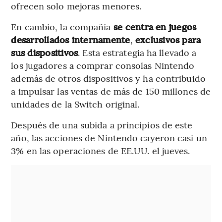
ofrecen solo mejoras menores.
En cambio, la compañía
se centra en juegos
desarrollados internamente
,
exclusivos para
sus dispositivos
. Esta estrategia ha llevado a
los jugadores a comprar consolas Nintendo
además de otros dispositivos y ha contribuido
a impulsar las ventas de más de 150 millones de
unidades de la Switch original.
Después de una subida a principios de este
año, las acciones de Nintendo cayeron casi un
3% en las operaciones de EE.UU. el jueves.