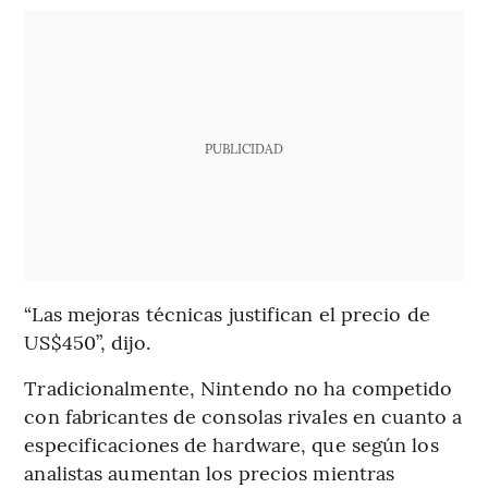
PUBLICIDAD
“Las mejoras técnicas justifican el precio de
US$450”, dijo.
Tradicionalmente, Nintendo no ha competido
con fabricantes de consolas rivales en cuanto a
especificaciones de hardware, que según los
analistas aumentan los precios mientras