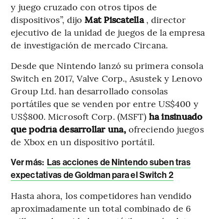
y juego cruzado con otros tipos de
dispositivos”, dijo
Mat Piscatella
, director
ejecutivo de la unidad de juegos de la empresa
de investigación de mercado Circana.
Desde que Nintendo lanzó su primera consola
Switch en 2017, Valve Corp., Asustek y Lenovo
Group Ltd. han desarrollado consolas
portátiles que se venden por entre US$400 y
US$800. Microsoft Corp. (MSFT)
ha insinuado
que podría desarrollar una,
ofreciendo juegos
de Xbox en un dispositivo portátil.
Ver más:
Las acciones de Nintendo suben tras
expectativas de Goldman para el Switch 2
Hasta ahora, los competidores han vendido
aproximadamente un total combinado de 6