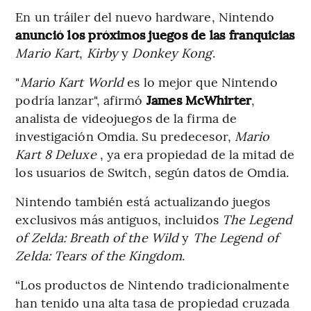
En un tráiler del nuevo hardware, Nintendo
anunció los próximos juegos de las franquicias
Mario Kart
,
Kirby
y
Donkey Kong
.
"
Mario Kart World
es lo mejor que Nintendo
podría lanzar", afirmó
James McWhirter
,
analista de videojuegos de la firma de
investigación Omdia. Su predecesor,
Mario
Kart 8 Deluxe
, ya era propiedad de la mitad de
los usuarios de Switch, según datos de Omdia.
Nintendo también está actualizando juegos
exclusivos más antiguos, incluidos
The Legend
of Zelda: Breath of the Wild
y
The Legend of
Zelda: Tears of the Kingdom
.
“Los productos de Nintendo tradicionalmente
han tenido una alta tasa de propiedad cruzada