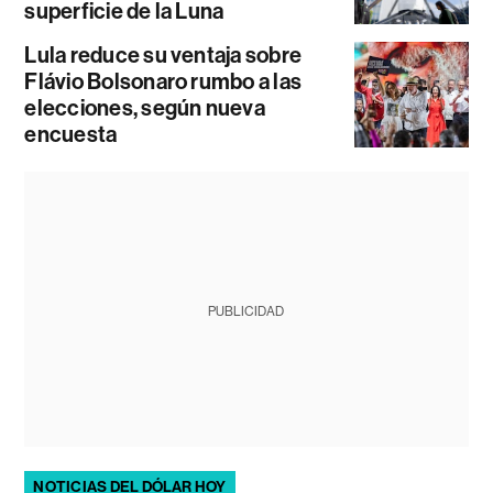
superficie de la Luna
Lula reduce su ventaja sobre
Flávio Bolsonaro rumbo a las
elecciones, según nueva
encuesta
PUBLICIDAD
NOTICIAS DEL DÓLAR HOY