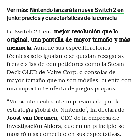
Ver más:
Nintendo lanzará la nueva Switch 2 en
junio: precios y características de la consola
La Switch 2 tiene
mejor resolución que la
original, una pantalla de mayor tamaño y más
memoria
. Aunque sus especificaciones
técnicas solo igualan o se quedan rezagadas
frente a las de competidores como la Steam
Deck OLED de Valve Corp. o consolas de
mayor tamaño que no son móviles, cuenta con
una importante oferta de juegos propios.
“Me siento realmente impresionado por la
estrategia global de Nintendo”, ha declarado
Joost van Dreunen
, CEO de la empresa de
investigación Aldora, que en un principio se
mostró más comedido en sus expectativas.