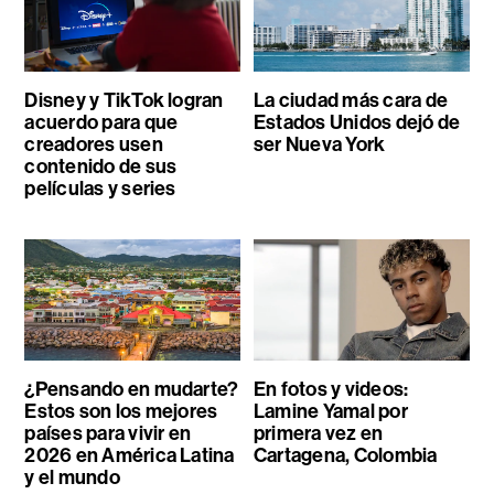
Disney y TikTok logran
La ciudad más cara de
acuerdo para que
Estados Unidos dejó de
creadores usen
ser Nueva York
contenido de sus
películas y series
¿Pensando en mudarte?
En fotos y videos:
Estos son los mejores
Lamine Yamal por
países para vivir en
primera vez en
2026 en América Latina
Cartagena, Colombia
y el mundo