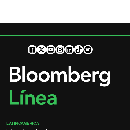
LATINOAMÉRICA