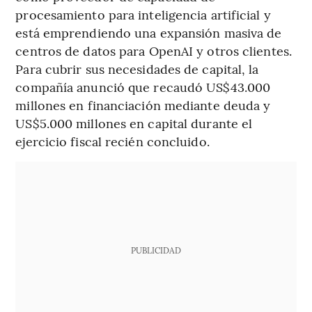
procesamiento para inteligencia artificial y
está emprendiendo una expansión masiva de
centros de datos para OpenAI y otros clientes.
Para cubrir sus necesidades de capital, la
compañía anunció que recaudó US$43.000
millones en financiación mediante deuda y
US$5.000 millones en capital durante el
ejercicio fiscal recién concluido.
PUBLICIDAD