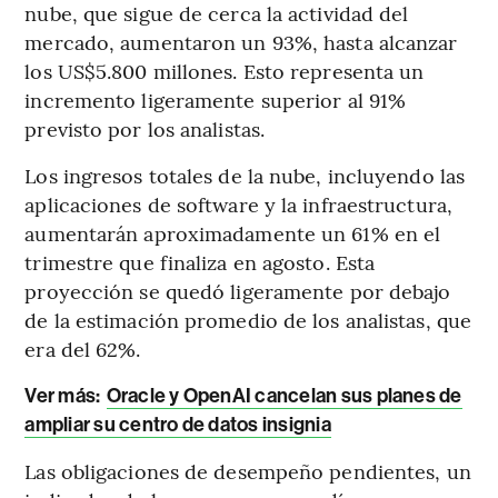
nube, que sigue de cerca la actividad del
mercado, aumentaron un 93%, hasta alcanzar
los US$5.800 millones. Esto representa un
incremento ligeramente superior al 91%
previsto por los analistas.
Los ingresos totales de la nube, incluyendo las
aplicaciones de software y la infraestructura,
aumentarán aproximadamente un 61% en el
trimestre que finaliza en agosto. Esta
proyección se quedó ligeramente por debajo
de la estimación promedio de los analistas, que
era del 62%.
Ver más:
Oracle y OpenAI cancelan sus planes de
ampliar su centro de datos insignia
Las obligaciones de desempeño pendientes, un