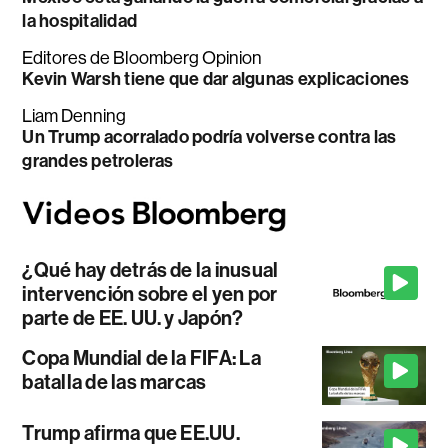
la hospitalidad
Editores de Bloomberg Opinion
Kevin Warsh tiene que dar algunas explicaciones
Liam Denning
Un Trump acorralado podría volverse contra las
grandes petroleras
¿Qué hay detrás de la inusual
intervención sobre el yen por
parte de EE. UU. y Japón?
Copa Mundial de la FIFA: La
batalla de las marcas
Trump afirma que EE.UU.