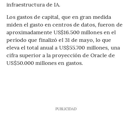
infraestructura de IA.
Los gastos de capital, que en gran medida
miden el gasto en centros de datos, fueron de
aproximadamente US$16.500 millones en el
período que finalizó el 31 de mayo, lo que
eleva el total anual a US$55.700 millones, una
cifra superior a la proyección de Oracle de
US$50.000 millones en gastos.
PUBLICIDAD