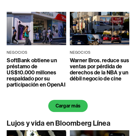
NEGOCIOS
NEGOCIOS
SoftBank obtiene un
Warner Bros. reduce sus
préstamo de
ventas por pérdida de
US$10.000 millones
derechos de la NBA y un
respaldado por su
débil negocio de cine
participación en OpenAI
Cargar más
Lujos y vida en Bloomberg Línea