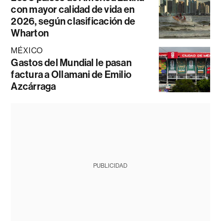
con mayor calidad de vida en
2026, según clasificación de
Wharton
MÉXICO
Gastos del Mundial le pasan
factura a Ollamani de Emilio
Azcárraga
PUBLICIDAD