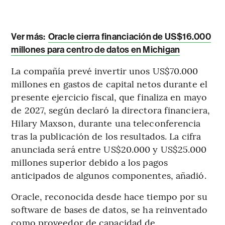
Ver más:
Oracle cierra financiación de US$16.000
millones para centro de datos en Michigan
La compañía prevé invertir unos US$70.000
millones en gastos de capital netos durante el
presente ejercicio fiscal, que finaliza en mayo
de 2027, según declaró la directora financiera,
Hilary Maxson, durante una teleconferencia
tras la publicación de los resultados. La cifra
anunciada será entre US$20.000 y US$25.000
millones superior debido a los pagos
anticipados de algunos componentes, añadió.
Oracle, reconocida desde hace tiempo por su
software de bases de datos, se ha reinventado
como proveedor de capacidad de