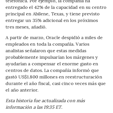
telefónica. Por ejemplo, la compañía ha
entregado el 42% de la capacidad en su centro
principal en Abilene, Texas, y tiene previsto
entregar un 35% adicional en los próximos
tres meses, añadió.
A partir de marzo, Oracle despidió a miles de
empleados en toda la compañía. Varios
analistas señalaron que estas medidas
probablemente impulsarían los márgenes y
ayudarían a compensar el enorme gasto en
centros de datos. La compañía informó que
gastó US$1.800 millones en reestructuración
durante el año fiscal, casi cinco veces más que
el año anterior.
Esta historia fue actualizada con más
información a las 19:35 ET
.