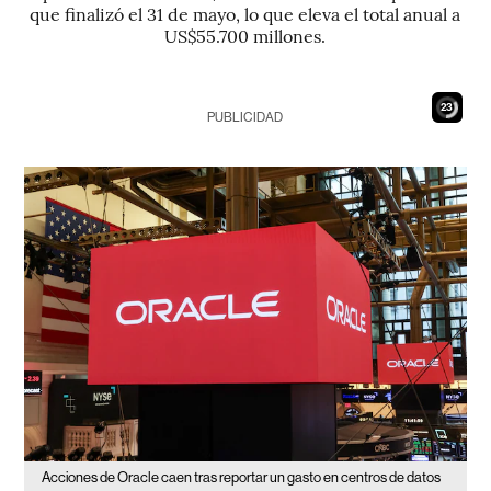
que finalizó el 31 de mayo, lo que eleva el total anual a
US$55.700 millones.
22
PUBLICIDAD
Acciones de Oracle caen tras reportar un gasto en centros de datos