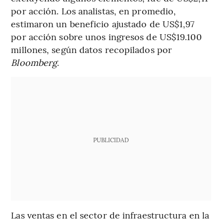
por acción. Los analistas, en promedio,
estimaron un beneficio ajustado de US$1,97
por acción sobre unos ingresos de US$19.100
millones, según datos recopilados por
Bloomberg
.
PUBLICIDAD
Las ventas en el sector de infraestructura en la