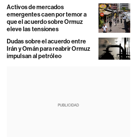
Activos de mercados
emergentes caen por temor a
que el acuerdo sobre Ormuz
eleve las tensiones
Dudas sobre el acuerdo entre
Irán y Omán para reabrir Ormuz
impulsan al petróleo
PUBLICIDAD