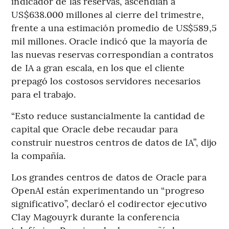
indicador de las reservas, ascendían a
US$638.000 millones al cierre del trimestre,
frente a una estimación promedio de US$589,5
mil millones. Oracle indicó que la mayoría de
las nuevas reservas correspondían a contratos
de IA a gran escala, en los que el cliente
prepagó los costosos servidores necesarios
para el trabajo.
“Esto reduce sustancialmente la cantidad de
capital que Oracle debe recaudar para
construir nuestros centros de datos de IA”, dijo
la compañía.
Los grandes centros de datos de Oracle para
OpenAI están experimentando un “progreso
significativo”, declaró el codirector ejecutivo
Clay Magouyrk durante la conferencia