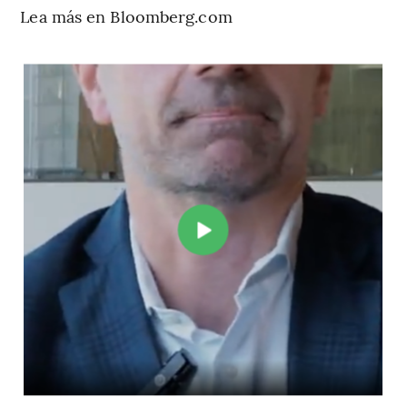
Lea más en Bloomberg.com