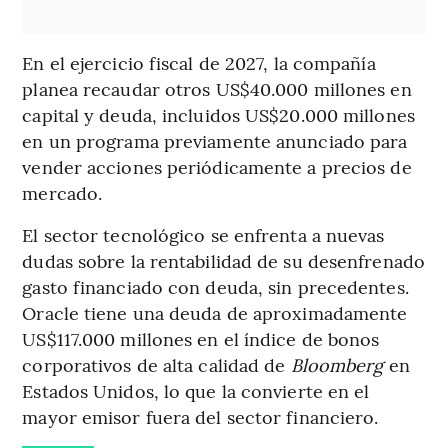
En el ejercicio fiscal de 2027, la compañía
planea recaudar otros US$40.000 millones en
capital y deuda, incluidos US$20.000 millones
en un programa previamente anunciado para
vender acciones periódicamente a precios de
mercado.
El sector tecnológico se enfrenta a nuevas
dudas sobre la rentabilidad de su desenfrenado
gasto financiado con deuda, sin precedentes.
Oracle tiene una deuda de aproximadamente
US$117.000 millones en el índice de bonos
corporativos de alta calidad de
Bloomberg
en
Estados Unidos, lo que la convierte en el
mayor emisor fuera del sector financiero.