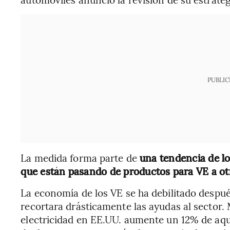
PUBLIC
La medida forma parte de
una tendencia de lo
que están pasando de productos para VE a otr
La economía de los VE se ha debilitado despu
recortara drásticamente las ayudas al sector.
electricidad en EE.UU. aumente un 12% de aqu