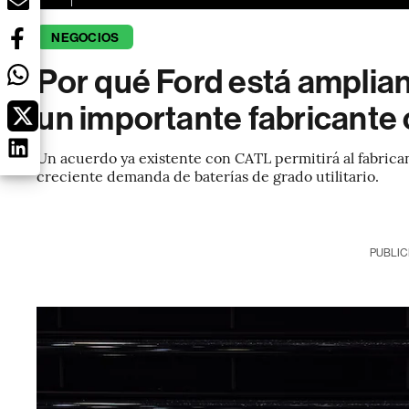
NEGOCIOS
Por qué Ford está amplia
un importante fabricante 
Un acuerdo ya existente con CATL permitirá al fabric
creciente demanda de baterías de grado utilitario.
PUBLIC