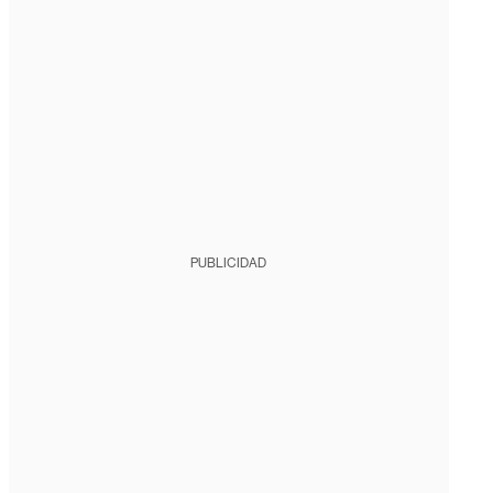
PUBLICIDAD