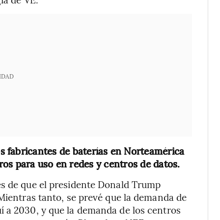
IDAD
s fabricantes de baterías en Norteamérica
os para uso en redes y centros de datos.
és de que el presidente Donald Trump
 Mientras tanto, se prevé que la demanda de
í a 2030, y que la demanda de los centros