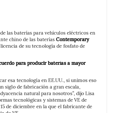
e las baterías para vehículos eléctricos en
nte chino de las baterías
Contemporary
 licencia de su tecnología de fosfato de
uerdo para producir baterías a mayor
car esa tecnología en EE.UU., si unimos eso
n siglo de fabricación a gran escala,
acencia natural para nosotros”, dijo Lisa
ormas tecnológicas y sistemas de VE de
15 de diciembre en la que el fabricante de
ia de VE.