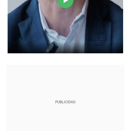
PUBLICIDAD