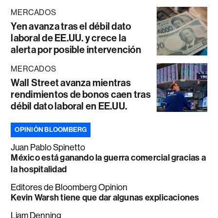
MERCADOS
Yen avanza tras el débil dato
laboral de EE.UU. y crece la
alerta por posible intervención
MERCADOS
Wall Street avanza mientras
rendimientos de bonos caen tras
débil dato laboral en EE.UU.
OPINIÓN BLOOMBERG
Juan Pablo Spinetto
México está ganando la guerra comercial gracias a
la hospitalidad
Editores de Bloomberg Opinion
Kevin Warsh tiene que dar algunas explicaciones
Liam Denning