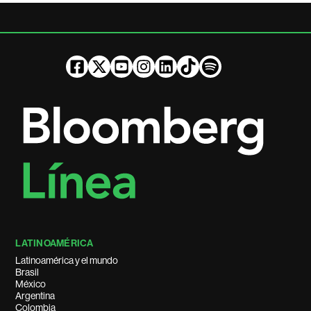
LATINOAMÉRICA
Latinoamérica y el mundo
Brasil
México
Argentina
Colombia