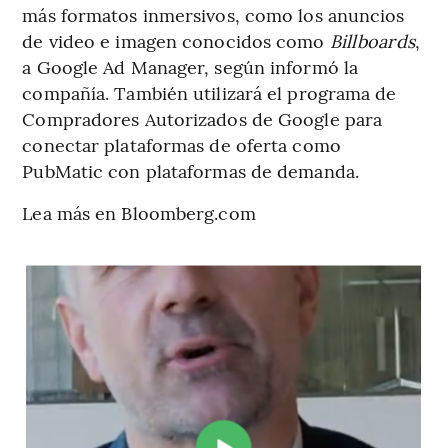
más formatos inmersivos, como los anuncios
de video e imagen conocidos como
Billboards
,
a Google Ad Manager, según informó la
compañía. También utilizará el programa de
Compradores Autorizados de Google para
conectar plataformas de oferta como
PubMatic con plataformas de demanda.
Lea más en Bloomberg.com