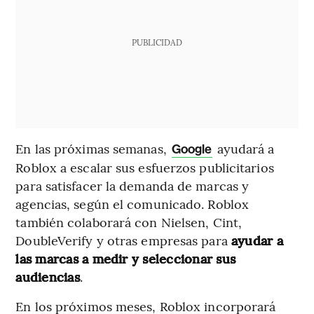
PUBLICIDAD
En las próximas semanas,
ayudará a
Google
Roblox a escalar sus esfuerzos publicitarios
para satisfacer la demanda de marcas y
agencias, según el comunicado. Roblox
también colaborará con Nielsen, Cint,
DoubleVerify y otras empresas para
ayudar a
las marcas a medir y seleccionar sus
audiencias
.
En los próximos meses, Roblox incorporará