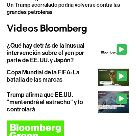
Un Trump acorralado podría volverse contra las
grandes petroleras
¿Qué hay detrás de la inusual
intervención sobre el yen por
parte de EE. UU. y Japón?
Copa Mundial de la FIFA: La
batalla de las marcas
Trump afirma que EE.UU.
"mantendrá el estrecho" y lo
controlará