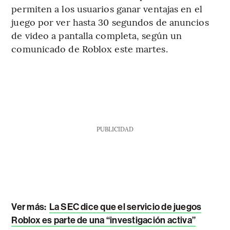
permiten a los usuarios ganar ventajas en el
juego por ver hasta 30 segundos de anuncios
de video a pantalla completa, según un
comunicado de Roblox este martes.
PUBLICIDAD
Ver más:
La SEC dice que el servicio de juegos
Roblox es parte de una “investigación activa”