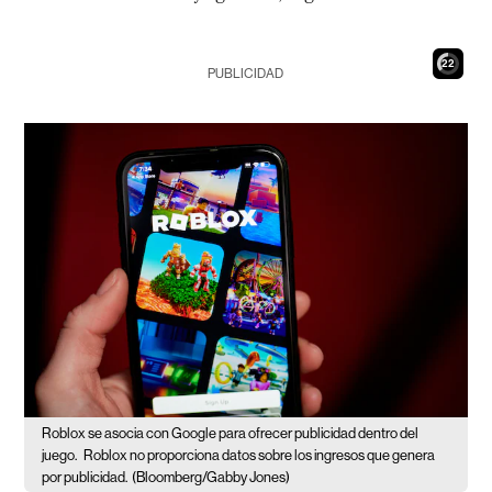
21
PUBLICIDAD
Roblox se asocia con Google para ofrecer publicidad dentro del
juego.
Roblox no proporciona datos sobre los ingresos que genera
por publicidad.
(Bloomberg/Gabby Jones)