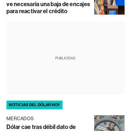
ve necesaria una baja de encajes
para reactivar el crédito
PUBLICIDAD
NOTICIAS DEL DÓLAR HOY
MERCADOS
Dólar cae tras débil dato de