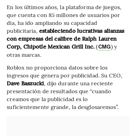
En los últimos años, la plataforma de juegos,
que cuenta con 85 millones de usuarios por
día, ha ido ampliando su capacidad
publicitaria,
estableciendo lucrativas alianzas
con empresas del calibre de Ralph Lauren
Corp, Chipotle Mexican Grill Inc.
(
) y
CMG
otras marcas.
Roblox no proporciona datos sobre los
ingresos que genera por publicidad. Su CEO,
Dave Baszucki
, dijo durante una reciente
presentación de resultados que “cuando
creamos que la publicidad es lo
suficientemente grande, la desglosaremos”.