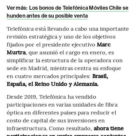
Ver más:
Los bonos de Telefónica Móviles Chile se
hunden antes de su posible venta
Telefónica está llevando a cabo una importante
revisión estratégica y uno de los objetivos
fijados por el presidente ejecutivo
Marc
Murtra
, que asumió el cargo en enero, es
simplificar la estructura de la operadora con
sede en Madrid, mientras centra su enfoque
en cuatro mercados principales:
Brasil,
España, el Reino Unido y Alemania.
Desde 2019, Telefónica ha vendido
participaciones en varias unidades de fibra
óptica en diferentes países para reducir el
costo de capital de sus inversiones en
infraestructura. Como resultado,
ahora tiene
participaciones en varias empresas conjuntas