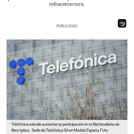
infraestructura.
21
PUBLICIDAD
Telefónica estudia aumentar su participación en la filial brasileña de
fibra óptica.
Sede de Telefónica SA en Madrid, España. Foto: