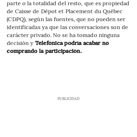
parte o la totalidad del resto, que es propiedad
de Caisse de Dépot et Placement du Québec
(CDPQ), según las fuentes, que no pueden ser
identificadas ya que las conversaciones son de
carácter privado. No se ha tomado ninguna
decisión y
Telefónica podría acabar no
comprando la participación.
PUBLICIDAD