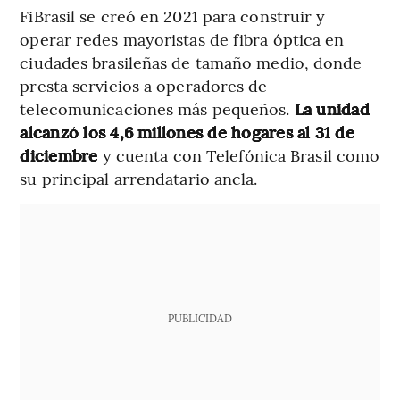
FiBrasil se creó en 2021 para construir y
operar redes mayoristas de fibra óptica en
ciudades brasileñas de tamaño medio, donde
presta servicios a operadores de
telecomunicaciones más pequeños.
La unidad
alcanzó los 4,6 millones de hogares al 31 de
diciembre
y cuenta con Telefónica Brasil como
su principal arrendatario ancla.
PUBLICIDAD