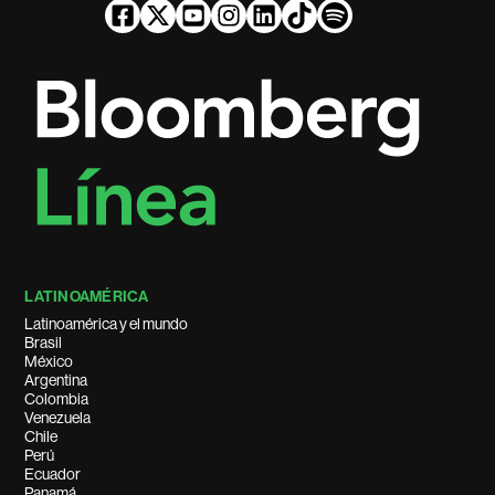
LATINOAMÉRICA
Latinoamérica y el mundo
Brasil
México
Argentina
Colombia
Venezuela
Chile
Perú
Ecuador
Panamá