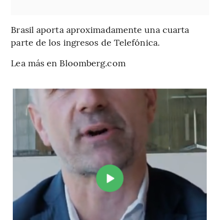
Brasil aporta aproximadamente una cuarta
parte de los ingresos de Telefónica.
Lea más en Bloomberg.com