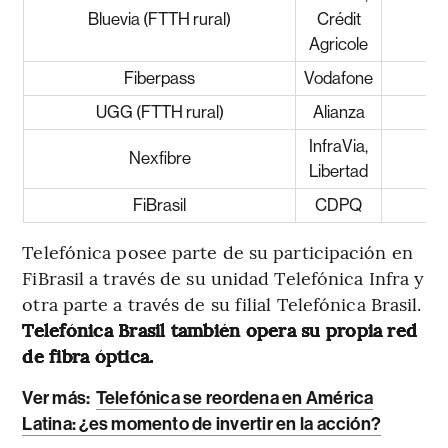
Bluevia (FTTH rural)
Crédit
Agricole
Fiberpass
Vodafone
UGG (FTTH rural)
Alianza
InfraVia,
Nexfibre
Libertad
FiBrasil
CDPQ
Telefónica posee parte de su participación en
FiBrasil a través de su unidad Telefónica Infra y
otra parte a través de su filial Telefónica Brasil.
Telefónica Brasil también opera su propia red
de fibra óptica.
Ver más:
Telefónica se reordena en América
Latina: ¿es momento de invertir en la acción?