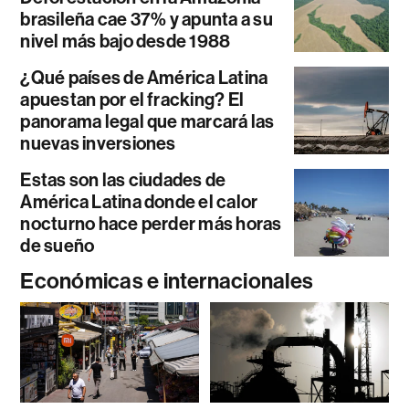
brasileña cae 37% y apunta a su
nivel más bajo desde 1988
¿Qué países de América Latina
apuestan por el fracking? El
panorama legal que marcará las
nuevas inversiones
Estas son las ciudades de
América Latina donde el calor
nocturno hace perder más horas
de sueño
Económicas e internacionales