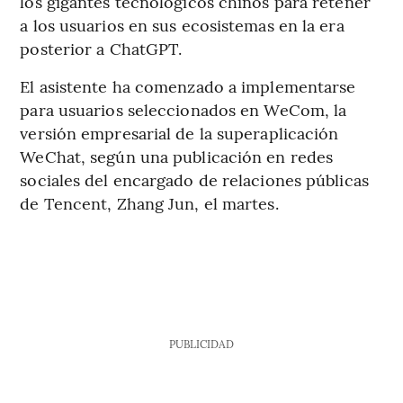
los gigantes tecnológicos chinos para retener
a los usuarios en sus ecosistemas en la era
posterior a ChatGPT.
El asistente ha comenzado a implementarse
para usuarios seleccionados en WeCom, la
versión empresarial de la superaplicación
WeChat, según una publicación en redes
sociales del encargado de relaciones públicas
de Tencent, Zhang Jun, el martes.
PUBLICIDAD