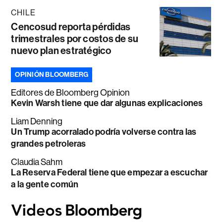
CHILE
Cencosud reporta pérdidas
trimestrales por costos de su
nuevo plan estratégico
OPINIÓN BLOOMBERG
Editores de Bloomberg Opinion
Kevin Warsh tiene que dar algunas explicaciones
Liam Denning
Un Trump acorralado podría volverse contra las
grandes petroleras
Claudia Sahm
La Reserva Federal tiene que empezar a escuchar
a la gente común