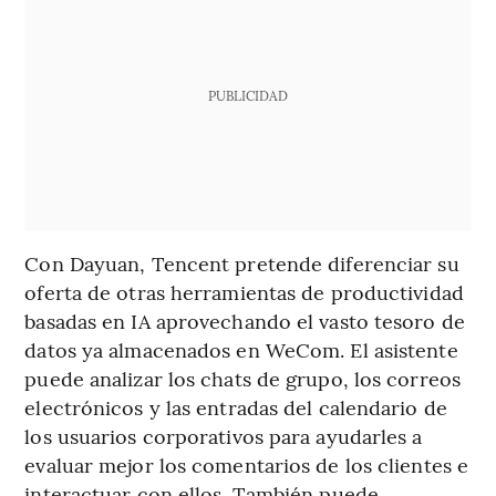
PUBLICIDAD
Con Dayuan, Tencent pretende diferenciar su
oferta de otras herramientas de productividad
basadas en IA aprovechando el vasto tesoro de
datos ya almacenados en WeCom. El asistente
puede analizar los chats de grupo, los correos
electrónicos y las entradas del calendario de
los usuarios corporativos para ayudarles a
evaluar mejor los comentarios de los clientes e
interactuar con ellos. También puede