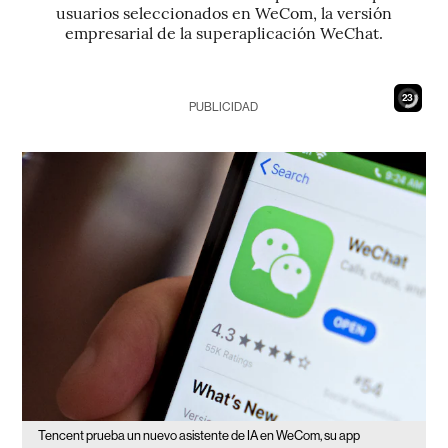
usuarios seleccionados en WeCom, la versión
empresarial de la superaplicación WeChat.
21
PUBLICIDAD
Tencent prueba un nuevo asistente de IA en WeCom, su app