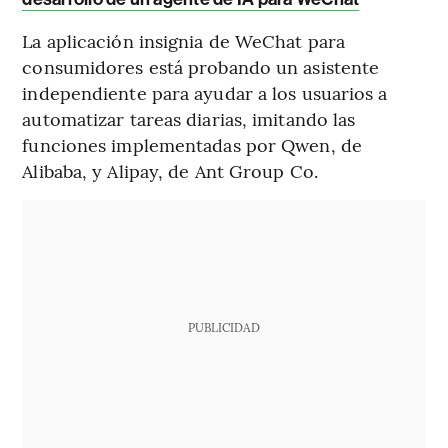
La aplicación insignia de WeChat para
consumidores está probando un asistente
independiente para ayudar a los usuarios a
automatizar tareas diarias, imitando las
funciones implementadas por Qwen, de
Alibaba, y Alipay, de Ant Group Co.
PUBLICIDAD