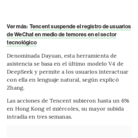
Ver más:
Tencent suspende el registro de usuarios
de WeChat en medio de temores en el sector
tecnológico
Denominada Dayuan, esta herramienta de
asistencia se basa en el último modelo V4 de
DeepSeek y permite a los usuarios interactuar
con ella en lenguaje natural, según explicó
Zhang.
Las acciones de Tencent subieron hasta un 6%
en Hong Kong el miércoles, su mayor subida
intradía en tres semanas.