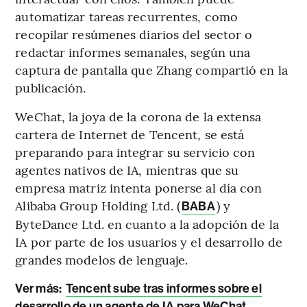
automatizar tareas recurrentes, como
recopilar resúmenes diarios del sector o
redactar informes semanales, según una
captura de pantalla que Zhang compartió en la
publicación.
WeChat, la joya de la corona de la extensa
cartera de Internet de Tencent, se está
preparando para integrar su servicio con
agentes nativos de IA, mientras que su
empresa matriz intenta ponerse al día con
Alibaba Group Holding Ltd. (
) y
BABA
ByteDance Ltd. en cuanto a la adopción de la
IA por parte de los usuarios y el desarrollo de
grandes modelos de lenguaje.
Ver más:
Tencent sube tras informes sobre el
desarrollo de un agente de IA para WeChat