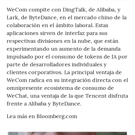
WeCom compite con DingTalk, de Alibaba, y
Lark, de ByteDance, en el mercado chino de la
colaboración en el ámbito laboral. Estas
aplicaciones sirven de interfaz para sus
respectivas divisiones en la nube, que están
experimentando un aumento de la demanda
impulsado por el consumo de tokens de IA por
parte de desarrolladores individuales y
clientes corporativos. La principal ventaja de
WeCom radica en su integración directa con el
omnipresente ecosistema de consumo de
WeChat, una ventaja de la que Tencent disfruta
frente a Alibaba y ByteDance.
Lea más en Bloomberg.com