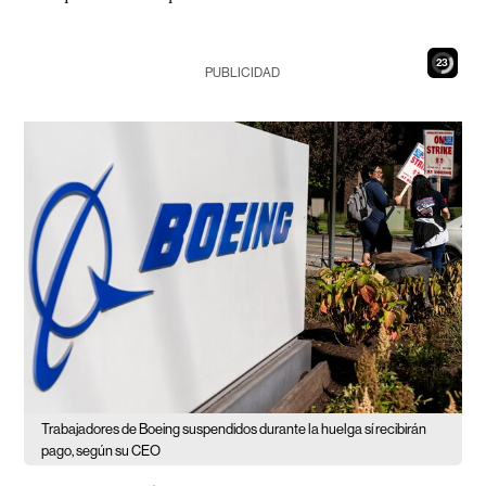
21
PUBLICIDAD
Trabajadores de Boeing suspendidos durante la huelga sí recibirán
pago, según su CEO