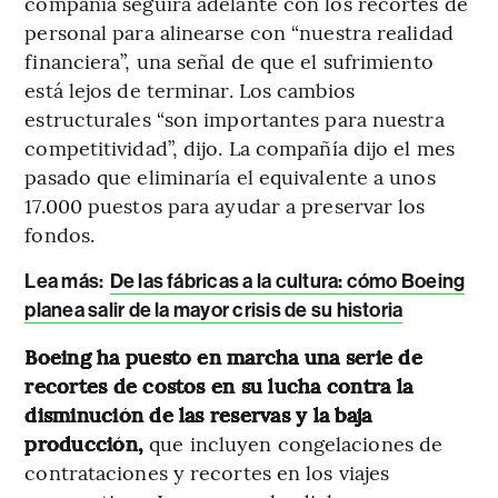
compañía seguirá adelante con los recortes de
personal para alinearse con “nuestra realidad
financiera”, una señal de que el sufrimiento
está lejos de terminar. Los cambios
estructurales “son importantes para nuestra
competitividad”, dijo. La compañía dijo el mes
pasado que eliminaría el equivalente a unos
17.000 puestos para ayudar a preservar los
fondos.
Lea más:
De las fábricas a la cultura: cómo Boeing
planea salir de la mayor crisis de su historia
Boeing ha puesto en marcha una serie de
recortes de costos en su lucha contra la
disminución de las reservas y la baja
producción,
que incluyen congelaciones de
contrataciones y recortes en los viajes