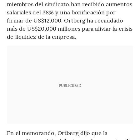
miembros del sindicato han recibido aumentos
salariales del 38% y una bonificación por
firmar de US$12.000. Ortberg ha recaudado
más de US$20.000 millones para aliviar la crisis
de liquidez de la empresa.
PUBLICIDAD
En el memorando, Ortberg dijo que la