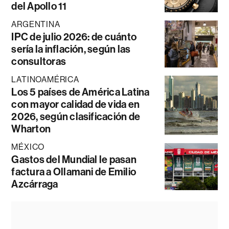
del Apollo 11
ARGENTINA
IPC de julio 2026: de cuánto
sería la inflación, según las
consultoras
LATINOAMÉRICA
Los 5 países de América Latina
con mayor calidad de vida en
2026, según clasificación de
Wharton
MÉXICO
Gastos del Mundial le pasan
factura a Ollamani de Emilio
Azcárraga