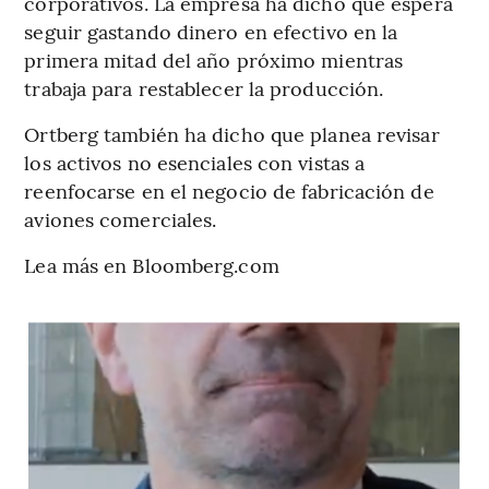
corporativos. La empresa ha dicho que espera
seguir gastando dinero en efectivo en la
primera mitad del año próximo mientras
trabaja para restablecer la producción.
Ortberg también ha dicho que planea revisar
los activos no esenciales con vistas a
reenfocarse en el negocio de fabricación de
aviones comerciales.
Lea más en Bloomberg.com