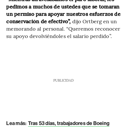
pedimos a muchos de ustedes que se tomaran
un permiso para apoyar nuestros esfuerzos de
conservación de efectivo”,
dijo Ortberg en un
memorando al personal. “Queremos reconocer
su apoyo devolviéndoles el salario perdido”.
PUBLICIDAD
Lea más:
Tras 53 días, trabajadores de Boeing