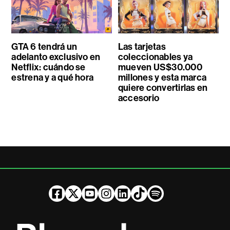
GTA 6 tendrá un
Las tarjetas
adelanto exclusivo en
coleccionables ya
Netflix: cuándo se
mueven US$30.000
estrena y a qué hora
millones y esta marca
quiere convertirlas en
accesorio