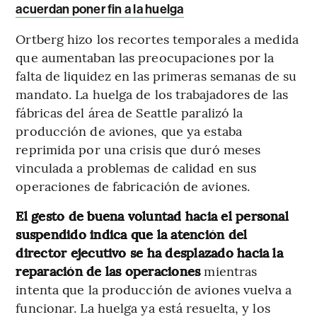
acuerdan poner fin a la huelga
Ortberg hizo los recortes temporales a medida
que aumentaban las preocupaciones por la
falta de liquidez en las primeras semanas de su
mandato. La huelga de los trabajadores de las
fábricas del área de Seattle paralizó la
producción de aviones, que ya estaba
reprimida por una crisis que duró meses
vinculada a problemas de calidad en sus
operaciones de fabricación de aviones.
El gesto de buena voluntad hacia el personal
suspendido indica que la atención del
director ejecutivo se ha desplazado hacia la
reparación de las operaciones
mientras
intenta que la producción de aviones vuelva a
funcionar. La huelga ya está resuelta, y los