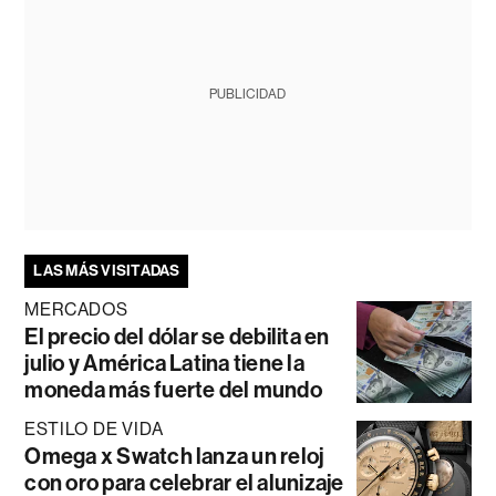
PUBLICIDAD
LAS MÁS VISITADAS
MERCADOS
El precio del dólar se debilita en
julio y América Latina tiene la
moneda más fuerte del mundo
ESTILO DE VIDA
Omega x Swatch lanza un reloj
con oro para celebrar el alunizaje