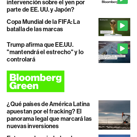
intervención sobre el yen por
parte de EE. UU. y Japón?
Copa Mundial de la FIFA: La
batalla de las marcas
Trump afirma que EE.UU.
"mantendrá el estrecho" y lo
controlará
¿Qué países de América Latina
apuestan por el fracking? El
panorama legal que marcará las
nuevas inversiones