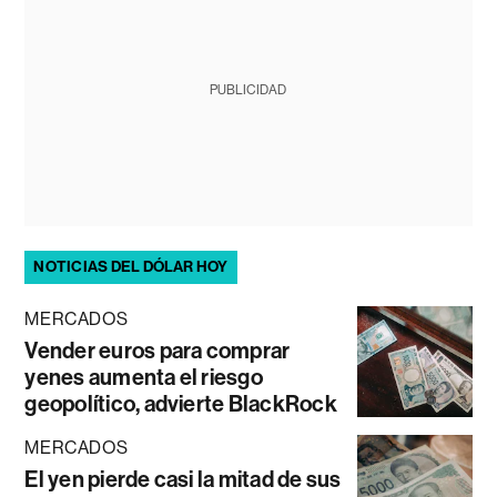
PUBLICIDAD
NOTICIAS DEL DÓLAR HOY
MERCADOS
Vender euros para comprar
yenes aumenta el riesgo
geopolítico, advierte BlackRock
MERCADOS
El yen pierde casi la mitad de sus