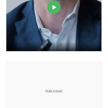
PUBLICIDAD