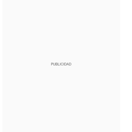
PUBLICIDAD