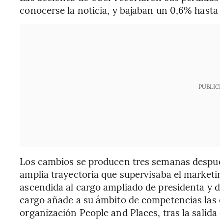
conocerse la noticia, y bajaban un 0,6% hasta 
PUBLIC
Los cambios se producen tres semanas despué
amplia trayectoria que supervisaba el marketin
ascendida al cargo ampliado de presidenta y d
cargo añade a su ámbito de competencias las 
organización People and Places, tras la salida