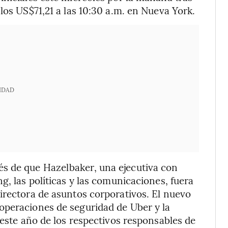
los US$71,21 a las 10:30 a.m. en Nueva York.
IDAD
s de que Hazelbaker, una ejecutiva con
g, las políticas y las comunicaciones, fuera
irectora de asuntos corporativos. El nuevo
operaciones de seguridad de Uber y la
 este año de los respectivos responsables de