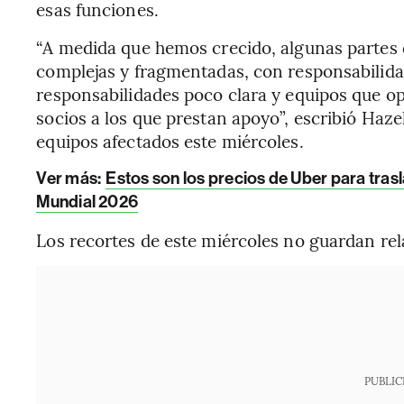
esas funciones.
“A medida que hemos crecido, algunas partes 
complejas y fragmentadas, con responsabilida
responsabilidades poco clara y equipos que o
socios a los que prestan apoyo”, escribió Ha
equipos afectados este miércoles.
Ver más:
Estos son los precios de Uber para tras
Mundial 2026
Los recortes de este miércoles no guardan rel
PUBLIC