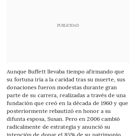
PUBLICIDAD
Aunque Buffett llevaba tiempo afirmando que
su fortuna iría a la caridad tras su muerte, sus
donaciones fueron modestas durante gran
parte de su carrera, realizadas a través de una
fundación que creó en la década de 1960 y que
posteriormente rebautizó en honor a su
difunta esposa, Susan. Pero en 2006 cambió
radicalmente de estrategia y anunció su
intención de donar el 85% de su patrimonio,