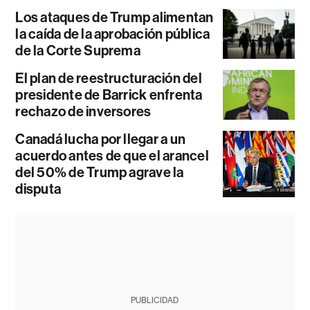
Los ataques de Trump alimentan
la caída de la aprobación pública
de la Corte Suprema
El plan de reestructuración del
presidente de Barrick enfrenta
rechazo de inversores
Canadá lucha por llegar a un
acuerdo antes de que el arancel
del 50% de Trump agrave la
disputa
PUBLICIDAD