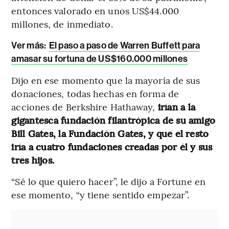
entonces valorado en unos US$44.000
millones, de inmediato.
Ver más:
El paso a paso de Warren Buffett para
amasar su fortuna de US$160.000 millones
Dijo en ese momento que la mayoría de sus
donaciones, todas hechas en forma de
acciones de Berkshire Hathaway,
irían a la
gigantesca fundación filantrópica de su amigo
Bill Gates, la Fundación Gates, y que el resto
iría a cuatro fundaciones creadas por él y sus
tres hijos.
“Sé lo que quiero hacer”, le dijo a Fortune en
ese momento, “y tiene sentido empezar”.