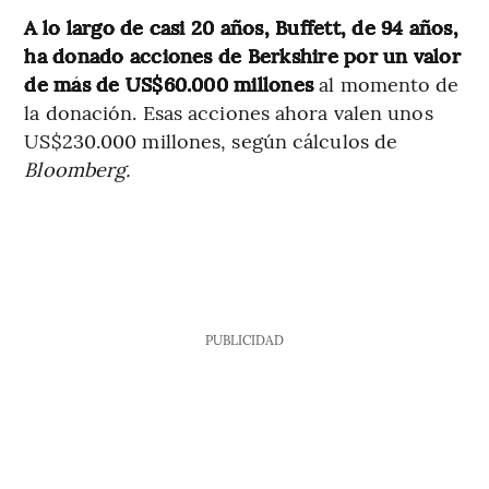
A lo largo de casi 20 años, Buffett, de 94 años,
ha donado acciones de Berkshire por un valor
de más de US$60.000 millones
al momento de
la donación. Esas acciones ahora valen unos
US$230.000 millones, según cálculos de
Bloomberg.
PUBLICIDAD