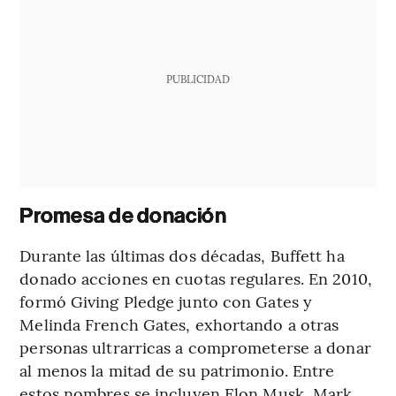
PUBLICIDAD
Promesa de donación
Durante las últimas dos décadas, Buffett ha
donado acciones en cuotas regulares. En 2010,
formó Giving Pledge junto con Gates y
Melinda French Gates, exhortando a otras
personas ultrarricas a comprometerse a donar
al menos la mitad de su patrimonio. Entre
estos nombres se incluyen Elon Musk, Mark