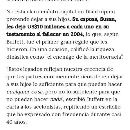
No está claro cuánto capital no filantrópico
pretende dejar a sus hijos.
Su esposa, Susan,
les dejó US$10 millones a cada uno en su
testamento al fallecer en 2004,
lo que, según
Buffett, fue el primer gran regalo que les
hicieron. En una ocasión, calificó la riqueza
dinástica como “el enemigo de la meritocracia”.
“Estos legados reflejan nuestra creencia de
que los padres enormemente ricos deben dejar
a sus hijos lo suficiente para que puedan hacer
cualquier cosa
, pero no lo suficiente para que
no puedan hacer
nada
”, escribió Buffett en la
carta a los accionistas, repitiendo un estribillo
que ha expresado con frecuencia durante casi
40 años.