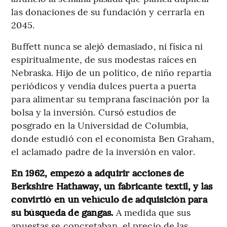
las donaciones de su fundación y cerrarla en
2045.
Buffett nunca se alejó demasiado, ni física ni
espiritualmente, de sus modestas raíces en
Nebraska. Hijo de un político, de niño repartía
periódicos y vendía dulces puerta a puerta
para alimentar su temprana fascinación por la
bolsa y la inversión. Cursó estudios de
posgrado en la Universidad de Columbia,
donde estudió con el economista Ben Graham,
el aclamado padre de la inversión en valor.
En 1962, empezó a adquirir acciones de
Berkshire Hathaway, un fabricante textil, y las
convirtió en un vehículo de adquisición para
su búsqueda de gangas.
A medida que sus
apuestas se concretaban, el precio de las