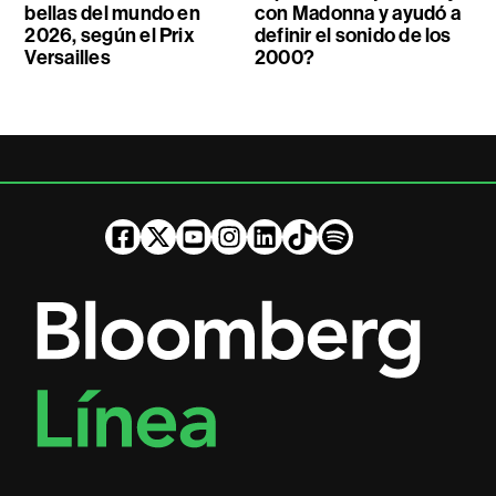
bellas del mundo en
con Madonna y ayudó a
2026, según el Prix
definir el sonido de los
Versailles
2000?