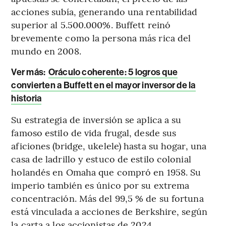
acciones subía, generando una rentabilidad
superior al 5.500.000%. Buffett reinó
brevemente como la persona más rica del
mundo en 2008.
Ver más:
Oráculo coherente: 5 logros que
convierten a Buffett en el mayor inversor de la
historia
Su estrategia de inversión se aplica a su
famoso estilo de vida frugal, desde sus
aficiones (bridge, ukelele) hasta su hogar, una
casa de ladrillo y estuco de estilo colonial
holandés en Omaha que compró en 1958. Su
imperio también es único por su extrema
concentración. Más del 99,5 % de su fortuna
está vinculada a acciones de Berkshire, según
la carta a los accionistas de 2024.