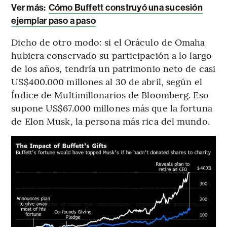
Ver más:
Cómo Buffett construyó una sucesión
ejemplar paso a paso
Dicho de otro modo: si el Oráculo de Omaha
hubiera conservado su participación a lo largo
de los años, tendría un patrimonio neto de casi
US$400.000 millones al 30 de abril, según el
Índice de Multimillonarios de Bloomberg. Eso
supone US$67.000 millones más que la fortuna
de Elon Musk, la persona más rica del mundo.