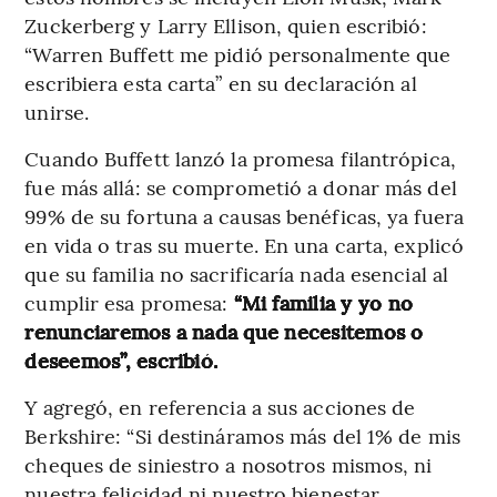
Zuckerberg y Larry Ellison, quien escribió:
“Warren Buffett me pidió personalmente que
escribiera esta carta” en su declaración al
unirse.
Cuando Buffett lanzó la promesa filantrópica,
fue más allá: se comprometió a donar más del
99% de su fortuna a causas benéficas, ya fuera
en vida o tras su muerte. En una carta, explicó
que su familia no sacrificaría nada esencial al
cumplir esa promesa:
“Mi familia y yo no
renunciaremos a nada que necesitemos o
deseemos”, escribió.
Y agregó, en referencia a sus acciones de
Berkshire: “Si destináramos más del 1% de mis
cheques de siniestro a nosotros mismos, ni
nuestra felicidad ni nuestro bienestar