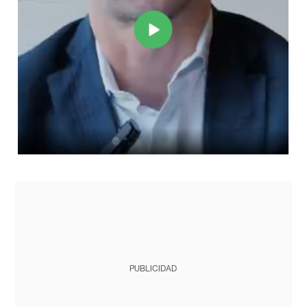
PUBLICIDAD