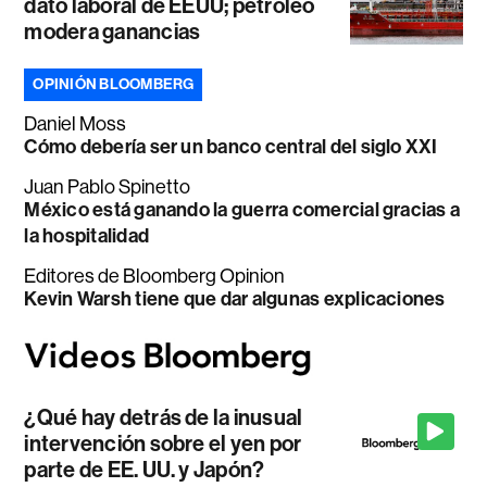
dato laboral de EEUU; petróleo
modera ganancias
OPINIÓN BLOOMBERG
Daniel Moss
Cómo debería ser un banco central del siglo XXI
Juan Pablo Spinetto
México está ganando la guerra comercial gracias a
la hospitalidad
Editores de Bloomberg Opinion
Kevin Warsh tiene que dar algunas explicaciones
¿Qué hay detrás de la inusual
intervención sobre el yen por
parte de EE. UU. y Japón?