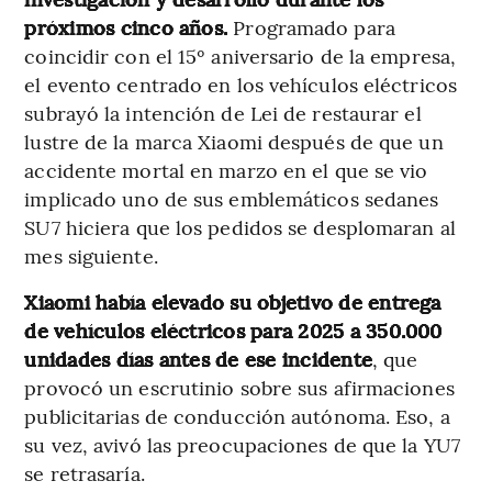
próximos cinco años.
Programado para
coincidir con el 15º aniversario de la empresa,
el evento centrado en los vehículos eléctricos
subrayó la intención de Lei de restaurar el
lustre de la marca Xiaomi después de que un
accidente mortal en marzo en el que se vio
implicado uno de sus emblemáticos sedanes
SU7 hiciera que los pedidos se desplomaran al
mes siguiente.
Xiaomi había elevado su objetivo de entrega
de vehículos eléctricos para 2025 a 350.000
unidades días antes de ese incidente
, que
provocó un escrutinio sobre sus afirmaciones
publicitarias de conducción autónoma. Eso, a
su vez, avivó las preocupaciones de que la YU7
se retrasaría.