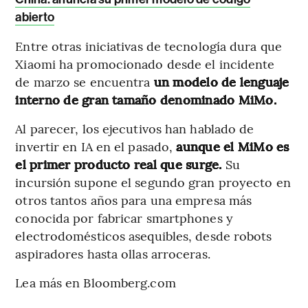
abierto
Entre otras iniciativas de tecnología dura que
Xiaomi ha promocionado desde el incidente
de marzo se encuentra
un modelo de lenguaje
interno de gran tamaño denominado MiMo.
Al parecer, los ejecutivos han hablado de
invertir en IA en el pasado,
aunque el MiMo es
el primer producto real que surge.
Su
incursión supone el segundo gran proyecto en
otros tantos años para una empresa más
conocida por fabricar smartphones y
electrodomésticos asequibles, desde robots
aspiradores hasta ollas arroceras.
Lea más en Bloomberg.com