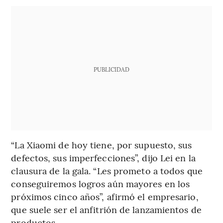
PUBLICIDAD
“La Xiaomi de hoy tiene, por supuesto, sus
defectos, sus imperfecciones”, dijo Lei en la
clausura de la gala. “Les prometo a todos que
conseguiremos logros aún mayores en los
próximos cinco años”, afirmó el empresario,
que suele ser el anfitrión de lanzamientos de
productos.