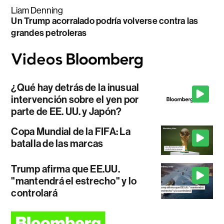
Liam Denning
Un Trump acorralado podría volverse contra las
grandes petroleras
¿Qué hay detrás de la inusual
intervención sobre el yen por
parte de EE. UU. y Japón?
Copa Mundial de la FIFA: La
batalla de las marcas
Trump afirma que EE.UU.
"mantendrá el estrecho" y lo
controlará