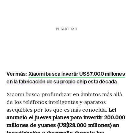
PUBLICIDAD
Ver más:
Xiaomi busca invertir US$7.000 millones
en la fabricación de su propio chip esta década
Xiaomi busca profundizar en ámbitos más allá
de los teléfonos inteligentes y aparatos
asequibles por los que es más conocida.
Lei
anunció el jueves planes para invertir 200.000
millones de yuanes (US$28.000 millones) en
investigación y desarrollo durante los