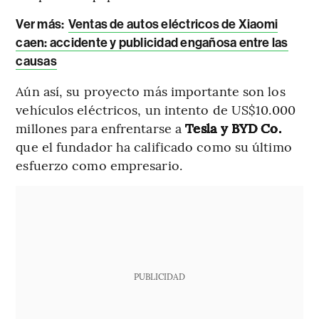
Ver más:
Ventas de autos eléctricos de Xiaomi
caen: accidente y publicidad engañosa entre las
causas
Aún así, su proyecto más importante son los
vehículos eléctricos, un intento de US$10.000
millones para enfrentarse a
Tesla y BYD Co.
que el fundador ha calificado como su último
esfuerzo como empresario.
PUBLICIDAD