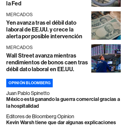
la Fed
MERCADOS
Yen avanza tras el débil dato
laboral de EE.UU. y crece la
alerta por posible intervención
MERCADOS
Wall Street avanza mientras
rendimientos de bonos caen tras
débil dato laboral en EE.UU.
OPINIÓN BLOOMBERG
Juan Pablo Spinetto
México está ganando la guerra comercial gracias a
la hospitalidad
Editores de Bloomberg Opinion
Kevin Warsh tiene que dar algunas explicaciones