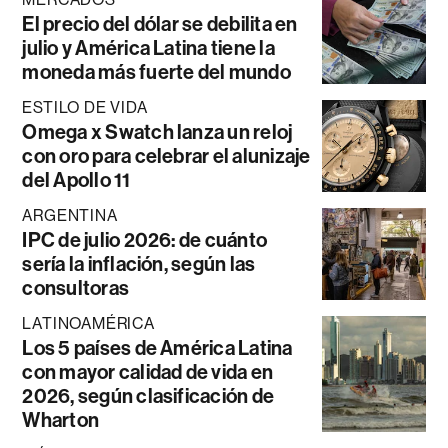
El precio del dólar se debilita en
julio y América Latina tiene la
moneda más fuerte del mundo
ESTILO DE VIDA
Omega x Swatch lanza un reloj
con oro para celebrar el alunizaje
del Apollo 11
ARGENTINA
IPC de julio 2026: de cuánto
sería la inflación, según las
consultoras
LATINOAMÉRICA
Los 5 países de América Latina
con mayor calidad de vida en
2026, según clasificación de
Wharton