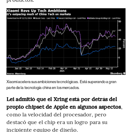
Xiaomi acelera sus ambiciones tecnológicas.
Está superando a gran
parte de la tecnología china en los mercados.
Lei admitió que el Xring está por detrás del
propio chipset de Apple en algunos aspectos
,
como la velocidad del procesador, pero
destacó que el chip era un logro para su
incipiente equipo de diseño.