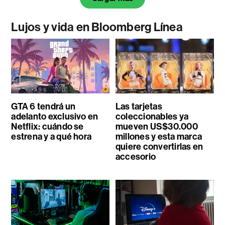
Lujos y vida en Bloomberg Línea
GTA 6 tendrá un
Las tarjetas
adelanto exclusivo en
coleccionables ya
Netflix: cuándo se
mueven US$30.000
estrena y a qué hora
millones y esta marca
quiere convertirlas en
accesorio