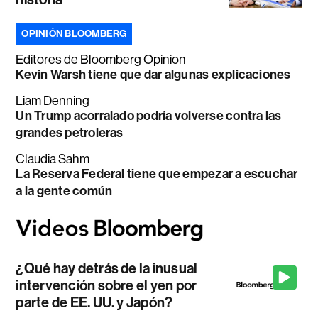
OPINIÓN BLOOMBERG
Editores de Bloomberg Opinion
Kevin Warsh tiene que dar algunas explicaciones
Liam Denning
Un Trump acorralado podría volverse contra las
grandes petroleras
Claudia Sahm
La Reserva Federal tiene que empezar a escuchar
a la gente común
¿Qué hay detrás de la inusual
intervención sobre el yen por
parte de EE. UU. y Japón?