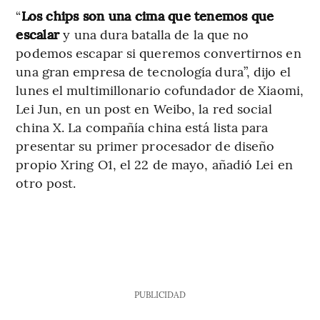
“
Los chips son una cima que tenemos que
escalar
y una dura batalla de la que no
podemos escapar si queremos convertirnos en
una gran empresa de tecnología dura”, dijo el
lunes el multimillonario cofundador de Xiaomi,
Lei Jun, en un post en Weibo, la red social
china X. La compañía china está lista para
presentar su primer procesador de diseño
propio Xring O1, el 22 de mayo, añadió Lei en
otro post.
PUBLICIDAD