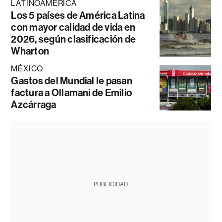
LATINOAMÉRICA
Los 5 países de América Latina
con mayor calidad de vida en
2026, según clasificación de
Wharton
MÉXICO
Gastos del Mundial le pasan
factura a Ollamani de Emilio
Azcárraga
PUBLICIDAD