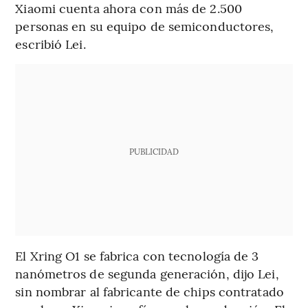
Xiaomi cuenta ahora con más de 2.500
personas en su equipo de semiconductores,
escribió Lei.
PUBLICIDAD
El Xring O1 se fabrica con tecnología de 3
nanómetros de segunda generación, dijo Lei,
sin nombrar al fabricante de chips contratado