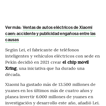
Ver más:
Ventas de autos eléctricos de Xiaomi
caen: accidente y publicidad engañosa entre las
causas
Según Lei, el fabricante de teléfonos
inteligentes y vehículos eléctricos con sede en
Pekín decidió en 2021 crear
el chip móvil
Xring
, una iniciativa que ha durado una
década.
Xiaomi ha gastado más de 13.500 millones de
yuanes en los últimos más de cuatro años y
planea invertir 6.000 millones de yuanes en
investigación y desarrollo este año, añadió Lei.