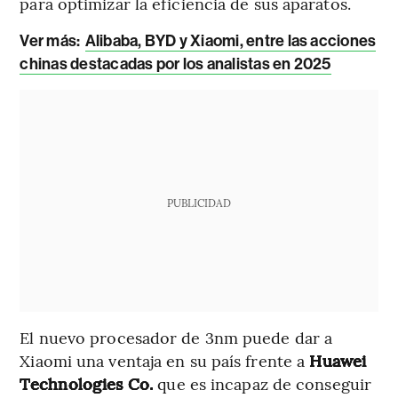
para optimizar la eficiencia de sus aparatos.
Ver más:
Alibaba, BYD y Xiaomi, entre las acciones
chinas destacadas por los analistas en 2025
PUBLICIDAD
El nuevo procesador de 3nm puede dar a
Xiaomi una ventaja en su país frente a
Huawei
Technologies Co.
que es incapaz de conseguir