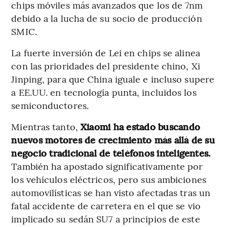
chips móviles más avanzados que los de 7nm
debido a la lucha de su socio de producción
SMIC.
La fuerte inversión de Lei en chips se alinea
con las prioridades del presidente chino, Xi
Jinping, para que China iguale e incluso supere
a EE.UU. en tecnología punta, incluidos los
semiconductores.
Mientras tanto,
Xiaomi ha estado buscando
nuevos motores de crecimiento más allá de su
negocio tradicional de teléfonos inteligentes.
También ha apostado significativamente por
los vehículos eléctricos, pero sus ambiciones
automovilísticas se han visto afectadas tras un
fatal accidente de carretera en el que se vio
implicado su sedán SU7 a principios de este