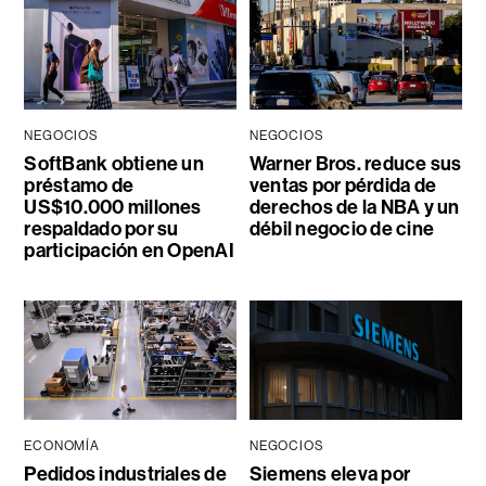
NEGOCIOS
NEGOCIOS
SoftBank obtiene un
Warner Bros. reduce sus
préstamo de
ventas por pérdida de
US$10.000 millones
derechos de la NBA y un
respaldado por su
débil negocio de cine
participación en OpenAI
ECONOMÍA
NEGOCIOS
Pedidos industriales de
Siemens eleva por