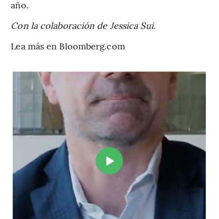
año.
Con la colaboración de Jessica Sui.
Lea más en Bloomberg.com