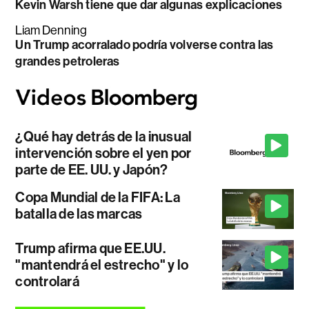
Kevin Warsh tiene que dar algunas explicaciones
Liam Denning
Un Trump acorralado podría volverse contra las
grandes petroleras
¿Qué hay detrás de la inusual
intervención sobre el yen por
parte de EE. UU. y Japón?
Copa Mundial de la FIFA: La
batalla de las marcas
Trump afirma que EE.UU.
"mantendrá el estrecho" y lo
controlará