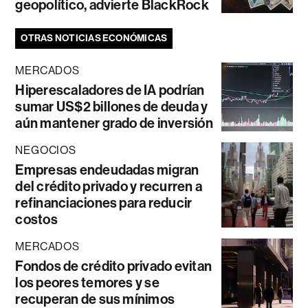
geopolítico, advierte BlackRock
OTRAS NOTICIAS ECONÓMICAS
MERCADOS
Hiperescaladores de IA podrían
sumar US$2 billones de deuda y
aún mantener grado de inversión
NEGOCIOS
Empresas endeudadas migran
del crédito privado y recurren a
refinanciaciones para reducir
costos
MERCADOS
Fondos de crédito privado evitan
los peores temores y se
recuperan de sus mínimos