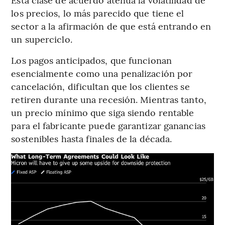
los precios, lo más parecido que tiene el
sector a la afirmación de que está entrando en
un superciclo.
Los pagos anticipados, que funcionan
esencialmente como una penalización por
cancelación, dificultan que los clientes se
retiren durante una recesión. Mientras tanto,
un precio mínimo que siga siendo rentable
para el fabricante puede garantizar ganancias
sostenibles hasta finales de la década.