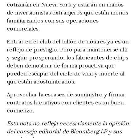
cotizarán en Nueva York y estarán en manos
de inversionistas extranjeros que están menos
familiarizados con sus operaciones
comerciales.
Entrar en el club del billón de dólares ya es un
reflejo de prestigio. Pero para mantenerse ahí
y seguir prosperando, los fabricantes de chips
deben demostrar de forma proactiva que
pueden escapar del ciclo de vida y muerte al
que están acostumbrados.
Aprovechar la escasez de suministro y firmar
contratos lucrativos con clientes es un buen
comienzo.
Esta nota no refleja necesariamente la opinión
del consejo editorial de Bloomberg LP y sus