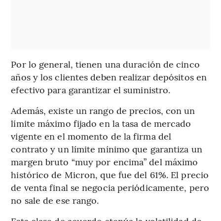
Por lo general, tienen una duración de cinco
años y los clientes deben realizar depósitos en
efectivo para garantizar el suministro.
Además, existe un rango de precios, con un
límite máximo fijado en la tasa de mercado
vigente en el momento de la firma del
contrato y un límite mínimo que garantiza un
margen bruto “muy por encima” del máximo
histórico de Micron, que fue del 61%. El precio
de venta final se negocia periódicamente, pero
no sale de ese rango.
Esta clase de acuerdo atenúa la volatilidad de