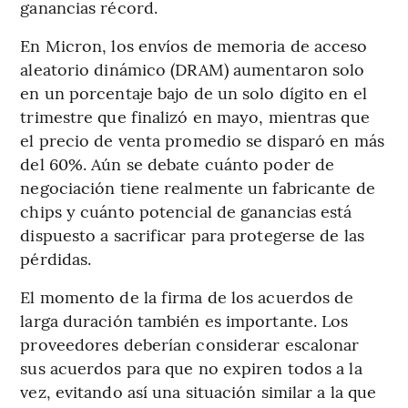
ganancias récord.
En Micron, los envíos de memoria de acceso
aleatorio dinámico (DRAM) aumentaron solo
en un porcentaje bajo de un solo dígito en el
trimestre que finalizó en mayo, mientras que
el precio de venta promedio se disparó en más
del 60%. Aún se debate cuánto poder de
negociación tiene realmente un fabricante de
chips y cuánto potencial de ganancias está
dispuesto a sacrificar para protegerse de las
pérdidas.
El momento de la firma de los acuerdos de
larga duración también es importante. Los
proveedores deberían considerar escalonar
sus acuerdos para que no expiren todos a la
vez, evitando así una situación similar a la que