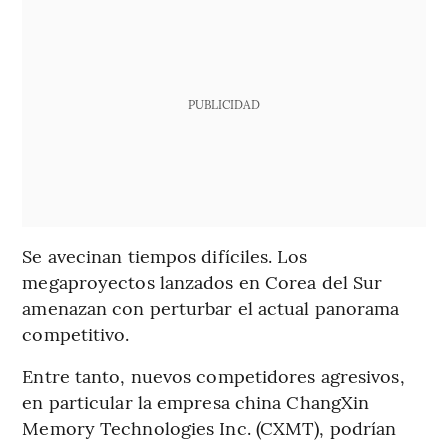
PUBLICIDAD
Se avecinan tiempos difíciles. Los
megaproyectos lanzados en Corea del Sur
amenazan con perturbar el actual panorama
competitivo.
Entre tanto, nuevos competidores agresivos,
en particular la empresa china ChangXin
Memory Technologies Inc. (CXMT), podrían