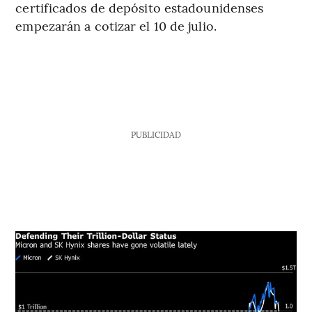
certificados de depósito estadounidenses
empezarán a cotizar el 10 de julio.
PUBLICIDAD