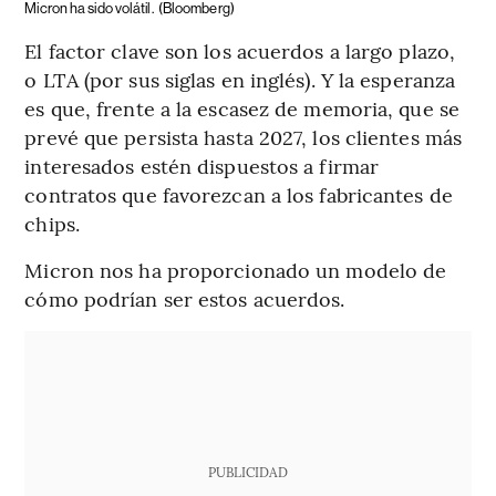
Micron ha sido volátil.
(Bloomberg)
El factor clave son los acuerdos a largo plazo,
o LTA (por sus siglas en inglés). Y la esperanza
es que, frente a la escasez de memoria, que se
prevé que persista hasta 2027, los clientes más
interesados estén dispuestos a firmar
contratos que favorezcan a los fabricantes de
chips.
Micron nos ha proporcionado un modelo de
cómo podrían ser estos acuerdos.
PUBLICIDAD