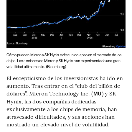
Cómo pueden Micron y SK Hynix evitar un colapso en el mercado de los
chips.
Las acciones de Micron y SK Hynix han experimentado una gran
volatilidad últimamente.
(Bloomberg)
El escepticismo de los inversionistas ha ido en
aumento. Tras entrar en el “club del billón de
dólares”, Micron Technology Inc. (
) y SK
MU
Hynix, las dos compañías dedicadas
exclusivamente a los chips de memoria, han
atravesado dificultades, y sus acciones han
mostrado un elevado nivel de volatilidad.