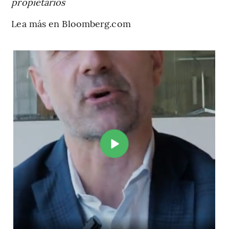
propietarios
Lea más en Bloomberg.com