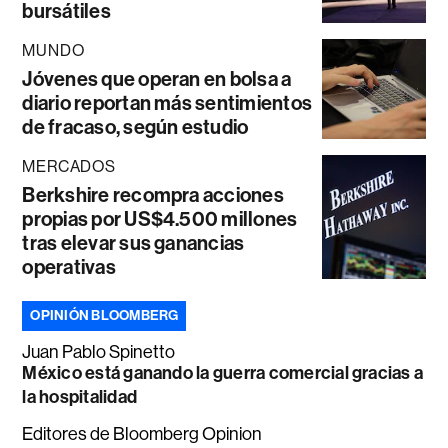
bursátiles
MUNDO
Jóvenes que operan en bolsa a
diario reportan más sentimientos
de fracaso, según estudio
MERCADOS
Berkshire recompra acciones
propias por US$4.500 millones
tras elevar sus ganancias
operativas
OPINIÓN BLOOMBERG
Juan Pablo Spinetto
México está ganando la guerra comercial gracias a
la hospitalidad
Editores de Bloomberg Opinion