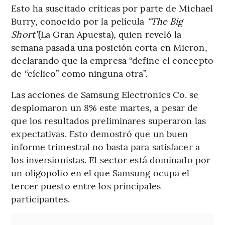
Esto ha suscitado críticas por parte de Michael
Burry, conocido por la película
“The Big
Short”
(La Gran Apuesta), quien reveló la
semana pasada una posición corta en Micron,
declarando que la empresa “define el concepto
de “cíclico” como ninguna otra”.
Las acciones de Samsung Electronics Co. se
desplomaron un 8% este martes, a pesar de
que los resultados preliminares superaron las
expectativas. Esto demostró que un buen
informe trimestral no basta para satisfacer a
los inversionistas. El sector está dominado por
un oligopolio en el que Samsung ocupa el
tercer puesto entre los principales
participantes.