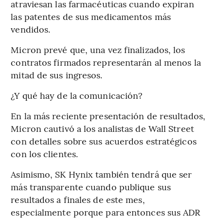
atraviesan las farmacéuticas cuando expiran
las patentes de sus medicamentos más
vendidos.
Micron prevé que, una vez finalizados, los
contratos firmados representarán al menos la
mitad de sus ingresos.
¿Y qué hay de la comunicación?
En la más reciente presentación de resultados,
Micron cautivó a los analistas de Wall Street
con detalles sobre sus acuerdos estratégicos
con los clientes.
Asimismo, SK Hynix también tendrá que ser
más transparente cuando publique sus
resultados a finales de este mes,
especialmente porque para entonces sus ADR