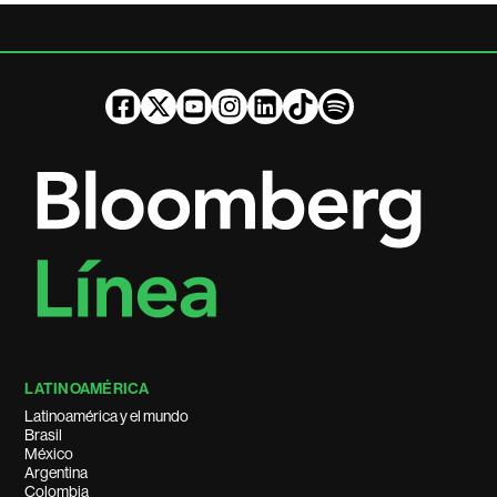
LATINOAMÉRICA
Latinoamérica y el mundo
Brasil
México
Argentina
Colombia