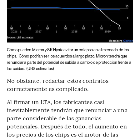
Cómo pueden Micron y SK Hynix evitar un colapso en el mercado de los
chips.
Cómo podrían ser los acuerdos a largo plazo; Micron tendrá que
renunciar a parte del potencial de subida a cambio de protección frente a
las caídas.
(UBS estimates)
No obstante, redactar estos contratos
correctamente es complicado.
Al firmar un LTA, los fabricantes casi
inevitablemente tendrán que renunciar a una
parte considerable de las ganancias
potenciales. Después de todo, el aumento en
los precios de los chips es el motor de las