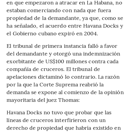
en que empezaron a atracar en La Habana, no
estaban comerciando con nada que fuera
propiedad de la demandante, ya que, como se
ha señalado, el acuerdo entre Havana Docks y
el Gobierno cubano expiró en 2004.
El tribunal de primera instancia falló a favor
del demandante y otorgó una indemnización
exorbitante de US$100 millones contra cada
compañía de cruceros. El tribunal de
apelaciones dictaminó lo contrario. La razón
por la que la Corte Suprema reabrió la
demanda se expone al comienzo de la opinión
mayoritaria del juez Thomas:
Havana Docks no tuvo que probar que las
líneas de cruceros interfirieron con un
derecho de propiedad que habría existido en