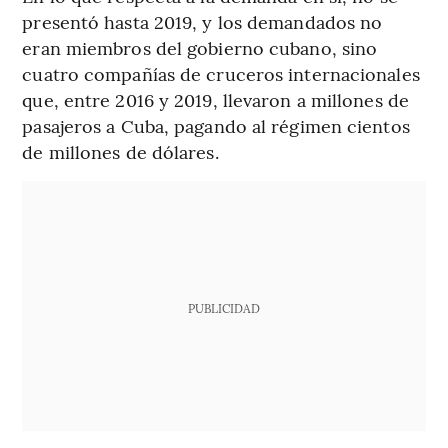
presentó hasta 2019, y los demandados no
eran miembros del gobierno cubano, sino
cuatro compañías de cruceros internacionales
que, entre 2016 y 2019, llevaron a millones de
pasajeros a Cuba, pagando al régimen cientos
de millones de dólares.
PUBLICIDAD