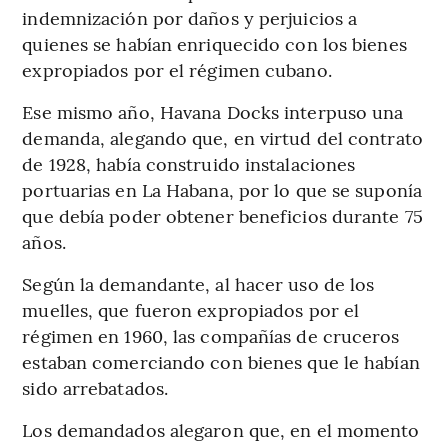
indemnización por daños y perjuicios a
quienes se habían enriquecido con los bienes
expropiados por el régimen cubano.
Ese mismo año, Havana Docks interpuso una
demanda, alegando que, en virtud del contrato
de 1928, había construido instalaciones
portuarias en La Habana, por lo que se suponía
que debía poder obtener beneficios durante 75
años.
Según la demandante, al hacer uso de los
muelles, que fueron expropiados por el
régimen en 1960, las compañías de cruceros
estaban comerciando con bienes que le habían
sido arrebatados.
Los demandados alegaron que, en el momento