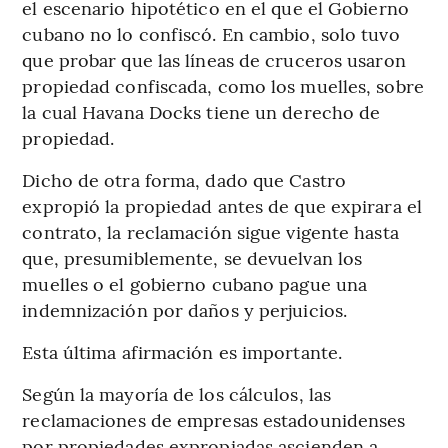
el escenario hipotético en el que el Gobierno
cubano no lo confiscó. En cambio, solo tuvo
que probar que las líneas de cruceros usaron
propiedad confiscada, como los muelles, sobre
la cual Havana Docks tiene un derecho de
propiedad.
Dicho de otra forma, dado que Castro
expropió la propiedad antes de que expirara el
contrato, la reclamación sigue vigente hasta
que, presumiblemente, se devuelvan los
muelles o el gobierno cubano pague una
indemnización por daños y perjuicios.
Esta última afirmación es importante.
Según la mayoría de los cálculos, las
reclamaciones de empresas estadounidenses
por propiedades expropiadas ascienden a