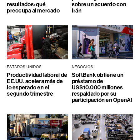
resultados: qué
sobre un acuerdo con
preocupa al mercado
Irán
ESTADOS UNIDOS
NEGOCIOS
Productividad laboral de
SoftBank obtiene un
EE.UU. acelera más de
préstamo de
lo esperado en el
US$10.000 millones
segundo trimestre
respaldado por su
participación en OpenAI