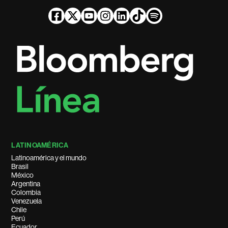
LATINOAMÉRICA
Latinoamérica y el mundo
Brasil
México
Argentina
Colombia
Venezuela
Chile
Perú
Ecuador