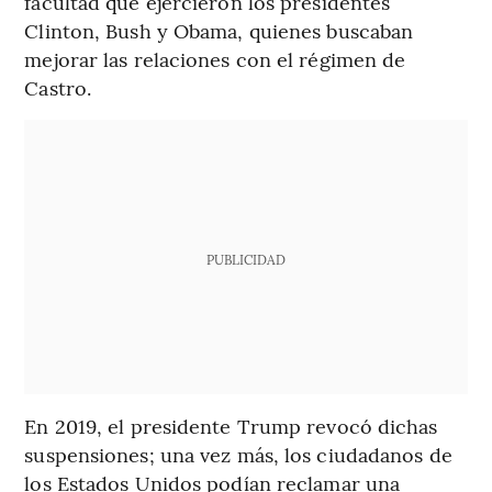
facultad que ejercieron los presidentes
Clinton, Bush y Obama, quienes buscaban
mejorar las relaciones con el régimen de
Castro.
PUBLICIDAD
En 2019, el presidente Trump revocó dichas
suspensiones; una vez más, los ciudadanos de
los Estados Unidos podían reclamar una