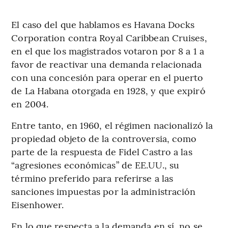
El caso del que hablamos es Havana Docks
Corporation contra Royal Caribbean Cruises,
en el que los magistrados votaron por 8 a 1 a
favor de reactivar una demanda relacionada
con una concesión para operar en el puerto
de La Habana otorgada en 1928, y que expiró
en 2004.
Entre tanto, en 1960, el régimen nacionalizó la
propiedad objeto de la controversia, como
parte de la respuesta de Fidel Castro a las
“agresiones económicas” de EE.UU., su
término preferido para referirse a las
sanciones impuestas por la administración
Eisenhower.
En lo que respecta a la demanda en sí, no se