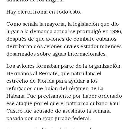
Hay cierta ironía en todo esto.
Como señala la mayoría, la legislación que dio
lugar a la demanda actual se promulgó en 1996,
después de que aviones de combate cubanos
derribaran dos aviones civiles estadounidenses
desarmados sobre aguas internacionales.
Los aviones formaban parte de la organización
Hermanos al Rescate, que patrullaba el
estrecho de Florida para ayudar a los
refugiados que huían del régimen de La
Habana. Fue precisamente por haber ordenado
ese ataque por el que el patriarca cubano Raúl
Castro fue acusado de asesinato la semana
pasada por un gran jurado federal.