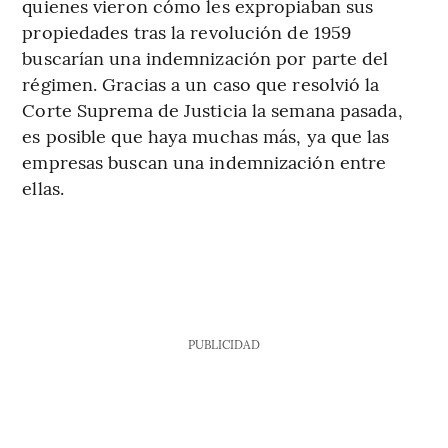
quienes vieron cómo les expropiaban sus
propiedades tras la revolución de 1959
buscarían una indemnización por parte del
régimen. Gracias a un caso que resolvió la
Corte Suprema de Justicia la semana pasada,
es posible que haya muchas más, ya que las
empresas buscan una indemnización entre
ellas.
PUBLICIDAD