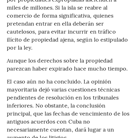
miles de millones. Si la isla se reabre al
comercio de forma significativa, quienes
pretendan entrar en ella deberán ser
cautelosos, para evitar incurrir en tráfico
ilícito de propiedad ajena, según lo estipulado
por la ley.
Aunque los derechos sobre la propiedad
parezcan haber expirado hace mucho tiempo.
El caso aún no ha concluido. La opinión
mayoritaria dejó varias cuestiones técnicas
pendientes de resolución en los tribunales
inferiores. No obstante, la conclusión
principal, que las fechas de vencimiento de los
antiguos acuerdos con Cuba no
necesariamente cuentan, dará lugar a un
aumento de los litigios.