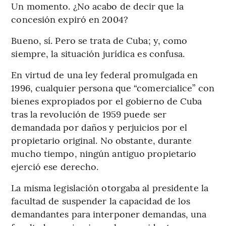
Un momento. ¿No acabo de decir que la
concesión expiró en 2004?
Bueno, sí. Pero se trata de Cuba; y, como
siempre, la situación jurídica es confusa.
En virtud de una ley federal promulgada en
1996, cualquier persona que “comercialice” con
bienes expropiados por el gobierno de Cuba
tras la revolución de 1959 puede ser
demandada por daños y perjuicios por el
propietario original. No obstante, durante
mucho tiempo, ningún antiguo propietario
ejerció ese derecho.
La misma legislación otorgaba al presidente la
facultad de suspender la capacidad de los
demandantes para interponer demandas, una