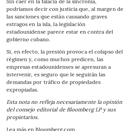
Sin caer en la falacia de la sincronía,
podríamos decir con justicia que, al margen de
las sanciones que están causando graves
estragos en la isla, la legislación
estadounidense parece estar en contra del
gobierno cubano.
Si, en efecto, la presión provoca el colapso del
régimen y, como muchos predicen, las
empresas estadounidenses se apresuran a
intervenir, es seguro que le seguirán las
demandas por tráfico de propiedades
expropiadas.
Esta nota no refleja necesariamente la opinión
del consejo editorial de Bloomberg LP y sus
propietarios.
Lea más en Bloomberg.com