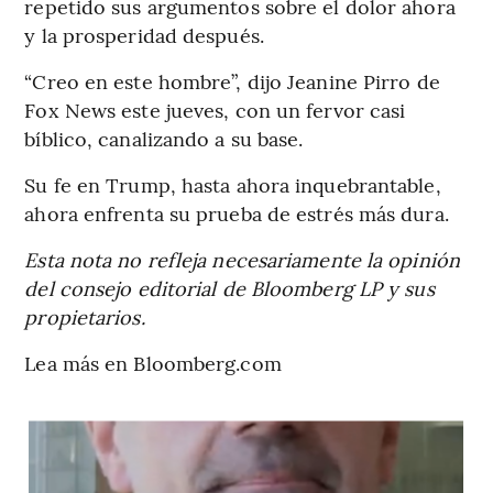
repetido sus argumentos sobre el dolor ahora
y la prosperidad después.
“Creo en este hombre”, dijo Jeanine Pirro de
Fox News este jueves, con un fervor casi
bíblico, canalizando a su base.
Su fe en Trump, hasta ahora inquebrantable,
ahora enfrenta su prueba de estrés más dura.
Esta nota no refleja necesariamente la opinión
del consejo editorial de Bloomberg LP y sus
propietarios.
Lea más en Bloomberg.com