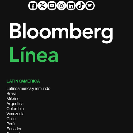
LATINOAMÉRICA
Latinoamérica y el mundo
Brasil
México
Argentina
Colombia
Venezuela
Chile
Perú
Ecuador