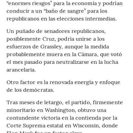
“enormes riesgos” para la economía y podrían
conducir a un “baño de sangre” para los
republicanos en las elecciones intermedias.
Un puñado de senadores republicanos,
posiblemente Cruz, podría unirse a los
esfuerzos de Grassley, aunque la medida
probablemente muera en la Cámara, que votó
el mes pasado para neutralizarse en la lucha
arancelaria.
Otro factor es la renovada energía y enfoque
de los demócratas.
Tras meses de letargo, el partido, firmemente
minoritario en Washington, obtuvo una
contundente victoria en la contienda por la
Corte Suprema estatal en Wisconsin, donde
Elon Musk fue un factor clave.