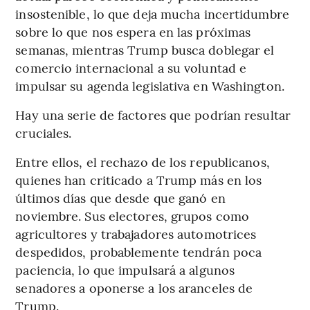
insostenible, lo que deja mucha incertidumbre
sobre lo que nos espera en las próximas
semanas, mientras Trump busca doblegar el
comercio internacional a su voluntad e
impulsar su agenda legislativa en Washington.
Hay una serie de factores que podrían resultar
cruciales.
Entre ellos, el rechazo de los republicanos,
quienes han criticado a Trump más en los
últimos días que desde que ganó en
noviembre. Sus electores, grupos como
agricultores y trabajadores automotrices
despedidos, probablemente tendrán poca
paciencia, lo que impulsará a algunos
senadores a oponerse a los aranceles de
Trump.