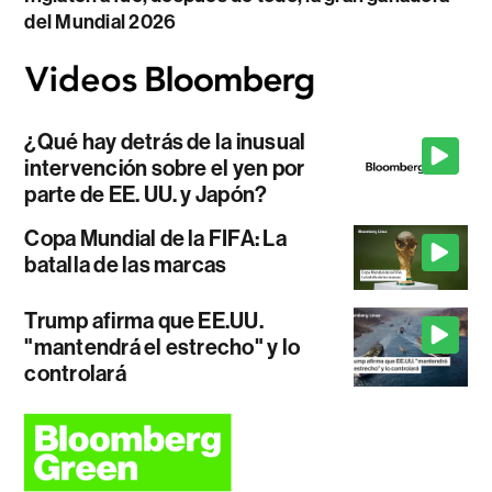
del Mundial 2026
¿Qué hay detrás de la inusual
intervención sobre el yen por
parte de EE. UU. y Japón?
Copa Mundial de la FIFA: La
batalla de las marcas
Trump afirma que EE.UU.
"mantendrá el estrecho" y lo
controlará