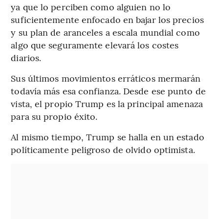
ya que lo perciben como alguien no lo
suficientemente enfocado en bajar los precios
y su plan de aranceles a escala mundial como
algo que seguramente elevará los costes
diarios.
Sus últimos movimientos erráticos mermarán
todavía más esa confianza. Desde ese punto de
vista, el propio Trump es la principal amenaza
para su propio éxito.
Al mismo tiempo, Trump se halla en un estado
políticamente peligroso de olvido optimista.