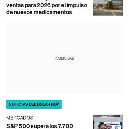
ventas para 2026 por el impulso
de nuevos medicamentos
PUBLICIDAD
NOTICIAS DEL DÓLAR HOY
MERCADOS
S&P 500 supera los 7.700