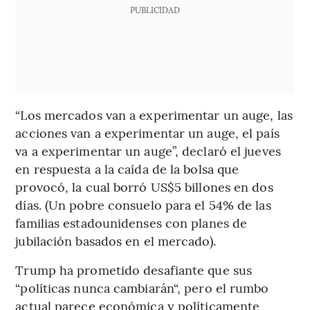
PUBLICIDAD
“Los mercados van a experimentar un auge, las
acciones van a experimentar un auge, el país
va a experimentar un auge”, declaró el jueves
en respuesta a la caída de la bolsa que
provocó, la cual borró US$5 billones en dos
días. (Un pobre consuelo para el 54% de las
familias estadounidenses con planes de
jubilación basados ​​en el mercado).
Trump ha prometido desafiante que sus
“políticas nunca cambiarán“, pero el rumbo
actual parece económica y políticamente