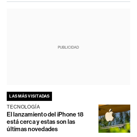
PUBLICIDAD
LAS MÁS VISITADAS
TECNOLOGÍA
El lanzamiento del iPhone 18
está cerca y estas son las
últimas novedades