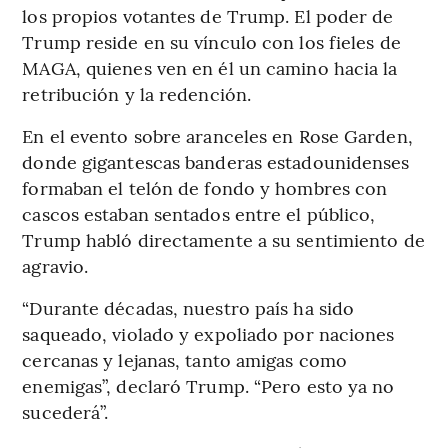
los propios votantes de Trump. El poder de
Trump reside en su vínculo con los fieles de
MAGA, quienes ven en él un camino hacia la
retribución y la redención.
En el evento sobre aranceles en Rose Garden,
donde gigantescas banderas estadounidenses
formaban el telón de fondo y hombres con
cascos estaban sentados entre el público,
Trump habló directamente a su sentimiento de
agravio.
“Durante décadas, nuestro país ha sido
saqueado, violado y expoliado por naciones
cercanas y lejanas, tanto amigas como
enemigas”, declaró Trump. “Pero esto ya no
sucederá”.