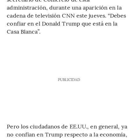
administración, durante una aparición en la
cadena de televisión CNN este jueves. “Debes
confiar en el Donald Trump que está en la
Casa Blanca”.
PUBLICIDAD
Pero los ciudadanos de EE.UU., en general, ya
no confían en Trump respecto a la economía,