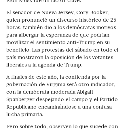
El senador de Nueva Jersey, Cory Booker,
quien pronunció un discurso histórico de 25
horas, también dio a los demócratas motivos
para albergar la esperanza de que podrían
movilizar el sentimiento anti-Trump en su
beneficio. Las protestas del sábado en todo el
país mostraron la oposición de los votantes
liberales a la agenda de Trump.
A finales de este año, la contienda por la
gobernación de Virginia será otro indicador,
con la demócrata moderada Abigail
Spanberger despejando el campo y el Partido
Republicano encaminándose a una confusa
lucha primaria.
Pero sobre todo, observen lo que sucede con