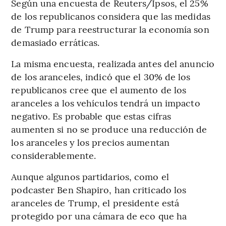
Según una encuesta de Reuters/Ipsos, el 25%
de los republicanos considera que las medidas
de Trump para reestructurar la economía son
demasiado erráticas.
La misma encuesta, realizada antes del anuncio
de los aranceles, indicó que el 30% de los
republicanos cree que el aumento de los
aranceles a los vehículos tendrá un impacto
negativo. Es probable que estas cifras
aumenten si no se produce una reducción de
los aranceles y los precios aumentan
considerablemente.
Aunque algunos partidarios, como el
podcaster Ben Shapiro, han criticado los
aranceles de Trump, el presidente está
protegido por una cámara de eco que ha