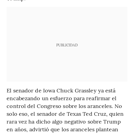
PUBLICIDAD
El senador de Iowa Chuck Grassley ya está
encabezando un esfuerzo para reafirmar el
control del Congreso sobre los aranceles. No
solo eso, el senador de Texas Ted Cruz, quien
rara vez ha dicho algo negativo sobre Trump
en años, advirtió que los aranceles plantean