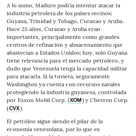
A lo sumo, Maduro podría intentar atacar la
industria petrolera de los países vecinos:
Guyana, Trinidad y Tobago, Curazao y Aruba.
Hace 25 años, Curazao y Aruba eran
importantes, principalmente como grandes
centros de refinación y almacenamiento que
abastecían a Estados Unidos; hoy, solo Guyana
tiene relevancia para el mercado petrolero, y
dudo que Venezuela tenga la capacidad militar
para atacarla. Si la tuviera, seguramente
Washington ya cuenta con recursos navales
protegiendo la industria guyanesa, controlada
por Exxon Mobil Corp. (
) y Chevron Corp.
XOM
(
)
CVX
El petróleo sigue siendo el pilar de la
economía venezolana, por lo que es