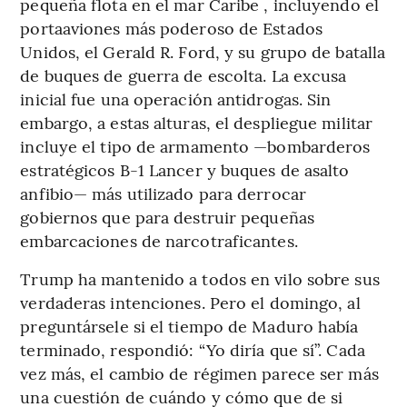
pequeña flota en el mar Caribe , incluyendo el
portaaviones más poderoso de Estados
Unidos, el Gerald R. Ford, y su grupo de batalla
de buques de guerra de escolta. La excusa
inicial fue una operación antidrogas. Sin
embargo, a estas alturas, el despliegue militar
incluye el tipo de armamento —bombarderos
estratégicos B-1 Lancer y buques de asalto
anfibio— más utilizado para derrocar
gobiernos que para destruir pequeñas
embarcaciones de narcotraficantes.
Trump ha mantenido a todos en vilo sobre sus
verdaderas intenciones. Pero el domingo, al
preguntársele si el tiempo de Maduro había
terminado, respondió: “Yo diría que sí”. Cada
vez más, el cambio de régimen parece ser más
una cuestión de cuándo y cómo que de si