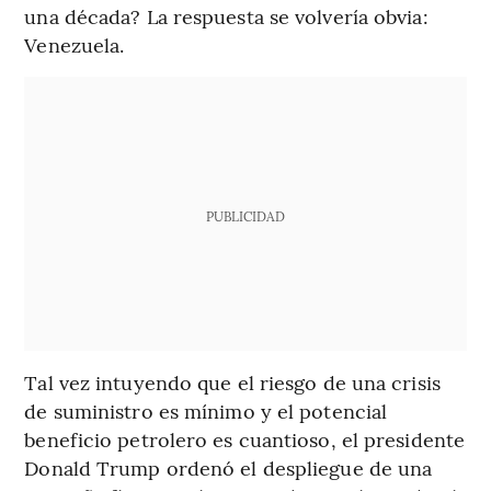
una década? La respuesta se volvería obvia:
Venezuela.
PUBLICIDAD
Tal vez intuyendo que el riesgo de una crisis
de suministro es mínimo y el potencial
beneficio petrolero es cuantioso, el presidente
Donald Trump ordenó el despliegue de una