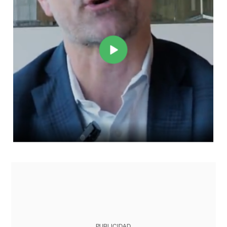
PUBLICIDAD