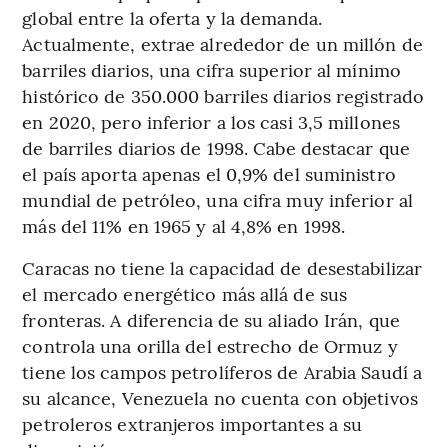
global entre la oferta y la demanda.
Actualmente, extrae alrededor de un millón de
barriles diarios, una cifra superior al mínimo
histórico de 350.000 barriles diarios registrado
en 2020, pero inferior a los casi 3,5 millones
de barriles diarios de 1998. Cabe destacar que
el país aporta apenas el 0,9% del suministro
mundial de petróleo, una cifra muy inferior al
más del 11% en 1965 y al 4,8% en 1998.
Caracas no tiene la capacidad de desestabilizar
el mercado energético más allá de sus
fronteras. A diferencia de su aliado Irán, que
controla una orilla del estrecho de Ormuz y
tiene los campos petrolíferos de Arabia Saudí a
su alcance, Venezuela no cuenta con objetivos
petroleros extranjeros importantes a su