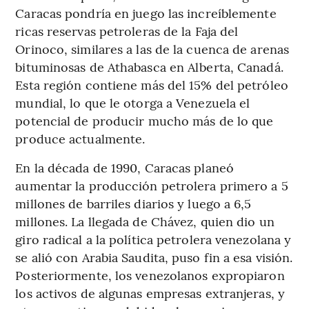
Caracas pondría en juego las increíblemente
ricas reservas petroleras de la Faja del
Orinoco, similares a las de la cuenca de arenas
bituminosas de Athabasca en Alberta, Canadá.
Esta región contiene más del 15% del petróleo
mundial, lo que le otorga a Venezuela el
potencial de producir mucho más de lo que
produce actualmente.
En la década de 1990, Caracas planeó
aumentar la producción petrolera primero a 5
millones de barriles diarios y luego a 6,5 ​​
millones. La llegada de Chávez, quien dio un
giro radical a la política petrolera venezolana y
se alió con Arabia Saudita, puso fin a esa visión.
Posteriormente, los venezolanos expropiaron
los activos de algunas empresas extranjeras, y