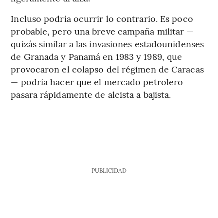
Incluso podría ocurrir lo contrario. Es poco
probable, pero una breve campaña militar —
quizás similar a las invasiones estadounidenses
de Granada y Panamá en 1983 y 1989, que
provocaron el colapso del régimen de Caracas
— podría hacer que el mercado petrolero
pasara rápidamente de alcista a bajista.
PUBLICIDAD