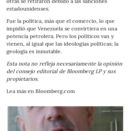
otras se retiraron debido a las sanciones
estadounidenses.
Fue la política, más que el comercio, lo que
impidió que Venezuela se convirtiera en una
potencia petrolera. Pero los políticos van y
vienen, al igual que las ideologías políticas; la
geología es inmutable.
Esta nota no refleja necesariamente la opinión
del consejo editorial de Bloomberg LP y sus
propietarios.
Lea más en Bloomberg.com