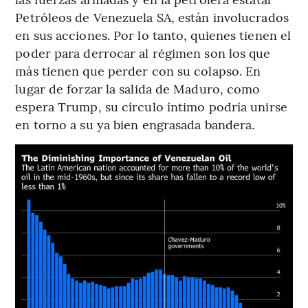
Petróleos de Venezuela SA, están involucrados
en sus acciones. Por lo tanto, quienes tienen el
poder para derrocar al régimen son los que
más tienen que perder con su colapso. En
lugar de forzar la salida de Maduro, como
espera Trump, su círculo íntimo podría unirse
en torno a su ya bien engrasada bandera.