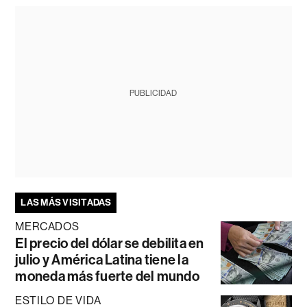
PUBLICIDAD
LAS MÁS VISITADAS
MERCADOS
El precio del dólar se debilita en
julio y América Latina tiene la
moneda más fuerte del mundo
ESTILO DE VIDA