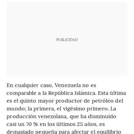
PUBLICIDAD
En cualquier caso, Venezuela no es
comparable a la República Islámica. Esta última
es el quinto mayor productor de petróleo del
mundo; la primera, el vigésimo primero. La
producción venezolana, que ha disminuido
casi un 70 % en los últimos 25 años, es
demasiado pequeña para afectar el equilibrio