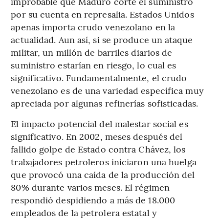
improbable que Maduro corte el suministro
por su cuenta en represalia. Estados Unidos
apenas importa crudo venezolano en la
actualidad. Aun así, si se produce un ataque
militar, un millón de barriles diarios de
suministro estarían en riesgo, lo cual es
significativo. Fundamentalmente, el crudo
venezolano es de una variedad específica muy
apreciada por algunas refinerías sofisticadas.
El impacto potencial del malestar social es
significativo. En 2002, meses después del
fallido golpe de Estado contra Chávez, los
trabajadores petroleros iniciaron una huelga
que provocó una caída de la producción del
80% durante varios meses. El régimen
respondió despidiendo a más de 18.000
empleados de la petrolera estatal y