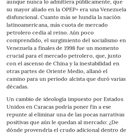
aunque nunca lo admitiera públicamente, que
su mayor aliado en la OPEP+ era una Venezuela
disfuncional. Cuanto más se hundía la nación
latinoamericana, más cuota de mercado
petrolero cedía al reino. Aún poco
comprendido, el surgimiento del socialismo en
Venezuela a finales de 1998 fue un momento
crucial para el mercado petrolero, que, junto
con el ascenso de China y la inestabilidad en
otras partes de Oriente Medio, allanó el
camino para un período alcista que duró varias
décadas.
Un cambio de ideología impuesto por Estados
Unidos en Caracas podría poner fin a ese
repunte al eliminar una de las pocas narrativas
positivas que aún le quedan al mercado: ¿De
dónde provendría el crudo adicional dentro de