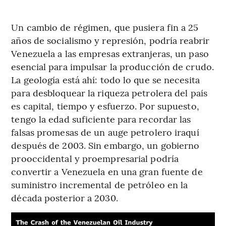
Un cambio de régimen, que pusiera fin a 25
años de socialismo y represión, podría reabrir
Venezuela a las empresas extranjeras, un paso
esencial para impulsar la producción de crudo.
La geología está ahí: todo lo que se necesita
para desbloquear la riqueza petrolera del país
es capital, tiempo y esfuerzo. Por supuesto,
tengo la edad suficiente para recordar las
falsas promesas de un auge petrolero iraquí
después de 2003. Sin embargo, un gobierno
prooccidental y proempresarial podría
convertir a Venezuela en una gran fuente de
suministro incremental de petróleo en la
década posterior a 2030.