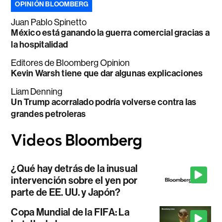
OPINIÓN BLOOMBERG
Juan Pablo Spinetto
México está ganando la guerra comercial gracias a
la hospitalidad
Editores de Bloomberg Opinion
Kevin Warsh tiene que dar algunas explicaciones
Liam Denning
Un Trump acorralado podría volverse contra las
grandes petroleras
¿Qué hay detrás de la inusual
intervención sobre el yen por
parte de EE. UU. y Japón?
Copa Mundial de la FIFA: La