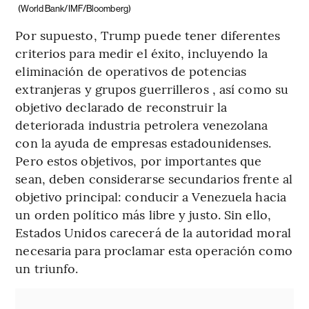
(World Bank/IMF/Bloomberg)
Por supuesto, Trump puede tener diferentes
criterios para medir el éxito, incluyendo la
eliminación de operativos de potencias
extranjeras y grupos guerrilleros , así como su
objetivo declarado de reconstruir la
deteriorada industria petrolera venezolana
con la ayuda de empresas estadounidenses.
Pero estos objetivos, por importantes que
sean, deben considerarse secundarios frente al
objetivo principal: conducir a Venezuela hacia
un orden político más libre y justo. Sin ello,
Estados Unidos carecerá de la autoridad moral
necesaria para proclamar esta operación como
un triunfo.