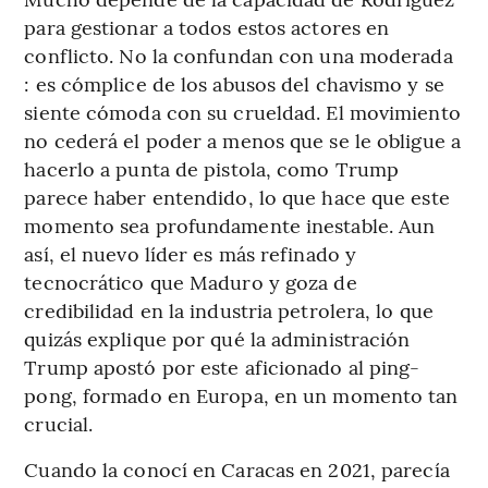
para gestionar a todos estos actores en
conflicto. No la confundan con una moderada
: es cómplice de los abusos del chavismo y se
siente cómoda con su crueldad. El movimiento
no cederá el poder a menos que se le obligue a
hacerlo a punta de pistola, como Trump
parece haber entendido, lo que hace que este
momento sea profundamente inestable. Aun
así, el nuevo líder es más refinado y
tecnocrático que Maduro y goza de
credibilidad en la industria petrolera, lo que
quizás explique por qué la administración
Trump apostó por este aficionado al ping-
pong, formado en Europa, en un momento tan
crucial.
Cuando la conocí en Caracas en 2021, parecía