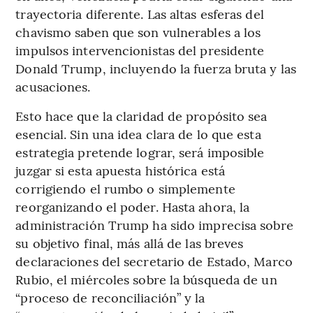
trayectoria diferente. Las altas esferas del
chavismo saben que son vulnerables a los
impulsos intervencionistas del presidente
Donald Trump, incluyendo la fuerza bruta y las
acusaciones.
Esto hace que la claridad de propósito sea
esencial. Sin una idea clara de lo que esta
estrategia pretende lograr, será imposible
juzgar si esta apuesta histórica está
corrigiendo el rumbo o simplemente
reorganizando el poder. Hasta ahora, la
administración Trump ha sido imprecisa sobre
su objetivo final, más allá de las breves
declaraciones del secretario de Estado, Marco
Rubio, el miércoles sobre la búsqueda de un
“proceso de reconciliación” y la