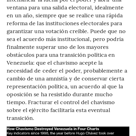
ventana para una salida electoral, idealmente
en un año, siempre que se realice una rápida
reforma de las instituciones electorales para
garantizar una votación creíble. Puede que no
sea el acuerdo más institucional, pero podría
finalmente superar uno de los mayores
obstáculos para una transición política en
Venezuela: que el chavismo acepte la
necesidad de ceder el poder, probablemente a
cambio de una amnistía y de conservar cierta
representación política, un acuerdo al que la
oposición se ha resistido durante mucho
tiempo. Fracturar el control del chavismo
sobre el ejército facilitaría esta eventual
transición.