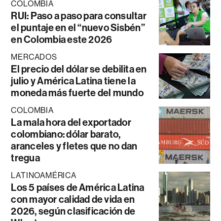
COLOMBIA
RUI: Paso a paso para consultar
el puntaje en el “nuevo Sisbén”
en Colombia este 2026
MERCADOS
El precio del dólar se debilita en
julio y América Latina tiene la
moneda más fuerte del mundo
COLOMBIA
La mala hora del exportador
colombiano: dólar barato,
aranceles y fletes que no dan
tregua
LATINOAMÉRICA
Los 5 países de América Latina
con mayor calidad de vida en
2026, según clasificación de