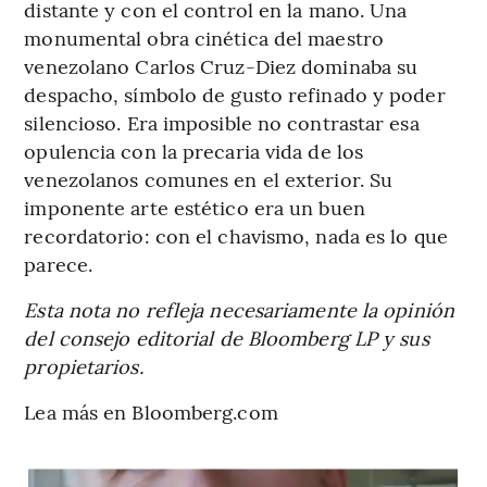
distante y con el control en la mano. Una
monumental obra cinética del maestro
venezolano Carlos Cruz-Diez dominaba su
despacho, símbolo de gusto refinado y poder
silencioso. Era imposible no contrastar esa
opulencia con la precaria vida de los
venezolanos comunes en el exterior. Su
imponente arte estético era un buen
recordatorio: con el chavismo, nada es lo que
parece.
Esta nota no refleja necesariamente la opinión
del consejo editorial de Bloomberg LP y sus
propietarios.
Lea más en Bloomberg.com