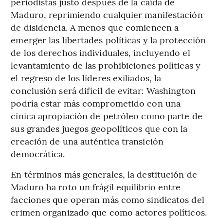
periodistas justo después de la caída de
Maduro, reprimiendo cualquier manifestación
de disidencia. A menos que comiencen a
emerger las libertades políticas y la protección
de los derechos individuales, incluyendo el
levantamiento de las prohibiciones políticas y
el regreso de los líderes exiliados, la
conclusión será difícil de evitar: Washington
podría estar más comprometido con una
cínica apropiación de petróleo como parte de
sus grandes juegos geopolíticos que con la
creación de una auténtica transición
democrática.
En términos más generales, la destitución de
Maduro ha roto un frágil equilibrio entre
facciones que operan más como sindicatos del
crimen organizado que como actores políticos.