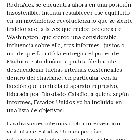
Rodríguez se encuentra ahora en una posición
insostenible: intenta restablecer ese equilibrio
en un movimiento revolucionario que se siente
traicionado, a la vez que recibe órdenes de
Washington, que ejerce una considerable
influencia sobre ella, tras informes , justos o
no, de que facilitó la entrega del poder de
Maduro. Esta dinámica podría fácilmente
desencadenar luchas internas existenciales
dentro del chavismo, en particular con la
facción que controla el aparato represivo,
liderada por Diosdado Cabello, a quien, según
informes, Estados Unidos ya ha incluido en
una lista de objetivos.
Las divisiones internas u otra intervención
violenta de Estados Unidos podrían
intensificar la lucha por el poder y abrir una