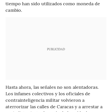
tiempo han sido utilizados como moneda de
cambio.
PUBLICIDAD
Hasta ahora, las señales no son alentadoras.
Los infames colectivos y los oficiales de
contrainteligencia militar volvieron a
aterrorizar las calles de Caracas y a arrestar a