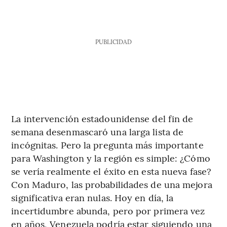
PUBLICIDAD
La intervención estadounidense del fin de
semana desenmascaró una larga lista de
incógnitas. Pero la pregunta más importante
para Washington y la región es simple: ¿Cómo
se vería realmente el éxito en esta nueva fase?
Con Maduro, las probabilidades de una mejora
significativa eran nulas. Hoy en día, la
incertidumbre abunda, pero por primera vez
en años, Venezuela podría estar siguiendo una