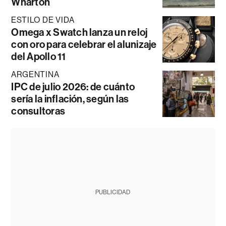
Wharton
ESTILO DE VIDA
Omega x Swatch lanza un reloj
con oro para celebrar el alunizaje
del Apollo 11
ARGENTINA
IPC de julio 2026: de cuánto
sería la inflación, según las
consultoras
PUBLICIDAD