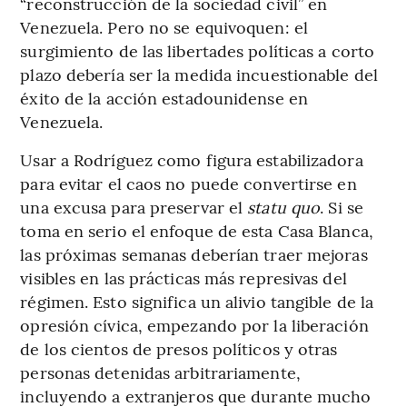
“reconstrucción de la sociedad civil” en
Venezuela. Pero no se equivoquen: el
surgimiento de las libertades políticas a corto
plazo debería ser la medida incuestionable del
éxito de la acción estadounidense en
Venezuela.
Usar a Rodríguez como figura estabilizadora
para evitar el caos no puede convertirse en
una excusa para preservar el
statu quo
. Si se
toma en serio el enfoque de esta Casa Blanca,
las próximas semanas deberían traer mejoras
visibles en las prácticas más represivas del
régimen. Esto significa un alivio tangible de la
opresión cívica, empezando por la liberación
de los cientos de presos políticos y otras
personas detenidas arbitrariamente,
incluyendo a extranjeros que durante mucho