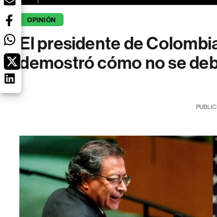
OPINIÓN
El presidente de Colombia
demostró cómo no se deb
PUBLIC