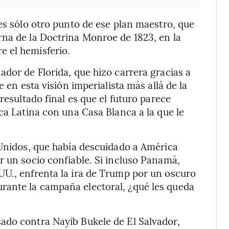
es sólo otro punto de ese plan maestro, que
rna de la Doctrina Monroe de 1823, en la
 el hemisferio.
ador de Florida, que hizo carrera gracias a
e en esta visión imperialista más allá de la
resultado final es que el futuro parece
ca Latina con una Casa Blanca a la que le
 Unidos, que había descuidado a América
r un socio confiable. Si incluso Panamá,
UU., enfrenta la ira de Trump por un oscuro
ante la campaña electoral, ¿qué les queda
ado contra Nayib Bukele de El Salvador,