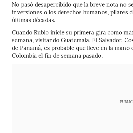
No pasó desapercibido que la breve nota no se 
inversiones o los derechos humanos, pilares de
últimas décadas.
Cuando Rubio inicie su primera gira como máxi
semana, visitando Guatemala, El Salvador, Co
de Panamá, es probable que lleve en la mano 
Colombia el fin de semana pasado.
PUBLIC