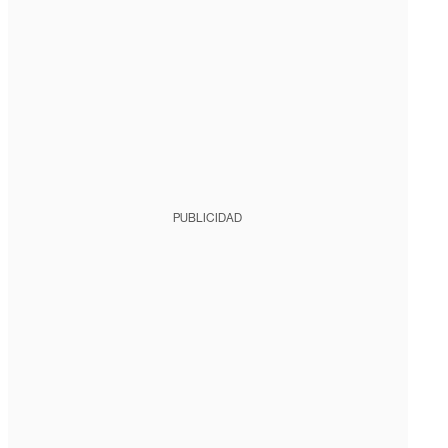
PUBLICIDAD