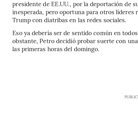
presidente de EE.UU., por la deportación de 
inesperada, pero oportuna para otros líderes r
Trump con diatribas en las redes sociales.
Eso ya debería ser de sentido común en todos 
obstante, Petro decidió probar suerte con una
las primeras horas del domingo.
PUBLIC