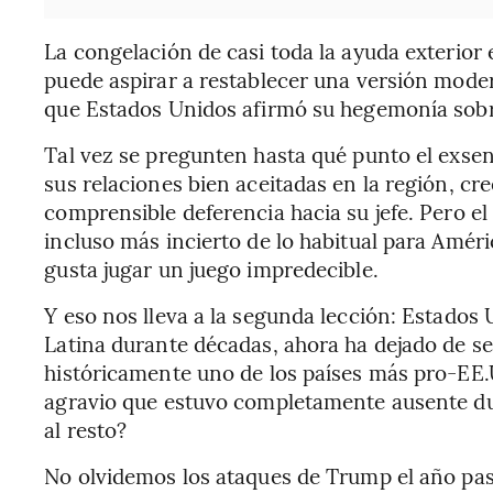
La congelación de casi toda la ayuda exterior 
puede aspirar a restablecer una versión mode
que Estados Unidos afirmó su hegemonía sobre
Tal vez se pregunten hasta qué punto el exsen
sus relaciones bien aceitadas en la región, cre
comprensible deferencia hacia su jefe. Pero el 
incluso más incierto de lo habitual para Améri
gusta jugar un juego impredecible.
Y eso nos lleva a la segunda lección: Estados
Latina durante décadas, ahora ha dejado de se
históricamente uno de los países más pro-EE.
agravio que estuvo completamente ausente dur
al resto?
No olvidemos los ataques de Trump el año pas