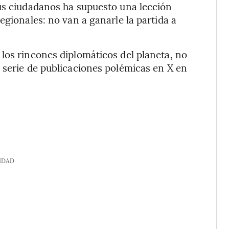
sus ciudadanos ha supuesto una lección
egionales: no van a ganarle la partida a
los rincones diplomáticos del planeta, no
 serie de publicaciones polémicas en X en
IDAD