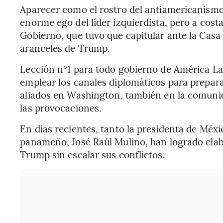
Aparecer como el rostro del antiamericanism
enorme ego del líder izquierdista, pero a cos
Gobierno, que tuvo que capitular ante la Casa 
aranceles de Trump.
Lección n°1 para todo gobierno de América La
emplear los canales diplomáticos para prepara
aliados en Washington, también en la comunid
las provocaciones.
En días recientes, tanto la presidenta de Mé
panameño, José Raúl Mulino, han logrado elab
Trump sin escalar sus conflictos.