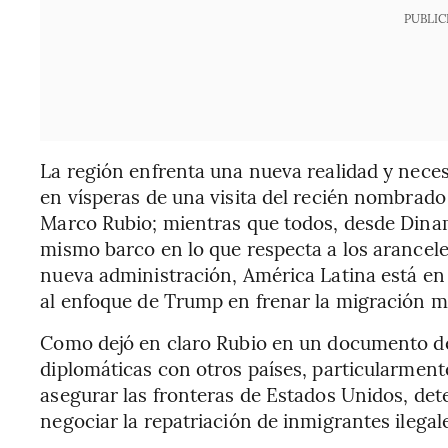
PUBLIC
La región enfrenta una nueva realidad y nece
en vísperas de una visita del recién nombrado
Marco Rubio; mientras que todos, desde Dinam
mismo barco en lo que respecta a los arancele
nueva administración, América Latina está en
al enfoque de Trump en frenar la migración mas
Como dejó en claro Rubio en un documento del
diplomáticas con otros países, particularmente
asegurar las fronteras de Estados Unidos, dete
negociar la repatriación de inmigrantes ilegale