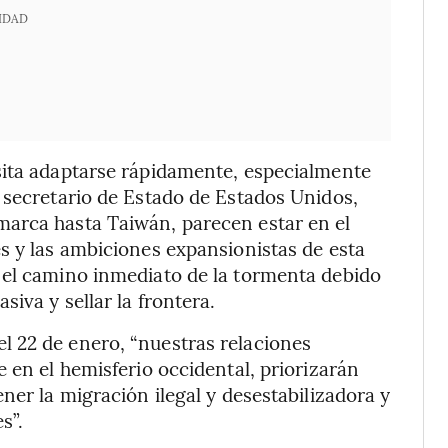
IDAD
sita adaptarse rápidamente, especialmente
 secretario de Estado de Estados Unidos,
arca hasta Taiwán, parecen estar en el
s y las ambiciones expansionistas de esta
 el camino inmediato de la tormenta debido
iva y sellar la frontera.
 22 de enero, “nuestras relaciones
 en el hemisferio occidental, priorizarán
ner la migración ilegal y desestabilizadora y
s”.