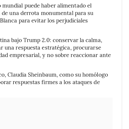
o mundial puede haber alimentado el
ta de una derrota monumental para su
Blanca para evitar los perjudiciales
tina bajo Trump 2.0: conservar la calma,
r una respuesta estratégica, procurarse
ad empresarial, y no sobre reaccionar ante
xico, Claudia Sheinbaum, como su homólogo
orar respuestas firmes a los ataques de