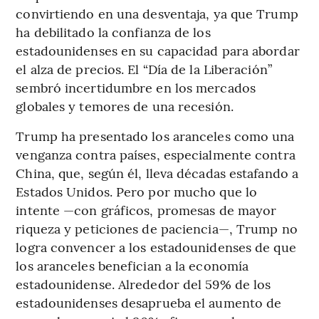
convirtiendo en una desventaja, ya que Trump
ha debilitado la confianza de los
estadounidenses en su capacidad para abordar
el alza de precios. El “Día de la Liberación”
sembró incertidumbre en los mercados
globales y temores de una recesión.
Trump ha presentado los aranceles como una
venganza contra países, especialmente contra
China, que, según él, lleva décadas estafando a
Estados Unidos. Pero por mucho que lo
intente —con gráficos, promesas de mayor
riqueza y peticiones de paciencia—, Trump no
logra convencer a los estadounidenses de que
los aranceles benefician a la economía
estadounidense. Alrededor del 59% de los
estadounidenses desaprueba el aumento de