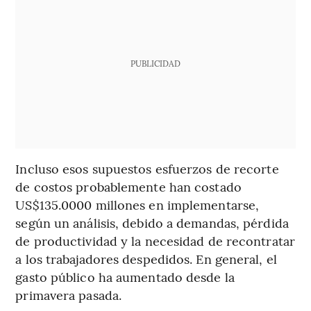
PUBLICIDAD
Incluso esos supuestos esfuerzos de recorte
de costos probablemente han costado
US$135.0000 millones en implementarse,
según un análisis, debido a demandas, pérdida
de productividad y la necesidad de recontratar
a los trabajadores despedidos. En general, el
gasto público ha aumentado desde la
primavera pasada.