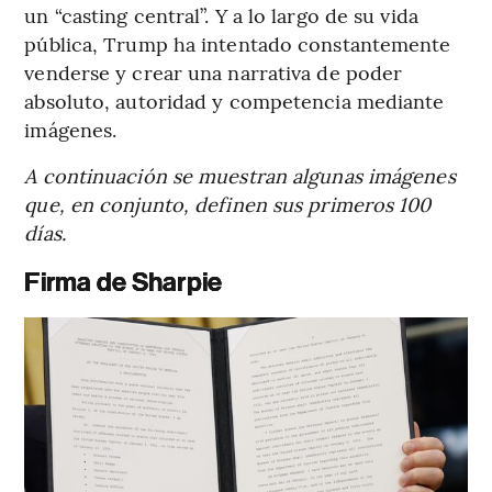
un “casting central”. Y a lo largo de su vida
pública, Trump ha intentado constantemente
venderse y crear una narrativa de poder
absoluto, autoridad y competencia mediante
imágenes.
A continuación se muestran algunas imágenes
que, en conjunto, definen sus primeros 100
días.
Firma de Sharpie