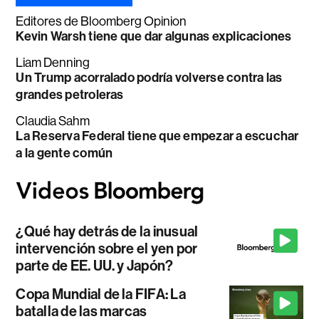
Editores de Bloomberg Opinion
Kevin Warsh tiene que dar algunas explicaciones
Liam Denning
Un Trump acorralado podría volverse contra las
grandes petroleras
Claudia Sahm
La Reserva Federal tiene que empezar a escuchar
a la gente común
¿Qué hay detrás de la inusual
intervención sobre el yen por
parte de EE. UU. y Japón?
Copa Mundial de la FIFA: La
batalla de las marcas