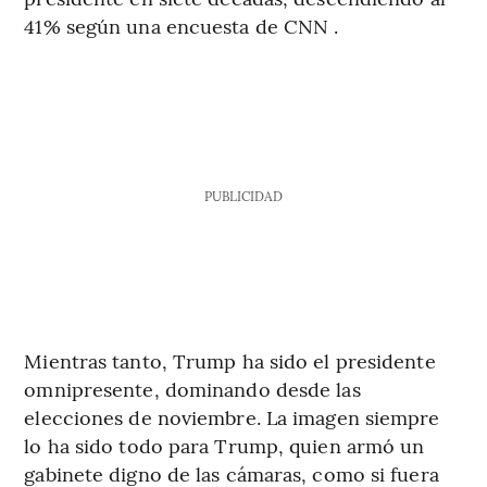
41% según una encuesta de CNN .
PUBLICIDAD
Mientras tanto, Trump ha sido el presidente
omnipresente, dominando desde las
elecciones de noviembre. La imagen siempre
lo ha sido todo para Trump, quien armó un
gabinete digno de las cámaras, como si fuera