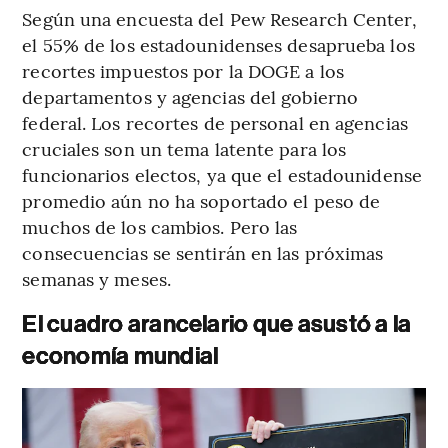
Según una encuesta del Pew Research Center,
el 55% de los estadounidenses desaprueba los
recortes impuestos por la DOGE a los
departamentos y agencias del gobierno
federal. Los recortes de personal en agencias
cruciales son un tema latente para los
funcionarios electos, ya que el estadounidense
promedio aún no ha soportado el peso de
muchos de los cambios. Pero las
consecuencias se sentirán en las próximas
semanas y meses.
El cuadro arancelario que asustó a la
economía mundial