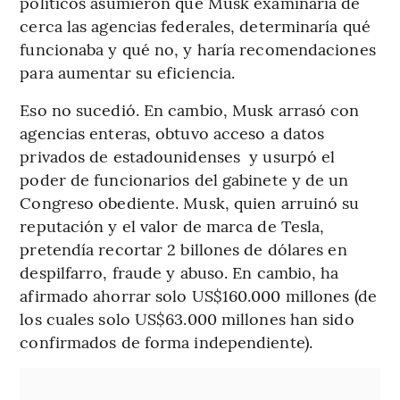
políticos asumieron que Musk examinaría de
cerca las agencias federales, determinaría qué
funcionaba y qué no, y haría recomendaciones
para aumentar su eficiencia.
Eso no sucedió. En cambio, Musk arrasó con
agencias enteras, obtuvo acceso a datos
privados de estadounidenses y usurpó el
poder de funcionarios del gabinete y de un
Congreso obediente. Musk, quien arruinó su
reputación y el valor de marca de Tesla,
pretendía recortar 2 billones de dólares en
despilfarro, fraude y abuso. En cambio, ha
afirmado ahorrar solo US$160.000 millones (de
los cuales solo US$63.000 millones han sido
confirmados de forma independiente).