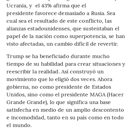
Ucrania, y el 43% afirma que el
presidente favorece demasiado a Rusia. Sea
cual sea el resultado de este conflicto, las
alianzas estadounidenses, que sustentaban el
papel de la nación como superpotencia, se han
visto afectadas, un cambio difícil de revertir.
Trump se ha beneficiado durante mucho
tiempo de su habilidad para crear situaciones y
reescribir la realidad. Así construyó un
movimiento que lo eligió dos veces. Ahora
gobierna, no como presidente de Estados
Unidos, sino como el presidente MAGA (Hacer
Grande Grande), lo que significa una base
satisfecha en medio de un amplio descontento
e incomodidad, tanto en su país como en todo
el mundo.