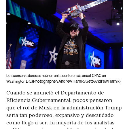
Los conservadores se reúnen en la conferencia anual CPAC en
(Photographer: Andrew Harnik/Gett/Andrew Harnik)
Washington DC.
Cuando se anunció el Departamento de
Eficiencia Gubernamental, pocos pensaron
que el rol de Musk en la administración Trump
sería tan poderoso, expansivo y descuidado
como llegó a ser. La mayoría de los analistas