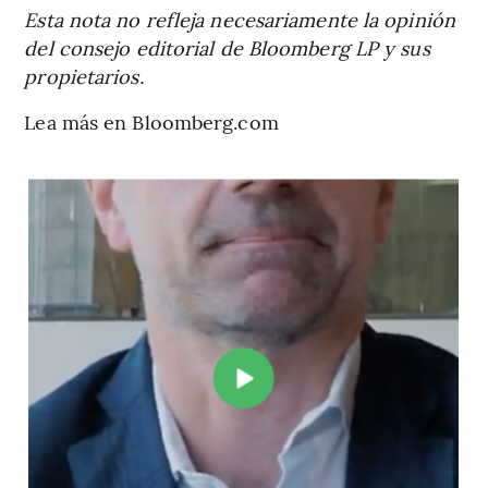
Esta nota no refleja necesariamente la opinión
del consejo editorial de Bloomberg LP y sus
propietarios.
Lea más en Bloomberg.com