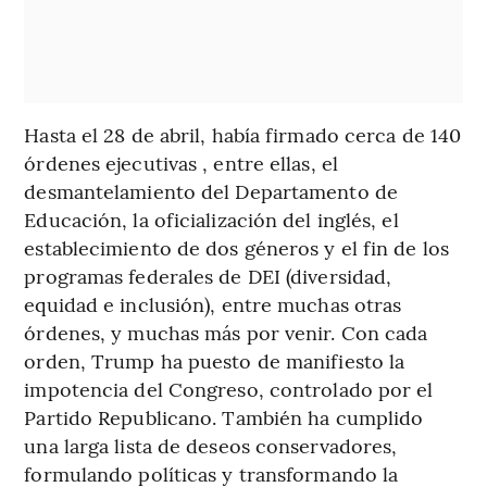
Hasta el 28 de abril, había firmado cerca de 140
órdenes ejecutivas , entre ellas, el
desmantelamiento del Departamento de
Educación, la oficialización del inglés, el
establecimiento de dos géneros y el fin de los
programas federales de DEI (diversidad,
equidad e inclusión), entre muchas otras
órdenes, y muchas más por venir. Con cada
orden, Trump ha puesto de manifiesto la
impotencia del Congreso, controlado por el
Partido Republicano. También ha cumplido
una larga lista de deseos conservadores,
formulando políticas y transformando la