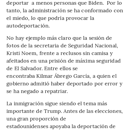
deportar a menos personas que Biden. Por lo
tanto, la administración se ha conformado con
el miedo, lo que podría provocar la
autodeportación.
No hay ejemplo más claro que la sesión de
fotos de la secretaria de Seguridad Nacional,
Kristi Noem, frente a reclusos sin camisa y
afeitados en una prisión de máxima seguridad
de El Salvador. Entre ellos se
encontraba Kilmar Ábrego García, a quien el
gobierno admitió haber deportado por error y
se ha negado a repatriar.
La inmigración sigue siendo el tema más
importante de Trump. Antes de las elecciones,
una gran proporción de
estadounidenses apoyaba la deportación de