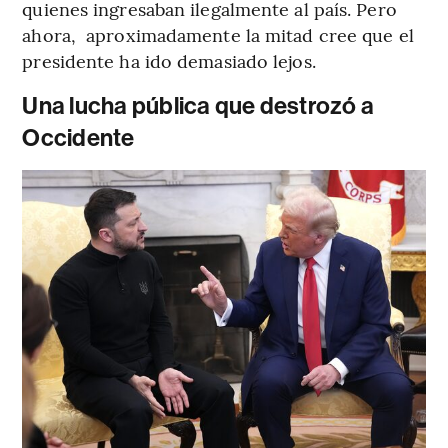
quienes ingresaban ilegalmente al país. Pero
ahora, aproximadamente la mitad cree que el
presidente ha ido demasiado lejos.
Una lucha pública que destrozó a
Occidente