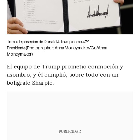
Toma de posesión de Donald J. Trump como 47º
(Photographer: Anna Moneymaker/Ge/Anna
Presidente
Moneymaker)
El equipo de Trump prometió conmoción y
asombro, y él cumplió, sobre todo con un
bolígrafo Sharpie.
PUBLICIDAD