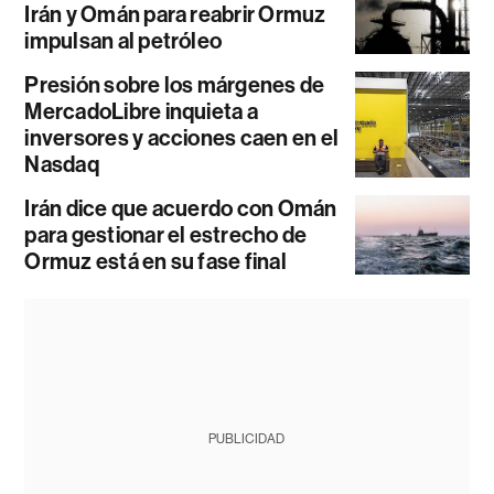
Irán y Omán para reabrir Ormuz
impulsan al petróleo
Presión sobre los márgenes de
MercadoLibre inquieta a
inversores y acciones caen en el
Nasdaq
Irán dice que acuerdo con Omán
para gestionar el estrecho de
Ormuz está en su fase final
PUBLICIDAD