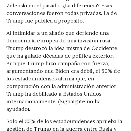
Zelenski en el pasado. ¿La diferencia? Esas
conversaciones fueron todas privadas. La de
Trump fue pública a propósito.
Al intimidar a un aliado que defiende una
democracia europea de una invasión rusa,
Trump destrozó la idea misma de Occidente,
que ha guiado décadas de política exterior.
Aunque Trump hizo campaña con fuerza,
argumentando que Biden era débil, el 50% de
los estadounidenses afirma que, en
comparación con la administración anterior,
Trump ha debilitado a Estados Unidos
internacionalmente. (Signalgate no ha
ayudado).
Solo el 35% de los estadounidenses aprueba la
gestión de Trump en la guerra entre Rusia y