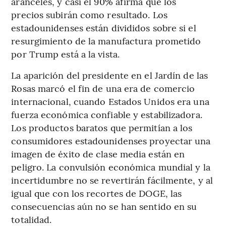
aranceles, y casi el 90% afirma que los
precios subirán como resultado. Los
estadounidenses están divididos sobre si el
resurgimiento de la manufactura prometido
por Trump está a la vista.
La aparición del presidente en el Jardín de las
Rosas marcó el fin de una era de comercio
internacional, cuando Estados Unidos era una
fuerza económica confiable y estabilizadora.
Los productos baratos que permitían a los
consumidores estadounidenses proyectar una
imagen de éxito de clase media están en
peligro. La convulsión económica mundial y la
incertidumbre no se revertirán fácilmente, y al
igual que con los recortes de DOGE, las
consecuencias aún no se han sentido en su
totalidad.