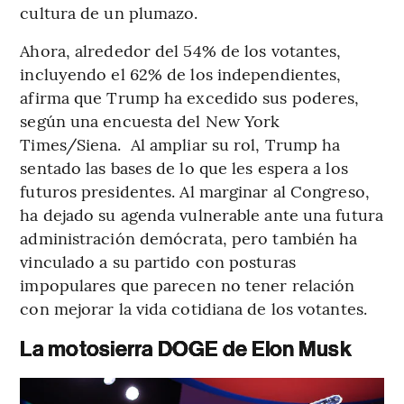
cultura de un plumazo.
Ahora, alrededor del 54% de los votantes,
incluyendo el 62% de los independientes,
afirma que Trump ha excedido sus poderes,
según una encuesta del New York
Times/Siena. Al ampliar su rol, Trump ha
sentado las bases de lo que les espera a los
futuros presidentes. Al marginar al Congreso,
ha dejado su agenda vulnerable ante una futura
administración demócrata, pero también ha
vinculado a su partido con posturas
impopulares que parecen no tener relación
con mejorar la vida cotidiana de los votantes.
La motosierra DOGE de Elon Musk