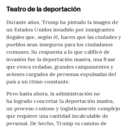
Teatro de la deportación
Durante años, Trump ha pintado la imagen de
un Estados Unidos invadido por inmigrantes
ilegales que, según él, hacen que las ciudades y
pueblos sean inseguros para los ciudadanos
comunes. Su respuesta a lo que calificó de
invasión fue la deportación masiva, una frase
que evoca redadas, grandes campamentos y
aviones cargados de personas expulsadas del
país a un ritmo constante.
Pero hasta ahora, la administración no
ha logrado concretar la deportación masiva,
un proceso costoso y logísticamente complejo
que requiere una cantidad incalculable de
personal. De hecho, Trump va camino de