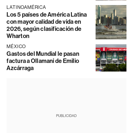
LATINOAMÉRICA
Los 5 países de América Latina
con mayor calidad de vida en
2026, según clasificación de
Wharton
MÉXICO
Gastos del Mundial le pasan
factura a Ollamani de Emilio
Azcárraga
PUBLICIDAD