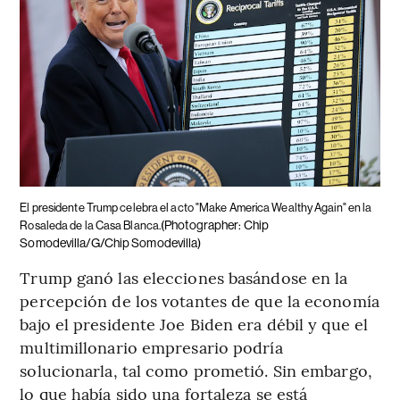
El presidente Trump celebra el acto "Make America Wealthy Again" en la
(Photographer: Chip
Rosaleda de la Casa Blanca.
Somodevilla/G/Chip Somodevilla)
Trump ganó las elecciones basándose en la
percepción de los votantes de que la economía
bajo el presidente Joe Biden era débil y que el
multimillonario empresario podría
solucionarla, tal como prometió. Sin embargo,
lo que había sido una fortaleza se está