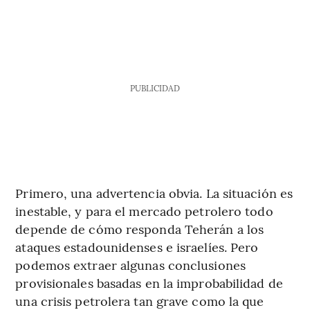
PUBLICIDAD
Primero, una advertencia obvia. La situación es
inestable, y para el mercado petrolero todo
depende de cómo responda Teherán a los
ataques estadounidenses e israelíes. Pero
podemos extraer algunas conclusiones
provisionales basadas en la improbabilidad de
una crisis petrolera tan grave como la que