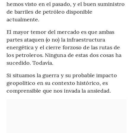
hemos visto en el pasado, y el buen suministro
de barriles de petróleo disponible
actualmente.
El mayor temor del mercado es que ambas
partes ataquen (o no) la infraestructura
energética y el cierre forzoso de las rutas de
los petroleros. Ninguna de estas dos cosas ha
sucedido. Todavía.
Si situamos la guerra y su probable impacto
geopolítico en su contexto histórico, es
comprensible que nos invada la ansiedad.