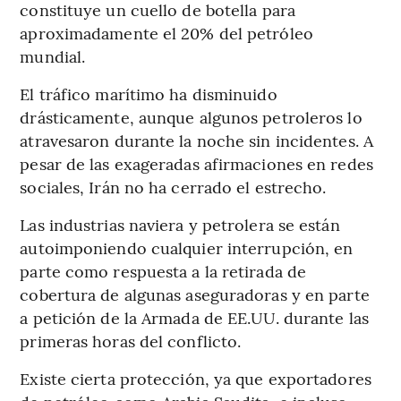
constituye un cuello de botella para
aproximadamente el 20% del petróleo
mundial.
El tráfico marítimo ha disminuido
drásticamente, aunque algunos petroleros lo
atravesaron durante la noche sin incidentes. A
pesar de las exageradas afirmaciones en redes
sociales, Irán no ha cerrado el estrecho.
Las industrias naviera y petrolera se están
autoimponiendo cualquier interrupción, en
parte como respuesta a la retirada de
cobertura de algunas aseguradoras y en parte
a petición de la Armada de EE.UU. durante las
primeras horas del conflicto.
Existe cierta protección, ya que exportadores