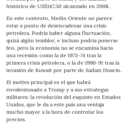
histórico de US$147,50 alcanzado en 2008.
En este contexto, Medio Oriente no parece
estar a punto de desencadenar una crisis
petrolera. Podría haber alguna fluctuación,
quizá algún temblor, e incluso podría ponerse
feo, pero la economía no se encamina hacia
una recesión como la de 1973-74 tras la
primera crisis petrolera, o la de 1990-91 tras la
invasión de Kuwait por parte de Sadam Husein.
El motivo principal es el que habrá
envalentonado a Trump y a sus estrategas
militares: la revolución del esquisto en Estados
Unidos, que le da a este país una ventaja
mucho mayor a la hora de controlar los
precios.