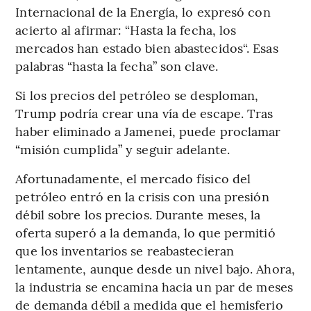
Internacional de la Energía, lo expresó con
acierto al afirmar: “Hasta la fecha, los
mercados han estado bien abastecidos“. Esas
palabras “hasta la fecha” son clave.
Si los precios del petróleo se desploman,
Trump podría crear una vía de escape. Tras
haber eliminado a Jamenei, puede proclamar
“misión cumplida” y seguir adelante.
Afortunadamente, el mercado físico del
petróleo entró en la crisis con una presión
débil sobre los precios. Durante meses, la
oferta superó a la demanda, lo que permitió
que los inventarios se reabastecieran
lentamente, aunque desde un nivel bajo. Ahora,
la industria se encamina hacia un par de meses
de demanda débil a medida que el hemisferio