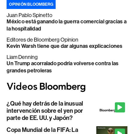
OPINIÓN BLOOMBERG
Juan Pablo Spinetto
México está ganando la guerra comercial gracias a
la hospitalidad
Editores de Bloomberg Opinion
Kevin Warsh tiene que dar algunas explicaciones
Liam Denning
Un Trump acorralado podría volverse contra las
grandes petroleras
¿Qué hay detrás de la inusual
intervención sobre el yen por
parte de EE. UU. y Japón?
Copa Mundial de la FIFA: La