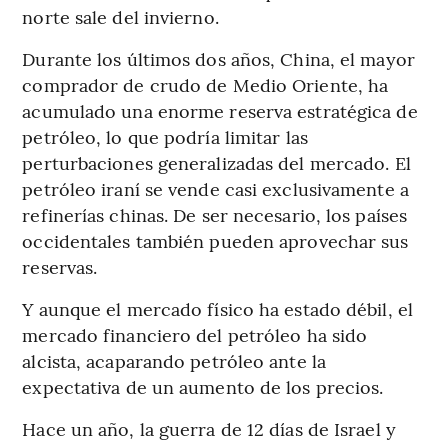
norte sale del invierno.
Durante los últimos dos años, China, el mayor
comprador de crudo de Medio Oriente, ha
acumulado una enorme reserva estratégica de
petróleo, lo que podría limitar las
perturbaciones generalizadas del mercado. El
petróleo iraní se vende casi exclusivamente a
refinerías chinas. De ser necesario, los países
occidentales también pueden aprovechar sus
reservas.
Y aunque el mercado físico ha estado débil, el
mercado financiero del petróleo ha sido
alcista, acaparando petróleo ante la
expectativa de un aumento de los precios.
Hace un año, la guerra de 12 días de Israel y