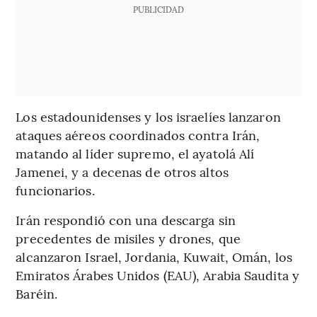
PUBLICIDAD
Los estadounidenses y los israelíes lanzaron
ataques aéreos coordinados contra Irán,
matando al líder supremo, el ayatolá Alí
Jamenei, y a decenas de otros altos
funcionarios.
Irán respondió con una descarga sin
precedentes de misiles y drones, que
alcanzaron Israel, Jordania, Kuwait, Omán, los
Emiratos Árabes Unidos (EAU), Arabia Saudita y
Baréin.