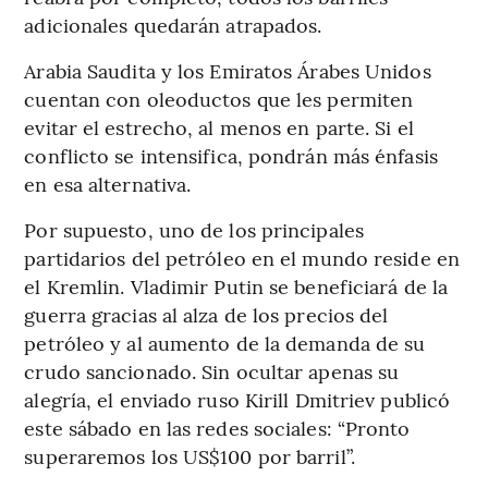
adicionales quedarán atrapados.
Arabia Saudita y los Emiratos Árabes Unidos
cuentan con oleoductos que les permiten
evitar el estrecho, al menos en parte. Si el
conflicto se intensifica, pondrán más énfasis
en esa alternativa.
Por supuesto, uno de los principales
partidarios del petróleo en el mundo reside en
el Kremlin. Vladimir Putin se beneficiará de la
guerra gracias al alza de los precios del
petróleo y al aumento de la demanda de su
crudo sancionado. Sin ocultar apenas su
alegría, el enviado ruso Kirill Dmitriev publicó
este sábado en las redes sociales: “Pronto
superaremos los US$100 por barril”.