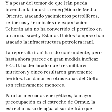
Y a pesar del temor de que Irán pueda
incendiar la industria energética de Medio
Oriente, atacando yacimientos petrolíferos,
refinerías y terminales de exportación,
Teherán aún no ha convertido el petróleo en
un arma. Israel y Estados Unidos tampoco han
atacado la infraestructura petrolera iraní.
La represalia iraní ha sido contundente, pero
hasta ahora parece en gran medida ineficaz.
EE.UU. ha declarado que tres militares
murieron y cinco resultaron gravemente
heridos. Los daños en otras zonas del Golfo
son relativamente menores.
Para los mercados energéticos, la mayor
preocupación es el estrecho de Ormuz, la
estrecha masa de agua al sur de Irán que