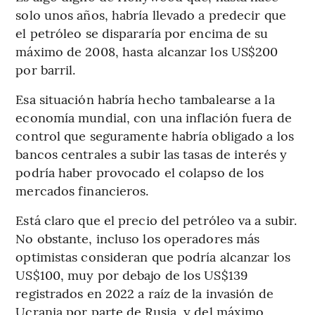
solo unos años, habría llevado a predecir que
el petróleo se dispararía por encima de su
máximo de 2008, hasta alcanzar los US$200
por barril.
Esa situación habría hecho tambalearse a la
economía mundial, con una inflación fuera de
control que seguramente habría obligado a los
bancos centrales a subir las tasas de interés y
podría haber provocado el colapso de los
mercados financieros.
Está claro que el precio del petróleo va a subir.
No obstante, incluso los operadores más
optimistas consideran que podría alcanzar los
US$100, muy por debajo de los US$139
registrados en 2022 a raíz de la invasión de
Ucrania por parte de Rusia, y del máximo