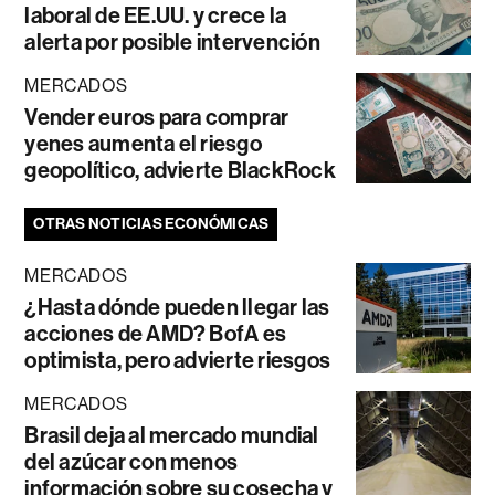
laboral de EE.UU. y crece la
alerta por posible intervención
MERCADOS
Vender euros para comprar
yenes aumenta el riesgo
geopolítico, advierte BlackRock
OTRAS NOTICIAS ECONÓMICAS
MERCADOS
¿Hasta dónde pueden llegar las
acciones de AMD? BofA es
optimista, pero advierte riesgos
MERCADOS
Brasil deja al mercado mundial
del azúcar con menos
información sobre su cosecha y