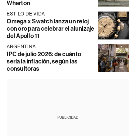
Wharton
ESTILO DE VIDA
Omega x Swatch lanza un reloj
con oro para celebrar el alunizaje
del Apollo 11
ARGENTINA
IPC de julio 2026: de cuánto
sería la inflación, según las
consultoras
PUBLICIDAD