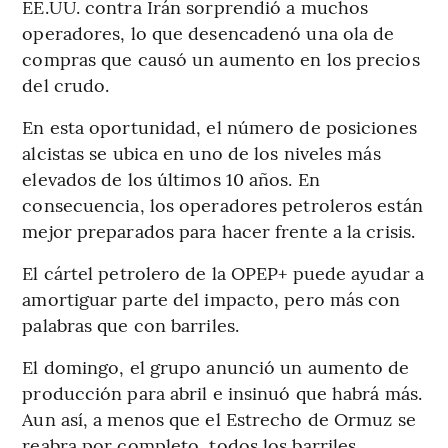
EE.UU. contra Irán sorprendió a muchos
operadores, lo que desencadenó una ola de
compras que causó un aumento en los precios
del crudo.
En esta oportunidad, el número de posiciones
alcistas se ubica en uno de los niveles más
elevados de los últimos 10 años. En
consecuencia, los operadores petroleros están
mejor preparados para hacer frente a la crisis.
El cártel petrolero de la OPEP+ puede ayudar a
amortiguar parte del impacto, pero más con
palabras que con barriles.
El domingo, el grupo anunció un aumento de
producción para abril e insinuó que habrá más.
Aun así, a menos que el Estrecho de Ormuz se
reabra por completo, todos los barriles