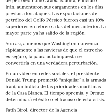
de petróleo como Arabia Saudita, e incluso
Irán, aumentaron sus cargamentos en los días
previos a los ataques. Las exportaciones de
petróleo del Golfo Pérsico fueron casi un 10%
superiores en febrero a las del mes anterior. La
mayor parte ya ha salido de la región.
Aun así, a menos que Washington convenza
rápidamente a las navieras de que el estrecho
es seguro, la pausa autoimpuesta se
convertiría en una verdadera perturbación.
En un video en redes sociales, el presidente
Donald Trump prometió “aniquilar” a la armada
iraní, un indicio de las prioridades marítimas
de la Casa Blanca. El tiempo apremia, y Ormuz
determinará el éxito o el fracaso de esta crisis.
Fatih Birol, director de la Agencia