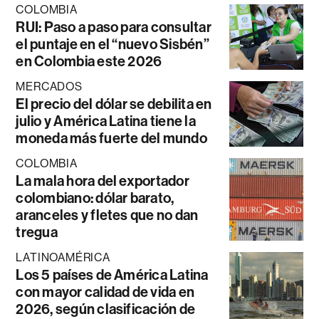
COLOMBIA
RUI: Paso a paso para consultar
el puntaje en el “nuevo Sisbén”
en Colombia este 2026
MERCADOS
El precio del dólar se debilita en
julio y América Latina tiene la
moneda más fuerte del mundo
COLOMBIA
La mala hora del exportador
colombiano: dólar barato,
aranceles y fletes que no dan
tregua
LATINOAMÉRICA
Los 5 países de América Latina
con mayor calidad de vida en
2026, según clasificación de