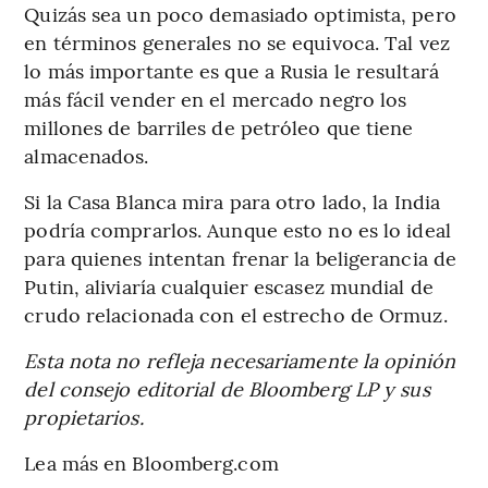
Quizás sea un poco demasiado optimista, pero
en términos generales no se equivoca. Tal vez
lo más importante es que a Rusia le resultará
más fácil vender en el mercado negro los
millones de barriles de petróleo que tiene
almacenados.
Si la Casa Blanca mira para otro lado, la India
podría comprarlos. Aunque esto no es lo ideal
para quienes intentan frenar la beligerancia de
Putin, aliviaría cualquier escasez mundial de
crudo relacionada con el estrecho de Ormuz.
Esta nota no refleja necesariamente la opinión
del consejo editorial de Bloomberg LP y sus
propietarios.
Lea más en Bloomberg.com