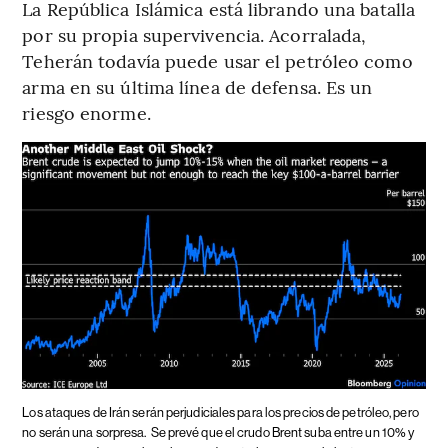
La República Islámica está librando una batalla
por su propia supervivencia. Acorralada,
Teherán todavía puede usar el petróleo como
arma en su última línea de defensa. Es un
riesgo enorme.
Los ataques de Irán serán perjudiciales para los precios de petróleo, pero
no serán una sorpresa.
Se prevé que el crudo Brent suba entre un 10% y