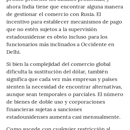
ahora India tiene que encontrar alguna manera
de gestionar el comercio con Rusia. El
incentivo para establecer mecanismos de pago
que no estén sujetos a la supervisión
estadounidense es obvio incluso para los
funcionarios más inclinados a Occidente en
Delhi.
Si bien la complejidad del comercio global
dificulta la sustitución del dólar, también
significa que cada vez más empresas y países
sienten la necesidad de encontrar alternativas,
aunque sean temporales o parciales. El número
de bienes de doble uso y corporaciones
financieras sujetas a sanciones
estadounidenses aumenta casi mensualmente.
Como sucede con cualquier restricción al