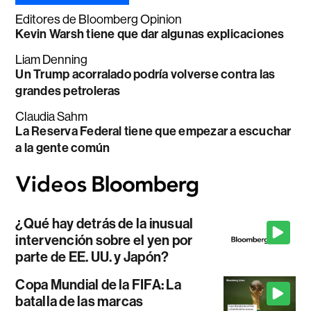
Editores de Bloomberg Opinion
Kevin Warsh tiene que dar algunas explicaciones
Liam Denning
Un Trump acorralado podría volverse contra las
grandes petroleras
Claudia Sahm
La Reserva Federal tiene que empezar a escuchar
a la gente común
¿Qué hay detrás de la inusual
intervención sobre el yen por
parte de EE. UU. y Japón?
Copa Mundial de la FIFA: La
batalla de las marcas