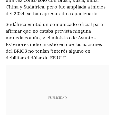
China y Sudáfrica, pero fue ampliada a inicios
del 2024, se han apresurado a apaciguarlo.
Sudáfrica emitió un comunicado oficial para
afirmar que no estaba prevista ninguna
moneda común, y el ministro de Asuntos
Exteriores indio insistió en que las naciones
del BRICS no tenían “interés alguno en
debilitar el dólar de EE.UU.”.
PUBLICIDAD