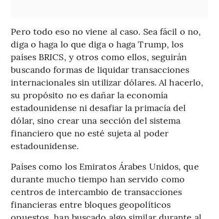
Pero todo eso no viene al caso. Sea fácil o no,
diga o haga lo que diga o haga Trump, los
países BRICS, y otros como ellos, seguirán
buscando formas de liquidar transacciones
internacionales sin utilizar dólares. Al hacerlo,
su propósito no es dañar la economía
estadounidense ni desafiar la primacía del
dólar, sino crear una sección del sistema
financiero que no esté sujeta al poder
estadounidense.
Países como los Emiratos Árabes Unidos, que
durante mucho tiempo han servido como
centros de intercambio de transacciones
financieras entre bloques geopolíticos
opuestos, han buscado algo similar durante al