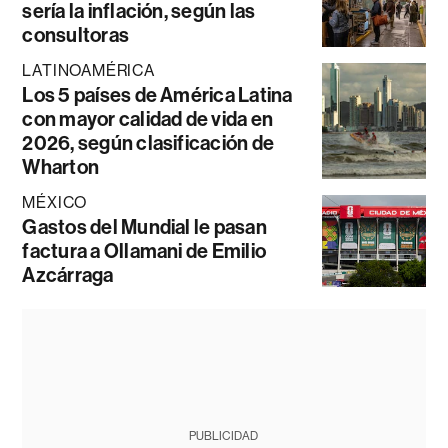
sería la inflación, según las
consultoras
LATINOAMÉRICA
Los 5 países de América Latina
con mayor calidad de vida en
2026, según clasificación de
Wharton
MÉXICO
Gastos del Mundial le pasan
factura a Ollamani de Emilio
Azcárraga
PUBLICIDAD