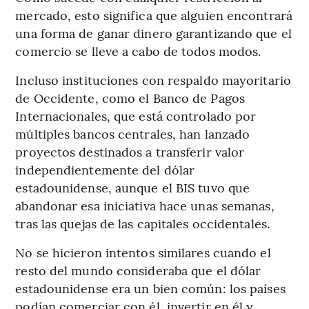
mercado, esto significa que alguien encontrará
una forma de ganar dinero garantizando que el
comercio se lleve a cabo de todos modos.
Incluso instituciones con respaldo mayoritario
de Occidente, como el Banco de Pagos
Internacionales, que está controlado por
múltiples bancos centrales, han lanzado
proyectos destinados a transferir valor
independientemente del dólar
estadounidense, aunque el BIS tuvo que
abandonar esa iniciativa hace unas semanas,
tras las quejas de las capitales occidentales.
No se hicieron intentos similares cuando el
resto del mundo consideraba que el dólar
estadounidense era un bien común: los países
podían comerciar con él, invertir en él y