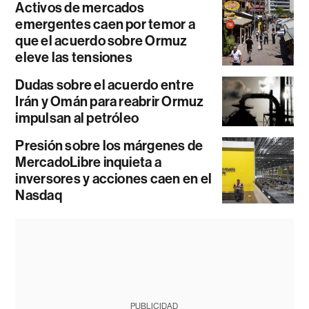
Activos de mercados
emergentes caen por temor a
que el acuerdo sobre Ormuz
eleve las tensiones
Dudas sobre el acuerdo entre
Irán y Omán para reabrir Ormuz
impulsan al petróleo
Presión sobre los márgenes de
MercadoLibre inquieta a
inversores y acciones caen en el
Nasdaq
PUBLICIDAD