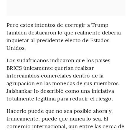
Pero estos intentos de corregir a Trump
también destacaron lo que realmente debería
inquietar al presidente electo de Estados
Unidos.
Los sudafricanos indicaron que los países
BRICS únicamente querían realizar
intercambios comerciales dentro de la
agrupación en las monedas de sus miembros.
Jaishankar lo describió como una iniciativa
totalmente legítima para reducir el riesgo.
Hacerlo puede que no sea posible ahora y,
francamente, puede que nunca lo sea. El
comercio internacional, aun entre las cerca de