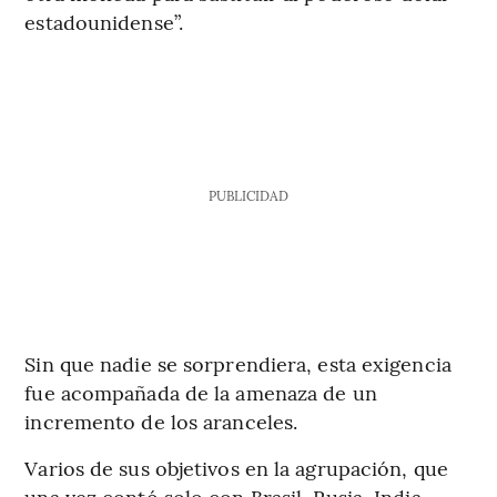
estadounidense”.
PUBLICIDAD
Sin que nadie se sorprendiera, esta exigencia
fue acompañada de la amenaza de un
incremento de los aranceles.
Varios de sus objetivos en la agrupación, que
una vez contó solo con Brasil, Rusia, India,