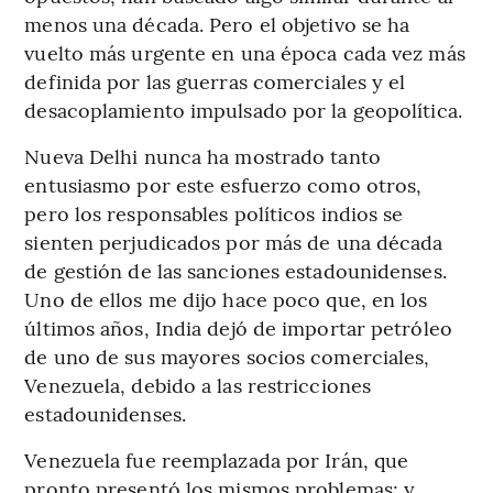
menos una década. Pero el objetivo se ha
vuelto más urgente en una época cada vez más
definida por las guerras comerciales y el
desacoplamiento impulsado por la geopolítica.
Nueva Delhi nunca ha mostrado tanto
entusiasmo por este esfuerzo como otros,
pero los responsables políticos indios se
sienten perjudicados por más de una década
de gestión de las sanciones estadounidenses.
Uno de ellos me dijo hace poco que, en los
últimos años, India dejó de importar petróleo
de uno de sus mayores socios comerciales,
Venezuela, debido a las restricciones
estadounidenses.
Venezuela fue reemplazada por Irán, que
pronto presentó los mismos problemas; y