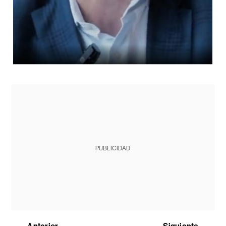
PUBLICIDAD