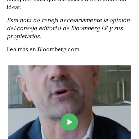
idear.
Esta nota no refleja necesariamente la opinión
del consejo editorial de Bloomberg LP y sus
propietarios.
Lea más en Bloomberg.com