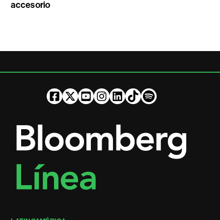
accesorio