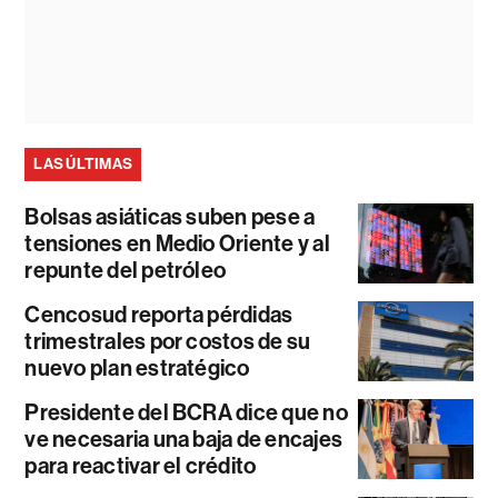
LAS ÚLTIMAS
Bolsas asiáticas suben pese a
tensiones en Medio Oriente y al
repunte del petróleo
Cencosud reporta pérdidas
trimestrales por costos de su
nuevo plan estratégico
Presidente del BCRA dice que no
ve necesaria una baja de encajes
para reactivar el crédito