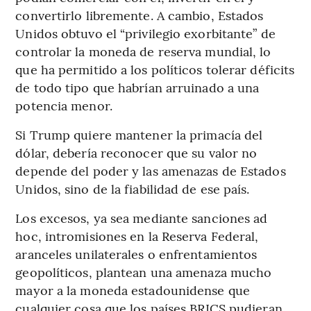
convertirlo libremente. A cambio, Estados
Unidos obtuvo el “privilegio exorbitante” de
controlar la moneda de reserva mundial, lo
que ha permitido a los políticos tolerar déficits
de todo tipo que habrían arruinado a una
potencia menor.
Si Trump quiere mantener la primacía del
dólar, debería reconocer que su valor no
depende del poder y las amenazas de Estados
Unidos, sino de la fiabilidad de ese país.
Los excesos, ya sea mediante sanciones ad
hoc, intromisiones en la Reserva Federal,
aranceles unilaterales o enfrentamientos
geopolíticos, plantean una amenaza mucho
mayor a la moneda estadounidense que
cualquier cosa que los países BRICS pudieran