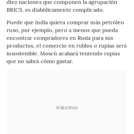
diez naciones que componen la agrupación
BRICS, es diabólicamente complicado.
Puede que India quiera comprar más petróleo
ruso, por ejemplo, pero a menos que pueda
encontrar compradores en Rusia para sus
productos, el comercio en rublos o rupias será
insostenible. Moscú acabará teniendo rupias
que no sabrá cómo gastar.
PUBLICIDAD