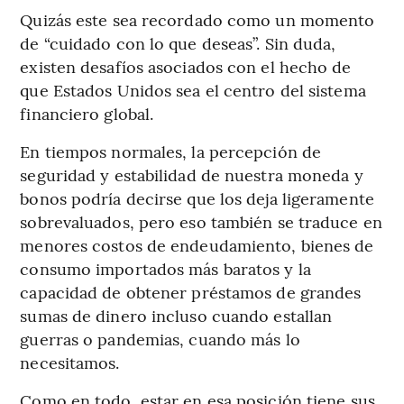
Quizás este sea recordado como un momento
de “cuidado con lo que deseas”. Sin duda,
existen desafíos asociados con el hecho de
que Estados Unidos sea el centro del sistema
financiero global.
En tiempos normales, la percepción de
seguridad y estabilidad de nuestra moneda y
bonos podría decirse que los deja ligeramente
sobrevaluados, pero eso también se traduce en
menores costos de endeudamiento, bienes de
consumo importados más baratos y la
capacidad de obtener préstamos de grandes
sumas de dinero incluso cuando estallan
guerras o pandemias, cuando más lo
necesitamos.
Como en todo, estar en esa posición tiene sus