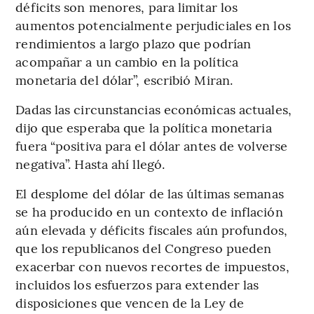
déficits son menores, para limitar los
aumentos potencialmente perjudiciales en los
rendimientos a largo plazo que podrían
acompañar a un cambio en la política
monetaria del dólar”, escribió Miran.
Dadas las circunstancias económicas actuales,
dijo que esperaba que la política monetaria
fuera “positiva para el dólar antes de volverse
negativa”. Hasta ahí llegó.
El desplome del dólar de las últimas semanas
se ha producido en un contexto de inflación
aún elevada y déficits fiscales aún profundos,
que los republicanos del Congreso pueden
exacerbar con nuevos recortes de impuestos,
incluidos los esfuerzos para extender las
disposiciones que vencen de la Ley de