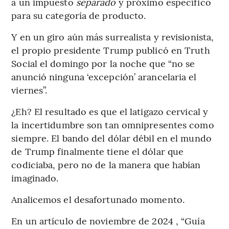
a un impuesto
separado
y próximo específico
para su categoría de producto.
Y en un giro aún más surrealista y revisionista,
el propio presidente Trump publicó en Truth
Social el domingo por la noche que “no se
anunció ninguna ‘excepción’ arancelaria el
viernes”.
¿Eh? El resultado es que el latigazo cervical y
la incertidumbre son tan omnipresentes como
siempre. El bando del dólar débil en el mundo
de Trump finalmente tiene el dólar que
codiciaba, pero no de la manera que habían
imaginado.
Analicemos el desafortunado momento.
En un artículo de noviembre de 2024 , “Guía