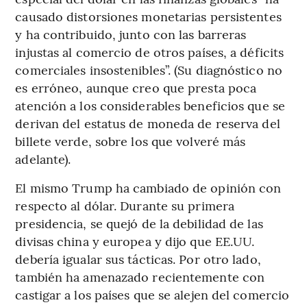
causado distorsiones monetarias persistentes
y ha contribuido, junto con las barreras
injustas al comercio de otros países, a déficits
comerciales insostenibles”. (Su diagnóstico no
es erróneo, aunque creo que presta poca
atención a los considerables beneficios que se
derivan del estatus de moneda de reserva del
billete verde, sobre los que volveré más
adelante).
El mismo Trump ha cambiado de opinión con
respecto al dólar. Durante su primera
presidencia, se quejó de la debilidad de las
divisas china y europea y dijo que EE.UU.
debería igualar sus tácticas. Por otro lado,
también ha amenazado recientemente con
castigar a los países que se alejen del comercio