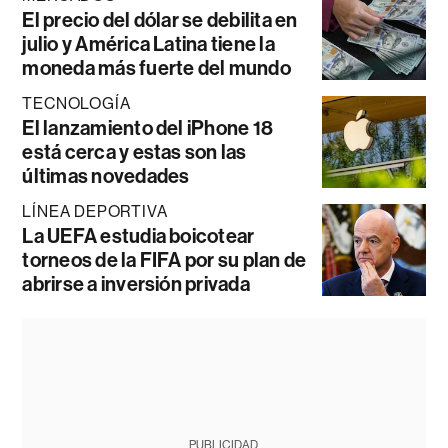
El precio del dólar se debilita en
julio y América Latina tiene la
moneda más fuerte del mundo
TECNOLOGÍA
El lanzamiento del iPhone 18
está cerca y estas son las
últimas novedades
LÍNEA DEPORTIVA
La UEFA estudia boicotear
torneos de la FIFA por su plan de
abrirse a inversión privada
PUBLICIDAD