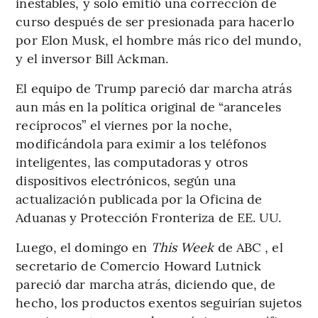
inestables, y solo emitió una corrección de
curso después de ser presionada para hacerlo
por Elon Musk, el hombre más rico del mundo,
y el inversor Bill Ackman.
El equipo de Trump pareció dar marcha atrás
aun más en la política original de “aranceles
recíprocos” el viernes por la noche,
modificándola para eximir a los teléfonos
inteligentes, las computadoras y otros
dispositivos electrónicos, según una
actualización publicada por la Oficina de
Aduanas y Protección Fronteriza de EE. UU.
Luego, el domingo en
This Week
de ABC , el
secretario de Comercio Howard Lutnick
pareció dar marcha atrás, diciendo que, de
hecho, los productos exentos seguirían sujetos