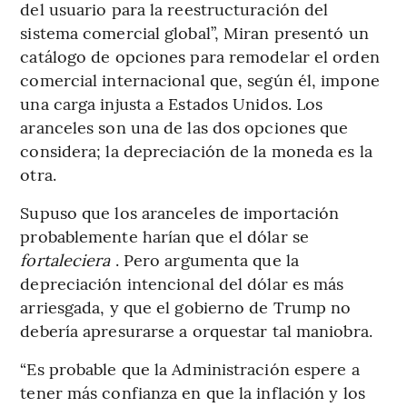
del usuario para la reestructuración del
sistema comercial global”, Miran presentó un
catálogo de opciones para remodelar el orden
comercial internacional que, según él, impone
una carga injusta a Estados Unidos. Los
aranceles son una de las dos opciones que
considera; la depreciación de la moneda es la
otra.
Supuso que los aranceles de importación
probablemente harían que el dólar se
fortaleciera
. Pero argumenta que la
depreciación intencional del dólar es más
arriesgada, y que el gobierno de Trump no
debería apresurarse a orquestar tal maniobra.
“Es probable que la Administración espere a
tener más confianza en que la inflación y los