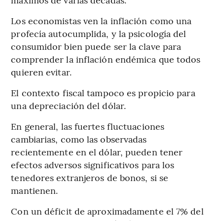
Los economistas ven la inflación como una
profecía autocumplida, y la psicología del
consumidor bien puede ser la clave para
comprender la inflación endémica que todos
quieren evitar.
El contexto fiscal tampoco es propicio para
una depreciación del dólar.
En general, las fuertes fluctuaciones
cambiarias, como las observadas
recientemente en el dólar, pueden tener
efectos adversos significativos para los
tenedores extranjeros de bonos, si se
mantienen.
Con un déficit de aproximadamente el 7% del