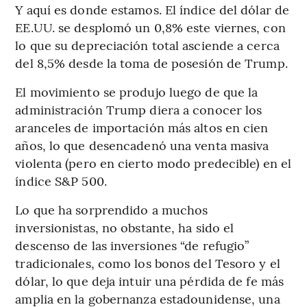
Y aquí es donde estamos. El índice del dólar de
EE.UU. se desplomó un 0,8% este viernes, con
lo que su depreciación total asciende a cerca
del 8,5% desde la toma de posesión de Trump.
El movimiento se produjo luego de que la
administración Trump diera a conocer los
aranceles de importación más altos en cien
años, lo que desencadenó una venta masiva
violenta (pero en cierto modo predecible) en el
índice S&P 500.
Lo que ha sorprendido a muchos
inversionistas, no obstante, ha sido el
descenso de las inversiones “de refugio”
tradicionales, como los bonos del Tesoro y el
dólar, lo que deja intuir una pérdida de fe más
amplia en la gobernanza estadounidense, una