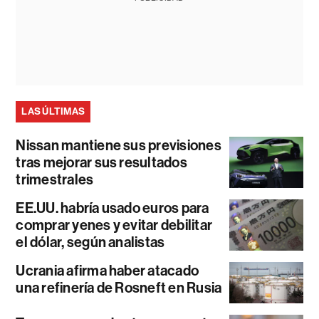
LAS ÚLTIMAS
Nissan mantiene sus previsiones
tras mejorar sus resultados
trimestrales
EE.UU. habría usado euros para
comprar yenes y evitar debilitar
el dólar, según analistas
Ucrania afirma haber atacado
una refinería de Rosneft en Rusia