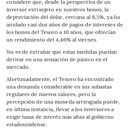
considere que, desde la perspectiva de un
inversor extranjero en nuestros bonos, la
depreciación del dólar, cercana al 8,5%, ya ha
anulado casi dos años de pagos de intereses de
los bonos del Tesoro a 10 años, que ofrecían
un rendimiento del 4,46% al viernes.
No es de extrañar que estas medidas puedan
derivar en una sensación de pánico en el
mercado.
Afortunadamente, el Tesoro ha encontrado
una demanda considerable en sus subastas
regulares de nuevos valores, pero la
percepción de una moneda arriesgada puede,
en última instancia, llevar a los inversores a
exigir tasas de interés más altas al gobierno
estadounidense.