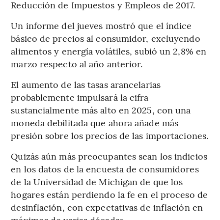
Reducción de Impuestos y Empleos de 2017.
Un informe del jueves mostró que el índice
básico de precios al consumidor, excluyendo
alimentos y energía volátiles, subió un 2,8% en
marzo respecto al año anterior.
El aumento de las tasas arancelarias
probablemente impulsará la cifra
sustancialmente más alto en 2025, con una
moneda debilitada que ahora añade más
presión sobre los precios de las importaciones.
Quizás aún más preocupantes sean los indicios
en los datos de la encuesta de consumidores
de la Universidad de Michigan de que los
hogares están perdiendo la fe en el proceso de
desinflación, con expectativas de inflación en
máximos de varias décadas.