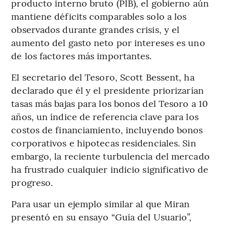
producto interno bruto (PIB), el gobierno aún
mantiene déficits comparables solo a los
observados durante grandes crisis, y el
aumento del gasto neto por intereses es uno
de los factores más importantes.
El secretario del Tesoro, Scott Bessent, ha
declarado que él y el presidente priorizarían
tasas más bajas para los bonos del Tesoro a 10
años, un índice de referencia clave para los
costos de financiamiento, incluyendo bonos
corporativos e hipotecas residenciales. Sin
embargo, la reciente turbulencia del mercado
ha frustrado cualquier indicio significativo de
progreso.
Para usar un ejemplo similar al que Miran
presentó en su ensayo “Guía del Usuario”,