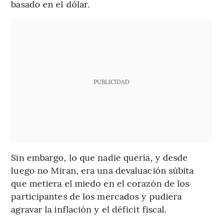
basado en el dólar.
PUBLICIDAD
Sin embargo, lo que nadie quería, y desde
luego no Miran, era una devaluación súbita
que metiera el miedo en el corazón de los
participantes de los mercados y pudiera
agravar la inflación y el déficit fiscal.