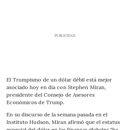
PUBLICIDAD
El Trumpismo de un dólar débil está mejor
asociado hoy en día con Stephen Miran,
presidente del Consejo de Asesores
Económicos de Trump.
En su discurso de la semana pasada en el
Instituto Hudson, Miran afirmó que el estatus
especial del dólar en las finanzas globales “ha