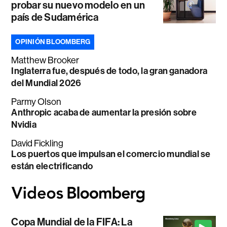
probar su nuevo modelo en un
país de Sudamérica
OPINIÓN BLOOMBERG
Matthew Brooker
Inglaterra fue, después de todo, la gran ganadora
del Mundial 2026
Parmy Olson
Anthropic acaba de aumentar la presión sobre
Nvidia
David Fickling
Los puertos que impulsan el comercio mundial se
están electrificando
Copa Mundial de la FIFA: La