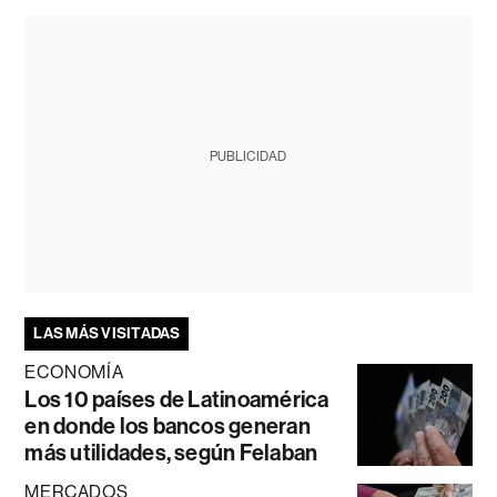
PUBLICIDAD
LAS MÁS VISITADAS
ECONOMÍA
Los 10 países de Latinoamérica
en donde los bancos generan
más utilidades, según Felaban
MERCADOS