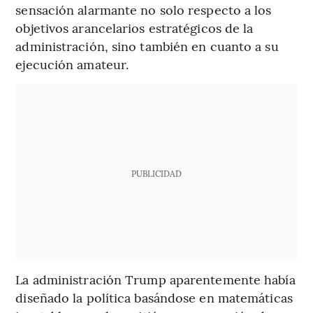
sensación alarmante no solo respecto a los
objetivos arancelarios estratégicos de la
administración, sino también en cuanto a su
ejecución amateur.
PUBLICIDAD
La administración Trump aparentemente había
diseñado la política basándose en matemáticas