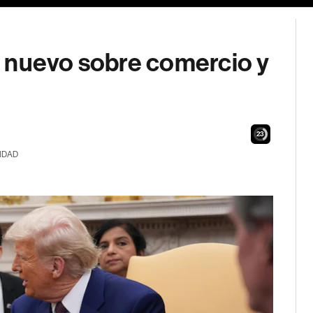
 nuevo sobre comercio y
22
IDAD