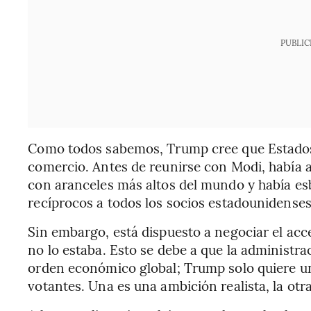
PUBLIC
Como todos sabemos, Trump cree que Estado
comercio. Antes de reunirse con Modi, había a
con aranceles más altos del mundo y había e
recíprocos a todos los socios estadounidenses
Sin embargo, está dispuesto a negociar el ac
no lo estaba. Esto se debe a que la administr
orden económico global; Trump solo quiere u
votantes. Una es una ambición realista, la otra