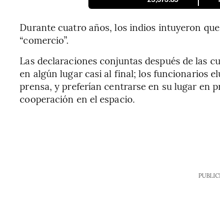
Durante cuatro años, los indios intuyeron que 
“comercio”.
Las declaraciones conjuntas después de las c
en algún lugar casi al final; los funcionarios 
prensa, y preferían centrarse en su lugar en 
cooperación en el espacio.
PUBLIC