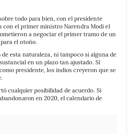
sobre todo para bien, con el presidente
 con el primer ministro Narendra Modi el
ometieron a negociar el primer tramo de un
para el otoño.
de esta naturaleza, ni tampoco si alguna de
sustancial en un plazo tan ajustado. Sí
omo presidente, los indios creyeron que se
.
rtó cualquier posibilidad de acuerdo. Si
 abandonaron en 2020, el calendario de