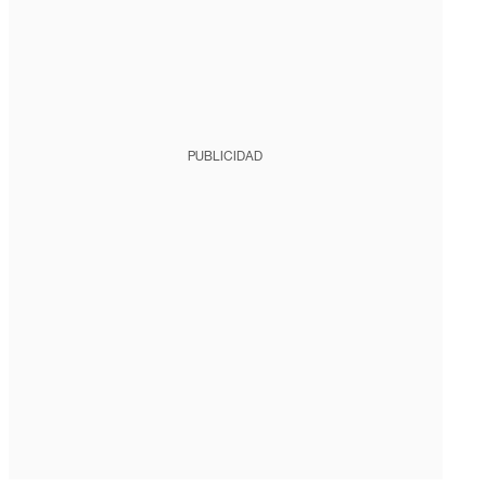
PUBLICIDAD