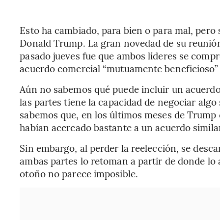
Esto ha cambiado, para bien o para mal, pero 
Donald Trump. La gran novedad de su reunión
pasado jueves fue que ambos líderes se compr
acuerdo comercial “mutuamente beneficioso” 
Aún no sabemos qué puede incluir un acuerdo 
las partes tiene la capacidad de negociar algo 
sabemos que, en los últimos meses de Trump c
habían acercado bastante a un acuerdo similar
Sin embargo, al perder la reelección, se desca
ambas partes lo retoman a partir de donde lo
otoño no parece imposible.