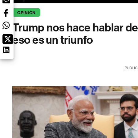
OPINIÓN
Trump nos hace hablar de
eso es un triunfo
PUBLIC