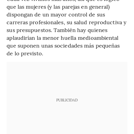
que las mujeres (y las parejas en general)
dispongan de un mayor control de sus
carreras profesionales, su salud reproductiva y
sus presupuestos. También hay quienes
aplaudirían la menor huella medioambiental
que suponen unas sociedades más pequeñas
de lo previsto.
PUBLICIDAD