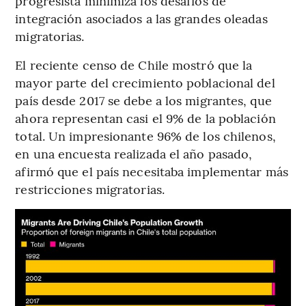
progresista minimiza los desafíos de
integración asociados a las grandes oleadas
migratorias.
El reciente censo de Chile mostró que la
mayor parte del crecimiento poblacional del
país desde 2017 se debe a los migrantes, que
ahora representan casi el 9% de la población
total. Un impresionante 96% de los chilenos,
en una encuesta realizada el año pasado,
afirmó que el país necesitaba implementar más
restricciones migratorias.