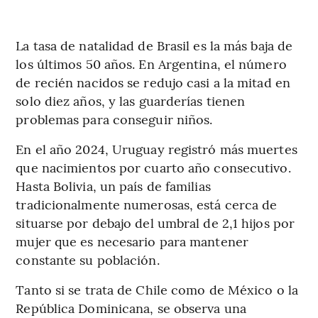
La tasa de natalidad de Brasil es la más baja de
los últimos 50 años. En Argentina, el número
de recién nacidos se redujo casi a la mitad en
solo diez años, y las guarderías tienen
problemas para conseguir niños.
En el año 2024, Uruguay registró más muertes
que nacimientos por cuarto año consecutivo.
Hasta Bolivia, un país de familias
tradicionalmente numerosas, está cerca de
situarse por debajo del umbral de 2,1 hijos por
mujer que es necesario para mantener
constante su población.
Tanto si se trata de Chile como de México o la
República Dominicana, se observa una