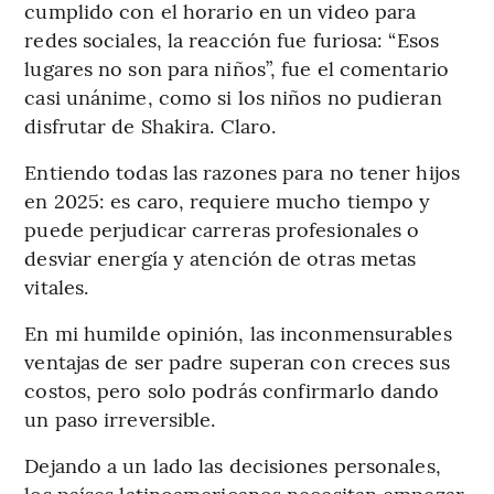
cumplido con el horario en un video para
redes sociales, la reacción fue furiosa: “Esos
lugares no son para niños”, fue el comentario
casi unánime, como si los niños no pudieran
disfrutar de Shakira. Claro.
Entiendo todas las razones para no tener hijos
en 2025: es caro, requiere mucho tiempo y
puede perjudicar carreras profesionales o
desviar energía y atención de otras metas
vitales.
En mi humilde opinión, las inconmensurables
ventajas de ser padre superan con creces sus
costos, pero solo podrás confirmarlo dando
un paso irreversible.
Dejando a un lado las decisiones personales,
los países latinoamericanos necesitan empezar