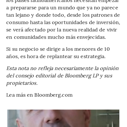
a prepararse para un mundo que ya no parece
tan lejano y donde todo, desde los patrones de
consumo hasta las oportunidades de inversión,
se verá afectado por la nueva realidad de vivir
en comunidades mucho más envejecidas.
Si su negocio se dirige a los menores de 10
años, es hora de replantear su estrategia.
Esta nota no refleja necesariamente la opinión
del consejo editorial de Bloomberg LP y sus
propietarios.
Lea más en Bloomberg.com