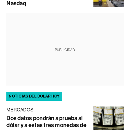
Nasdaq
PUBLICIDAD
NOTICIAS DEL DÓLAR HOY
MERCADOS
Dos datos pondrán a prueba al
dólar y a estas tres monedas de