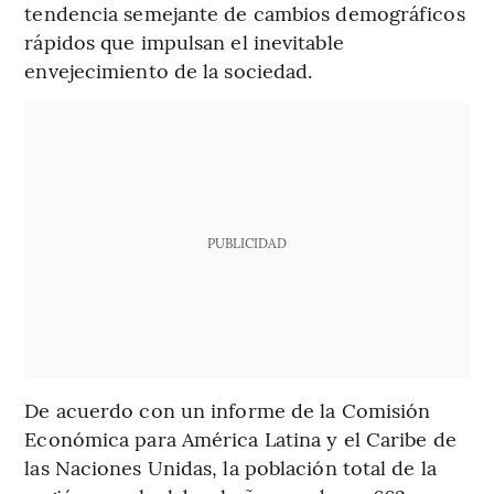
tendencia semejante de cambios demográficos
rápidos que impulsan el inevitable
envejecimiento de la sociedad.
PUBLICIDAD
De acuerdo con un informe de la Comisión
Económica para América Latina y el Caribe de
las Naciones Unidas, la población total de la