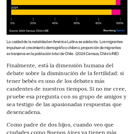
La caídad de la natalidad en América Latina se adelanta.
Los migrantes
impulsan el crecimiento demográfico chileno, proporción de migrantes
extranjeros en la población total de Chile.
(2024 Census, Chile's INE)
Finalmente, está la dimensión humana del
debate sobre la disminución de la fertilidad: si
tener bebés es uno de los debates más
candentes de nuestros tiempos. Si no me cree,
pruebe esa pregunta con su grupo de amigos y
sea testigo de las apasionadas respuestas que
desencadena.
Como padre de dos hijos, cuando veo que
ciudades como Buenos Aires ya tienen más