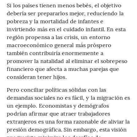
Si los países tienen menos bebés, el objetivo
debería ser prepararlos mejor, reduciendo la
pobreza y la mortalidad de infantes e
invirtiendo más en el cuidado infantil. En esta
región propensa a las crisis, un entorno
macroeconómico general más próspero
también contribuiría enormemente a
promover la natalidad al eliminar el sobrepeso
financiero que afecta a muchas parejas que
consideran tener hijos.
Pero conciliar políticas sólidas con las
demandas sociales no es fácil, y la migración es
un ejemplo. Economistas y demógrafos
podrían afirmar que atraer trabajadores
extranjeros es una forma razonable de aliviar la
presión demográfica. Sin embargo, esta visión