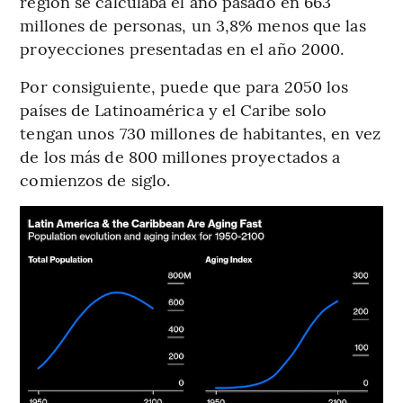
región se calculaba el año pasado en 663
millones de personas, un 3,8% menos que las
proyecciones presentadas en el año 2000.
Por consiguiente, puede que para 2050 los
países de Latinoamérica y el Caribe solo
tengan unos 730 millones de habitantes, en vez
de los más de 800 millones proyectados a
comienzos de siglo.