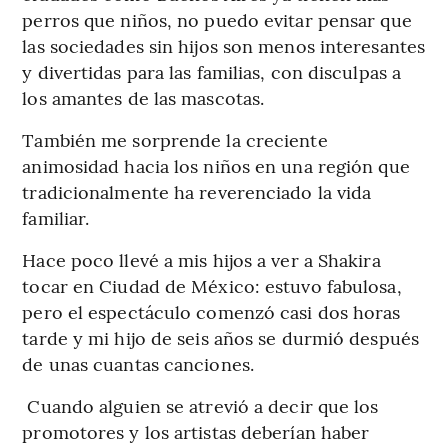
perros que niños, no puedo evitar pensar que
las sociedades sin hijos son menos interesantes
y divertidas para las familias, con disculpas a
los amantes de las mascotas.
También me sorprende la creciente
animosidad hacia los niños en una región que
tradicionalmente ha reverenciado la vida
familiar.
Hace poco llevé a mis hijos a ver a Shakira
tocar en Ciudad de México: estuvo fabulosa,
pero el espectáculo comenzó casi dos horas
tarde y mi hijo de seis años se durmió después
de unas cuantas canciones.
Cuando alguien se atrevió a decir que los
promotores y los artistas deberían haber