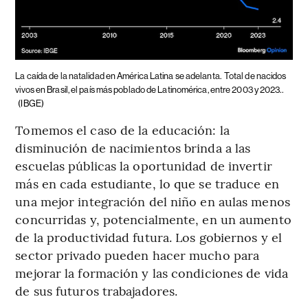
La caída de la natalidad en América Latina se adelanta.
Total de nacidos
vivos en Brasil, el país más poblado de Latinomérica, entre 2003 y 2023..
(IBGE)
Tomemos el caso de la educación: la
disminución de nacimientos brinda a las
escuelas públicas la oportunidad de invertir
más en cada estudiante, lo que se traduce en
una mejor integración del niño en aulas menos
concurridas y, potencialmente, en un aumento
de la productividad futura. Los gobiernos y el
sector privado pueden hacer mucho para
mejorar la formación y las condiciones de vida
de sus futuros trabajadores.