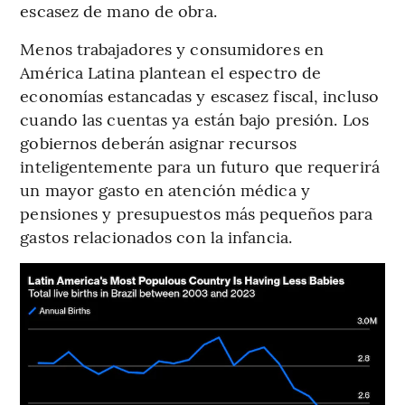
escasez de mano de obra.
Menos trabajadores y consumidores en
América Latina plantean el espectro de
economías estancadas y escasez fiscal, incluso
cuando las cuentas ya están bajo presión. Los
gobiernos deberán asignar recursos
inteligentemente para un futuro que requerirá
un mayor gasto en atención médica y
pensiones y presupuestos más pequeños para
gastos relacionados con la infancia.