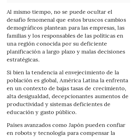
Al mismo tiempo, no se puede ocultar el
desafío fenomenal que estos bruscos cambios
demográficos plantean para las empresas, las
familias y los responsables de las políticas en
una región conocida por su deficiente
planificación a largo plazo y malas decisiones
estratégicas.
Si bien la tendencia al envejecimiento de la
población es global, América Latina la enfrenta
en un contexto de bajas tasas de crecimiento,
alta desigualdad, decepcionantes aumentos de
productividad y sistemas deficientes de
educación y gasto público.
Países avanzados como Japón pueden confiar
en robots y tecnología para compensar la