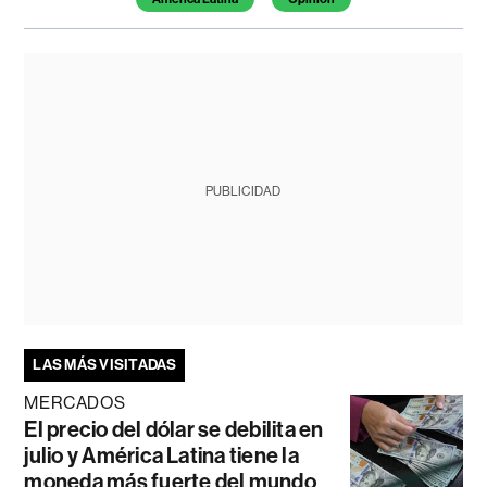
PUBLICIDAD
LAS MÁS VISITADAS
MERCADOS
El precio del dólar se debilita en
julio y América Latina tiene la
moneda más fuerte del mundo