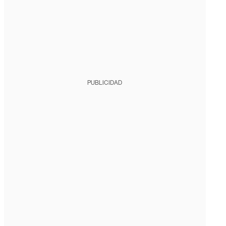
PUBLICIDAD