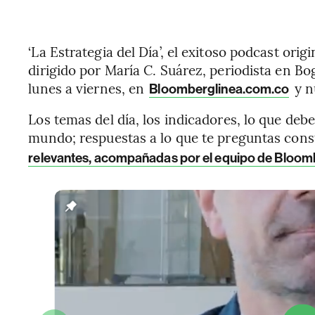
‘La Estrategia del Día’, el exitoso podcast ori
dirigido por María C. Suárez, periodista en Bo
lunes a viernes, en
y n
Bloomberglinea.com.co
Los temas del día, los indicadores, lo que deb
mundo; respuestas a lo que te preguntas con
relevantes, acompañadas por el equipo de Bloom