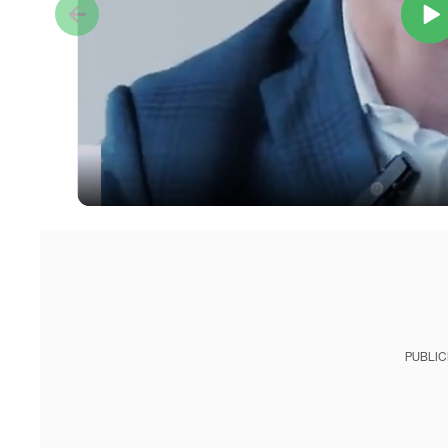
PUBLIC