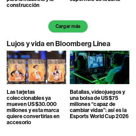
construcción
Cargar más
Lujos y vida en Bloomberg Línea
Las tarjetas
Batallas, videojuegos y
coleccionables ya
una bolsa de US$75
mueven US$30.000
millones “capaz de
millones y esta marca
cambiar vidas”: así es la
quiere convertirlas en
Esports World Cup 2026
accesorio