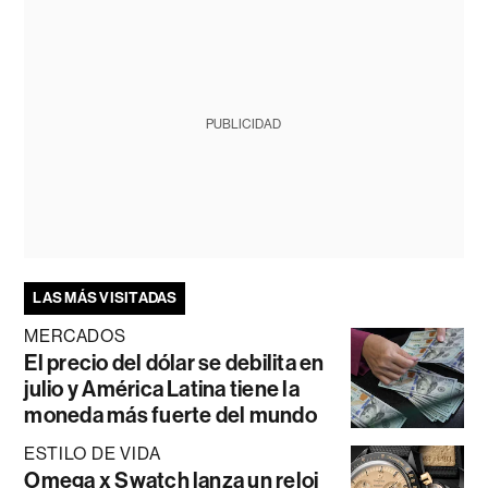
PUBLICIDAD
LAS MÁS VISITADAS
MERCADOS
El precio del dólar se debilita en
julio y América Latina tiene la
moneda más fuerte del mundo
ESTILO DE VIDA
Omega x Swatch lanza un reloj