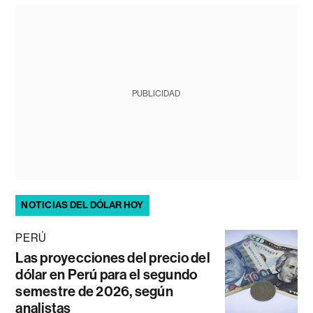
PUBLICIDAD
NOTICIAS DEL DÓLAR HOY
PERÚ
Las proyecciones del precio del
dólar en Perú para el segundo
semestre de 2026, según
analistas