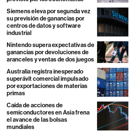
Siemens eleva por segunda vez
su previsión de ganancias por
centros de datos y software
industrial
Nintendo supera expectativas de
ganancias por devoluciones de
aranceles y ventas de dos juegos
Australia registra inesperado
superávit comercial impulsado
por exportaciones de materias
primas
Caída de acciones de
semiconductores en Asia frena
el avance de las bolsas
mundiales