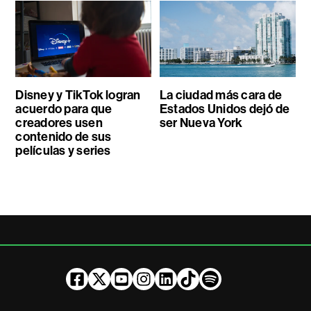
Disney y TikTok logran
La ciudad más cara de
acuerdo para que
Estados Unidos dejó de
creadores usen
ser Nueva York
contenido de sus
películas y series