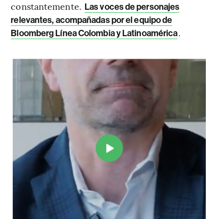
constantemente.
Las voces de personajes
relevantes, acompañadas por el equipo de
.
Bloomberg Línea Colombia y Latinoamérica