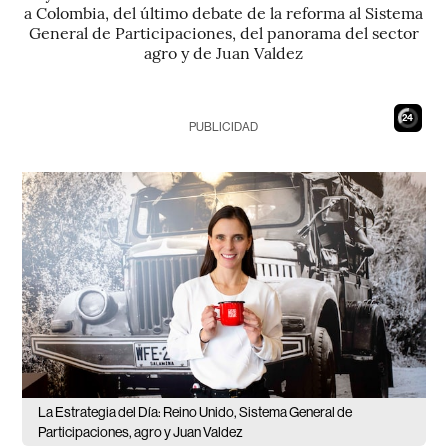
a Colombia, del último debate de la reforma al Sistema
General de Participaciones, del panorama del sector
agro y de Juan Valdez
23
PUBLICIDAD
La Estrategia del Día: Reino Unido, Sistema General de
Participaciones, agro y Juan Valdez