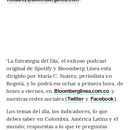
‘La Estrategia del Día’, el exitoso podcast
original de Spotify y Bloomberg Línea está
dirigido por María C. Suárez, periodista en
Bogotá, y lo podrá escuchar a primera hora, de
lunes a viernes, en
y
Bloomberglinea.com.co
nuestras redes sociales (
y
).
Twitter
Facebook
Los temas del día, los indicadores, lo que
debes saber en Colombia, América Latina y el
mundo; respuestas a lo que te preguntas