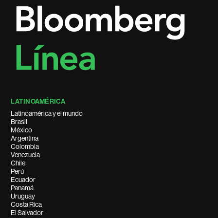
LATINOAMÉRICA
Latinoamérica y el mundo
Brasil
México
Argentina
Colombia
Venezuela
Chile
Perú
Ecuador
Panamá
Uruguay
Costa Rica
El Salvador