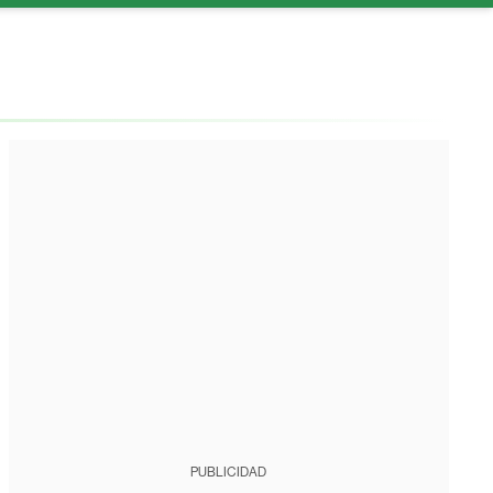
PUBLICIDAD