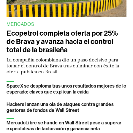
MERCADOS
Ecopetrol completa oferta por 25%
de Brava y avanza hacia el control
total de la brasileña
La compañía colombiana dio un paso decisivo para
tomar el control de Brava tras culminar con éxito la
oferta pública en Brasil.
SpaceX se desploma tras unos resultados mejores de lo
esperado: claves que explican la caída
Hackers lanzan una ola de ataques contra grandes
gestoras de fondos de Wall Street
MercadoLibre se hunde en Wall Street pese a superar
expectativas de facturación y ganancia neta