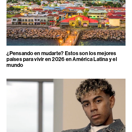
¿Pensando en mudarte? Estos son los mejores
países para vivir en 2026 en América Latina y el
mundo