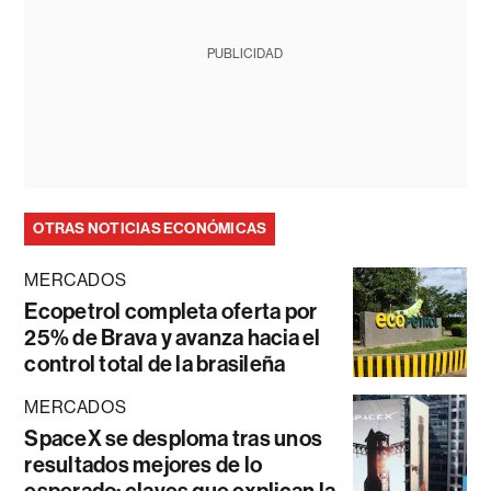
PUBLICIDAD
OTRAS NOTICIAS ECONÓMICAS
MERCADOS
Ecopetrol completa oferta por
25% de Brava y avanza hacia el
control total de la brasileña
MERCADOS
SpaceX se desploma tras unos
resultados mejores de lo