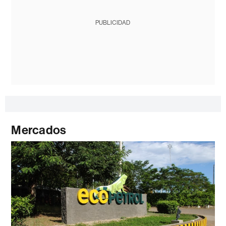
PUBLICIDAD
Mercados