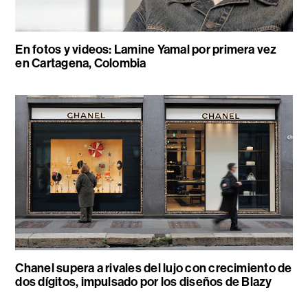
En fotos y videos: Lamine Yamal por primera vez
en Cartagena, Colombia
Chanel supera a rivales del lujo con crecimiento de
dos dígitos, impulsado por los diseños de Blazy