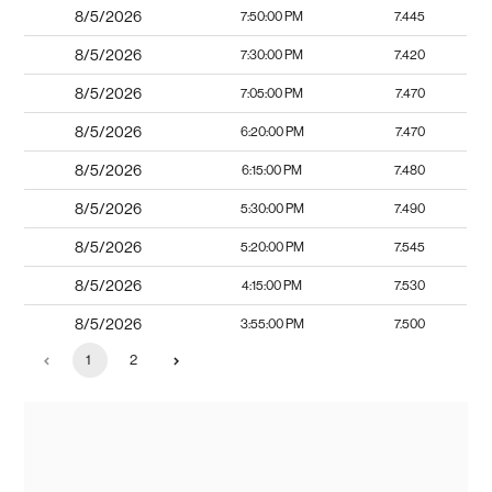
8/5/2026
7:50:00 PM
7.445
8/5/2026
7:30:00 PM
7.420
8/5/2026
7:05:00 PM
7.470
8/5/2026
6:20:00 PM
7.470
8/5/2026
6:15:00 PM
7.480
8/5/2026
5:30:00 PM
7.490
8/5/2026
5:20:00 PM
7.545
8/5/2026
4:15:00 PM
7.530
8/5/2026
3:55:00 PM
7.500
1
2