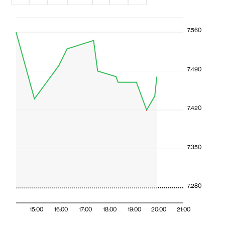
7.560
7.490
7.420
7.350
7.280
15:00
16:00
17:00
18:00
19:00
20:00
21:00