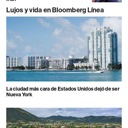
Lujos y vida en Bloomberg Línea
La ciudad más cara de Estados Unidos dejó de ser
Nueva York