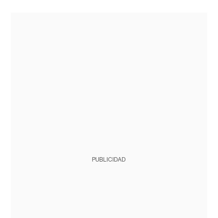
PUBLICIDAD