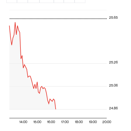
25.65
25.26
25.06
24.86
14:00
15:00
16:00
17:00
18:00
19:00
20:00