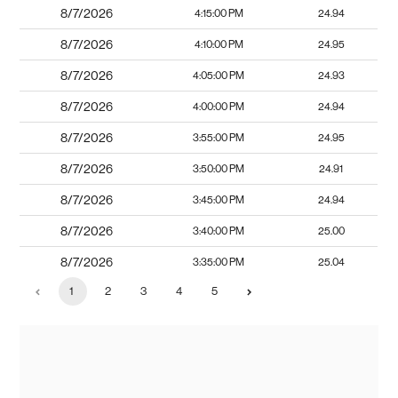
8/7/2026
4:15:00 PM
24.94
8/7/2026
4:10:00 PM
24.95
8/7/2026
4:05:00 PM
24.93
8/7/2026
4:00:00 PM
24.94
8/7/2026
3:55:00 PM
24.95
8/7/2026
3:50:00 PM
24.91
8/7/2026
3:45:00 PM
24.94
8/7/2026
3:40:00 PM
25.00
8/7/2026
3:35:00 PM
25.04
1
2
3
4
5