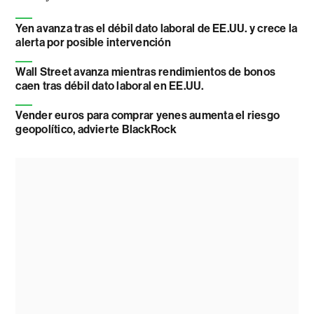
Yen avanza tras el débil dato laboral de EE.UU. y crece la
alerta por posible intervención
Wall Street avanza mientras rendimientos de bonos
caen tras débil dato laboral en EE.UU.
Vender euros para comprar yenes aumenta el riesgo
geopolítico, advierte BlackRock