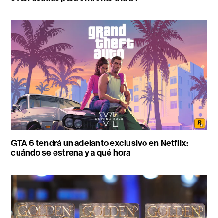
GTA 6 tendrá un adelanto exclusivo en Netflix:
cuándo se estrena y a qué hora