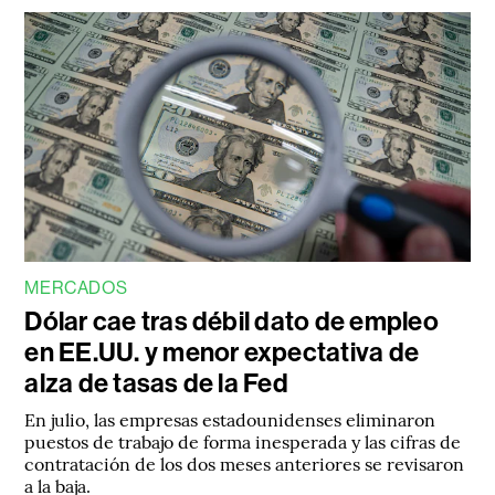
MERCADOS
Dólar cae tras débil dato de empleo
en EE.UU. y menor expectativa de
alza de tasas de la Fed
En julio, las empresas estadounidenses eliminaron
puestos de trabajo de forma inesperada y las cifras de
contratación de los dos meses anteriores se revisaron
a la baja.