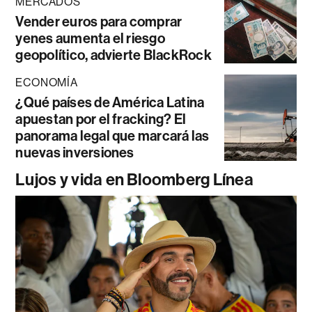
MERCADOS
Vender euros para comprar
yenes aumenta el riesgo
geopolítico, advierte BlackRock
ECONOMÍA
¿Qué países de América Latina
apuestan por el fracking? El
panorama legal que marcará las
nuevas inversiones
Lujos y vida en Bloomberg Línea