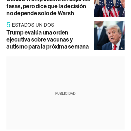
tasas, pero dice que la decisión
no depende solo de Warsh
5
ESTADOS UNIDOS
Trump evalúa una orden
ejecutiva sobre vacunas y
autismo para la próxima semana
PUBLICIDAD