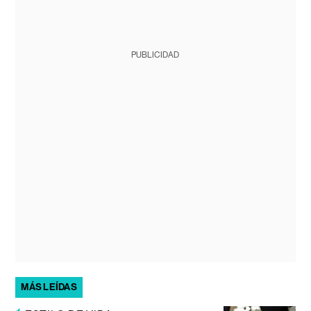
PUBLICIDAD
MÁS LEÍDAS