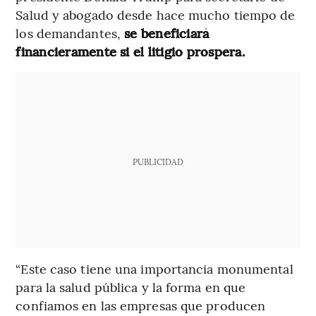
Salud y abogado desde hace mucho tiempo de
los demandantes,
se beneficiará
financieramente si el litigio prospera.
PUBLICIDAD
“Este caso tiene una importancia monumental
para la salud pública y la forma en que
confiamos en las empresas que producen