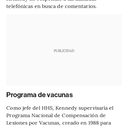
telefónicas en busca de comentarios.
PUBLICIDAD
Programa de vacunas
Como jefe del HHS, Kennedy supervisaría el
Programa Nacional de Compensación de
Lesiones por Vacunas, creado en 1988 para