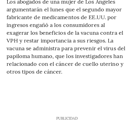
Los abogados de una mujer de Los Ángeles
argumentarán el lunes que el segundo mayor
fabricante de medicamentos de EE.UU. por
ingresos engañó a los consumidores al
exagerar los beneficios de la vacuna contra el
VPH y restar importancia a sus riesgos. La
vacuna se administra para prevenir el virus del
papiloma humano, que los investigadores han
relacionado con el cáncer de cuello uterino y
otros tipos de cáncer.
PUBLICIDAD