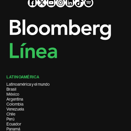
LATINOAMÉRICA
Latinoamérica y el mundo
Brasil
México
Argentina
Colombia
Venezuela
Chile
Perú
Ecuador
Panamá