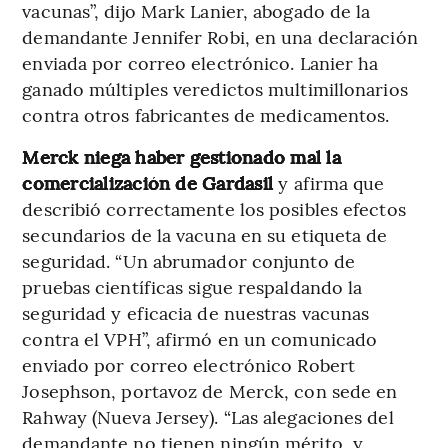
vacunas”, dijo Mark Lanier, abogado de la
demandante Jennifer Robi, en una declaración
enviada por correo electrónico. Lanier ha
ganado múltiples veredictos multimillonarios
contra otros fabricantes de medicamentos.
Merck niega haber gestionado mal la
comercialización de Gardasil
y afirma que
describió correctamente los posibles efectos
secundarios de la vacuna en su etiqueta de
seguridad. “Un abrumador conjunto de
pruebas científicas sigue respaldando la
seguridad y eficacia de nuestras vacunas
contra el VPH”, afirmó en un comunicado
enviado por correo electrónico Robert
Josephson, portavoz de Merck, con sede en
Rahway (Nueva Jersey). “Las alegaciones del
demandante no tienen ningún mérito, y