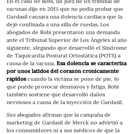
En el caso de Robi, un juez de un tribunal de
vacunas dijo en 2015 que no podía probar que
Gardasil causara una dolencia cardiaca que la
dejó confinada a una silla de ruedas. Los
abogados de Robi presentaron una demanda
ante el Tribunal Superior de Los Ángeles al año
siguiente, alegando que desarrolló el Síndrome
de Taquicardia Postural Ortostática (POTS) a
causa de la vacuna.
Esa dolencia se caracteriza
por unos latidos del corazón crónicamente
rápidos
cuando la víctima se pone de pie, lo
que puede provocar desmayos y fatiga. Robi
también sostiene que desarrolló daños
nerviosos a causa de la inyección de Gardasil.
Sus abogados afirman que la campaña de
marketing de Gardasil de Merck no advirtió a
los consumidores ni a sus médicos de que la