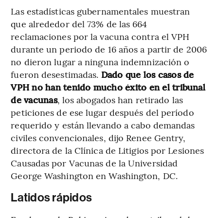
Las estadísticas gubernamentales muestran
que alrededor del 73% de las 664
reclamaciones por la vacuna contra el VPH
durante un periodo de 16 años a partir de 2006
no dieron lugar a ninguna indemnización o
fueron desestimadas.
Dado que los casos de
VPH no han tenido mucho éxito en el tribunal
de vacunas
, los abogados han retirado las
peticiones de ese lugar después del período
requerido y están llevando a cabo demandas
civiles convencionales, dijo Renee Gentry,
directora de la Clínica de Litigios por Lesiones
Causadas por Vacunas de la Universidad
George Washington en Washington, DC.
Latidos rápidos