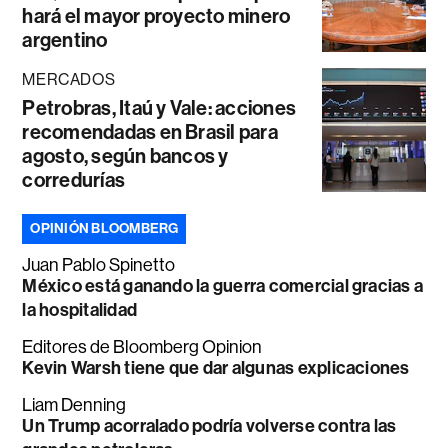
hará el mayor proyecto minero
argentino
MERCADOS
Petrobras, Itaú y Vale: acciones
recomendadas en Brasil para
agosto, según bancos y
corredurías
OPINIÓN BLOOMBERG
Juan Pablo Spinetto
México está ganando la guerra comercial gracias a
la hospitalidad
Editores de Bloomberg Opinion
Kevin Warsh tiene que dar algunas explicaciones
Liam Denning
Un Trump acorralado podría volverse contra las