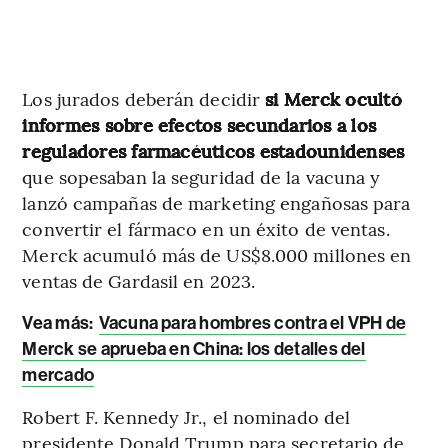
Los jurados deberán decidir
si Merck ocultó
informes sobre efectos secundarios a los
reguladores farmacéuticos estadounidenses
que sopesaban la seguridad de la vacuna y
lanzó campañas de marketing engañosas para
convertir el fármaco en un éxito de ventas.
Merck acumuló más de US$8.000 millones en
ventas de Gardasil en 2023.
Vea más:
Vacuna para hombres contra el VPH de
Merck se aprueba en China: los detalles del
mercado
Robert F. Kennedy Jr., el nominado del
presidente Donald Trump para secretario de