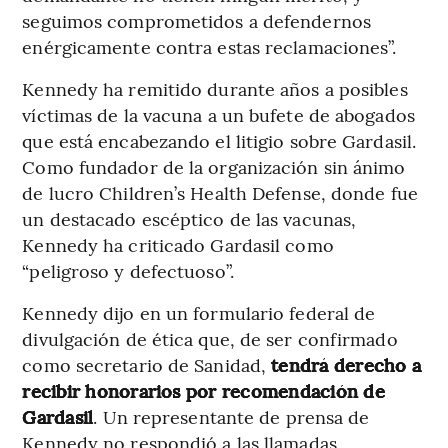
seguimos comprometidos a defendernos
enérgicamente contra estas reclamaciones”.
Kennedy ha remitido durante años a posibles
víctimas de la vacuna a un bufete de abogados
que está encabezando el litigio sobre Gardasil.
Como fundador de la organización sin ánimo
de lucro Children’s Health Defense, donde fue
un destacado escéptico de las vacunas,
Kennedy ha criticado Gardasil como
“peligroso y defectuoso”.
Kennedy dijo en un formulario federal de
divulgación de ética que, de ser confirmado
como secretario de Sanidad,
tendrá derecho a
recibir honorarios por recomendación de
Gardasil
. Un representante de prensa de
Kennedy no respondió a las llamadas