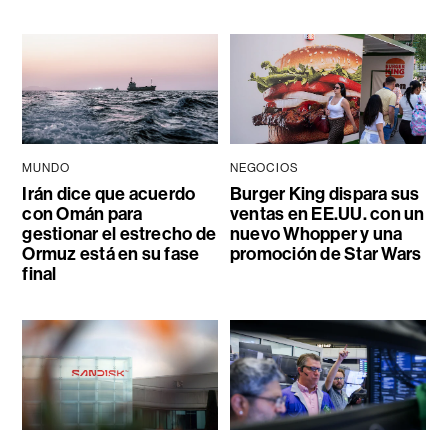
MUNDO
NEGOCIOS
Irán dice que acuerdo
Burger King dispara sus
con Omán para
ventas en EE.UU. con un
gestionar el estrecho de
nuevo Whopper y una
Ormuz está en su fase
promoción de Star Wars
final