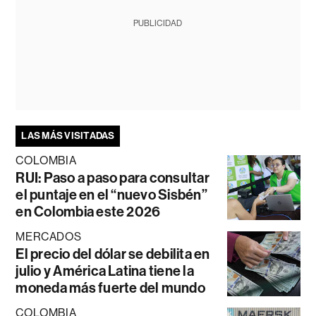
PUBLICIDAD
LAS MÁS VISITADAS
COLOMBIA
RUI: Paso a paso para consultar
el puntaje en el “nuevo Sisbén”
en Colombia este 2026
MERCADOS
El precio del dólar se debilita en
julio y América Latina tiene la
moneda más fuerte del mundo
COLOMBIA