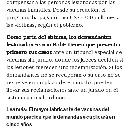
compensar a las personas lesionadas por las
vacunas infantiles. Desde su creación, el
programa ha pagado casi US$5.300 millones a
las víctimas, según el gobierno.
Como parte del sistema, los demandantes
lesionados -como Robi- tienen que presentar
primero sus casos
ante un tribunal especial de
vacunas sin jurado, donde los jueces deciden si
las lesiones merecen una indemnización. Si los
demandantes no se recuperan o su caso no se
resuelve en un plazo determinado, pueden
llevar sus reclamaciones ante un jurado en el
sistema judicial ordinario.
Lea más:
El mayor fabricante de vacunas del
mundo predice que la demanda se duplicará en
cinco años