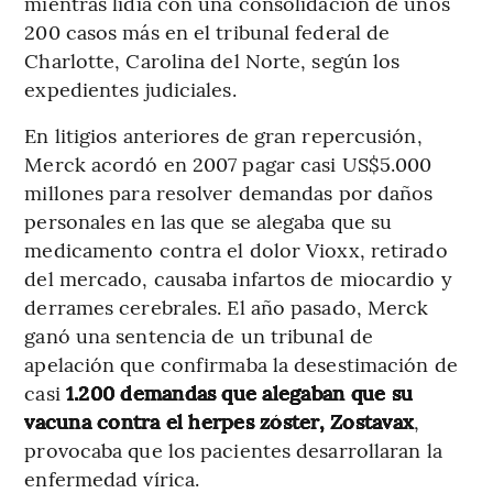
mientras lidia con una consolidación de unos
200 casos más en el tribunal federal de
Charlotte, Carolina del Norte, según los
expedientes judiciales.
En litigios anteriores de gran repercusión,
Merck acordó en 2007 pagar casi US$5.000
millones para resolver demandas por daños
personales en las que se alegaba que su
medicamento contra el dolor Vioxx, retirado
del mercado, causaba infartos de miocardio y
derrames cerebrales. El año pasado, Merck
ganó una sentencia de un tribunal de
apelación que confirmaba la desestimación de
casi
1.200 demandas que alegaban que su
vacuna contra el herpes zóster, Zostavax
,
provocaba que los pacientes desarrollaran la
enfermedad vírica.