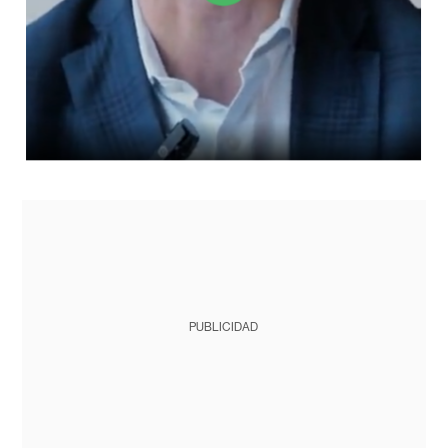
PUBLICIDAD