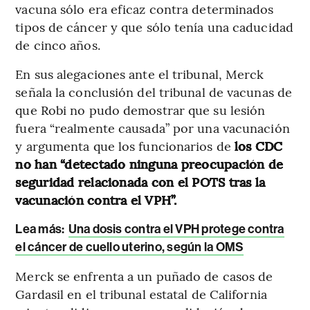
vacuna sólo era eficaz contra determinados
tipos de cáncer y que sólo tenía una caducidad
de cinco años.
En sus alegaciones ante el tribunal, Merck
señala la conclusión del tribunal de vacunas de
que Robi no pudo demostrar que su lesión
fuera “realmente causada” por una vacunación
y argumenta que los funcionarios de
los CDC
no han “detectado ninguna preocupación de
seguridad relacionada con el POTS tras la
vacunación contra el VPH”.
Lea más:
Una dosis contra el VPH protege contra
el cáncer de cuello uterino, según la OMS
Merck se enfrenta a un puñado de casos de
Gardasil en el tribunal estatal de California