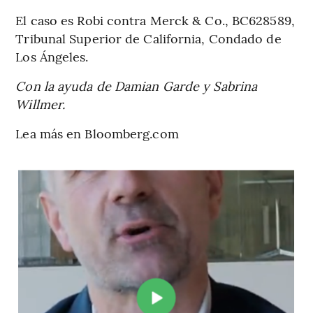
El caso es Robi contra Merck & Co., BC628589,
Tribunal Superior de California, Condado de
Los Ángeles.
Con la ayuda de Damian Garde y Sabrina
Willmer.
Lea más en Bloomberg.com