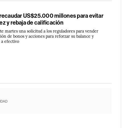
recaudar US$25.000 millones para evitar
dez y rebaja de calificación
te martes una solicitud a los reguladores para vender
ión de bonos y acciones para reforzar su balance y
 a efectivo
IDAD