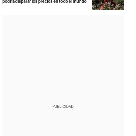
podría disparar los precios en todo el mundo
PUBLICIDAD