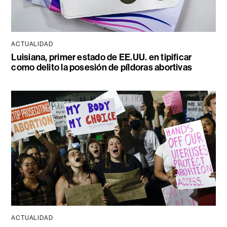
ACTUALIDAD
Luisiana, primer estado de EE.UU. en tipificar
como delito la posesión de píldoras abortivas
ACTUALIDAD