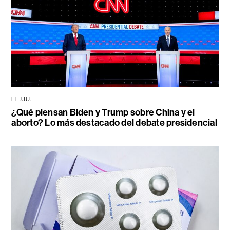
EE.UU.
¿Qué piensan Biden y Trump sobre China y el
aborto? Lo más destacado del debate presidencial