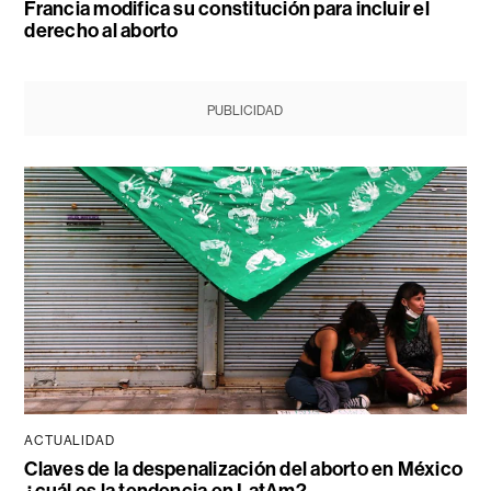
Francia modifica su constitución para incluir el
derecho al aborto
PUBLICIDAD
ACTUALIDAD
Claves de la despenalización del aborto en México