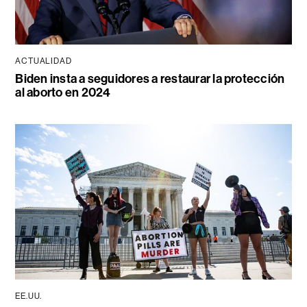
ACTUALIDAD
Biden insta a seguidores a restaurar la protección
al aborto en 2024
EE.UU.