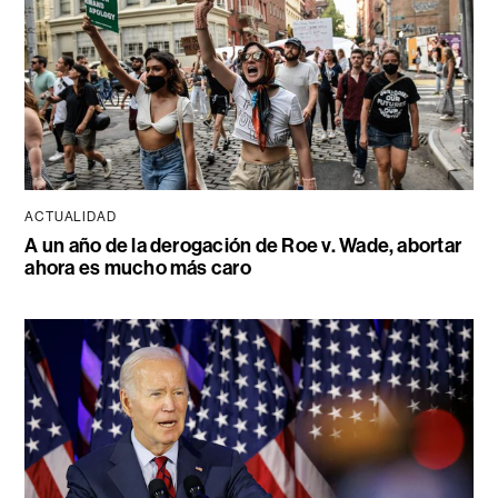
ACTUALIDAD
A un año de la derogación de Roe v. Wade, abortar
ahora es mucho más caro