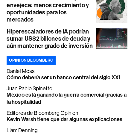
envejece: menos crecimiento y
oportunidades para los
mercados
Hiperescaladores de IA podrían
sumar US$2 billones de deuda y
aún mantener grado de inversión
OPINIÓN BLOOMBERG
Daniel Moss
Cómo debería ser un banco central del siglo XXI
Juan Pablo Spinetto
México está ganando la guerra comercial gracias a
la hospitalidad
Editores de Bloomberg Opinion
Kevin Warsh tiene que dar algunas explicaciones
Liam Denning