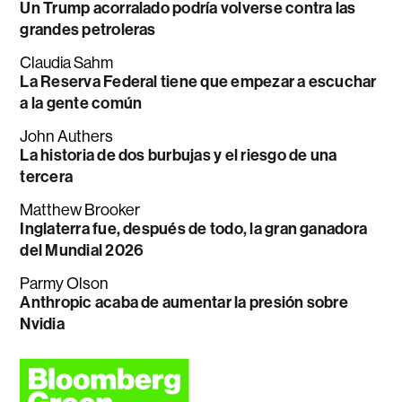
Un Trump acorralado podría volverse contra las
grandes petroleras
Claudia Sahm
La Reserva Federal tiene que empezar a escuchar
a la gente común
John Authers
La historia de dos burbujas y el riesgo de una
tercera
Matthew Brooker
Inglaterra fue, después de todo, la gran ganadora
del Mundial 2026
Parmy Olson
Anthropic acaba de aumentar la presión sobre
Nvidia