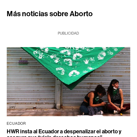
Más noticias sobre Aborto
PUBLICIDAD
ECUADOR
HWR insta al Ecuador a despenalizar el aborto y