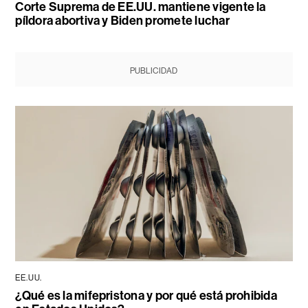
Corte Suprema de EE.UU. mantiene vigente la
píldora abortiva y Biden promete luchar
PUBLICIDAD
EE.UU.
¿Qué es la mifepristona y por qué está prohibida