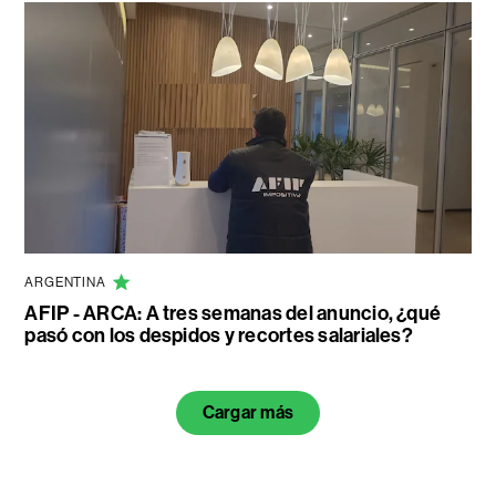
ARGENTINA
AFIP - ARCA: A tres semanas del anuncio, ¿qué
pasó con los despidos y recortes salariales?
Cargar más