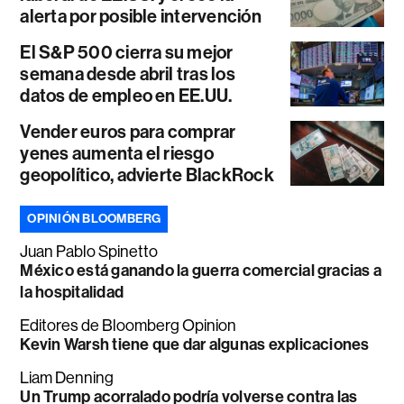
alerta por posible intervención
El S&P 500 cierra su mejor
semana desde abril tras los
datos de empleo en EE.UU.
Vender euros para comprar
yenes aumenta el riesgo
geopolítico, advierte BlackRock
OPINIÓN BLOOMBERG
Juan Pablo Spinetto
México está ganando la guerra comercial gracias a
la hospitalidad
Editores de Bloomberg Opinion
Kevin Warsh tiene que dar algunas explicaciones
Liam Denning
Un Trump acorralado podría volverse contra las