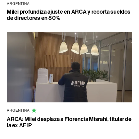
ARGENTINA
Milei profundiza ajuste en ARCA y recorta sueldos
de directores en 80%
ARGENTINA
ARCA: Milei desplaza a Florencia Misrahi, titular de
la ex AFIP