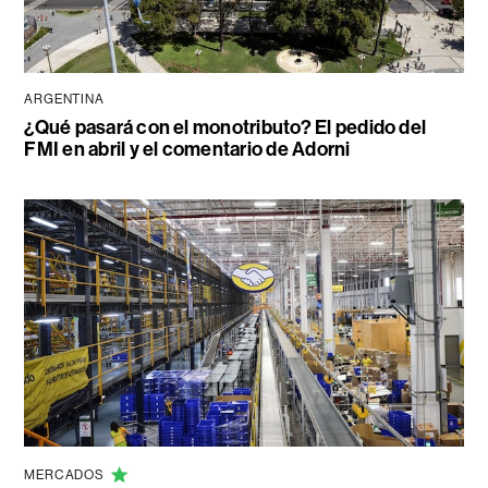
ARGENTINA
¿Qué pasará con el monotributo? El pedido del
FMI en abril y el comentario de Adorni
MERCADOS