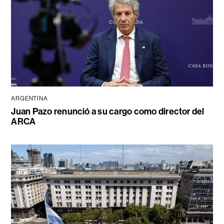
ARGENTINA
Juan Pazo renunció a su cargo como director del
ARCA