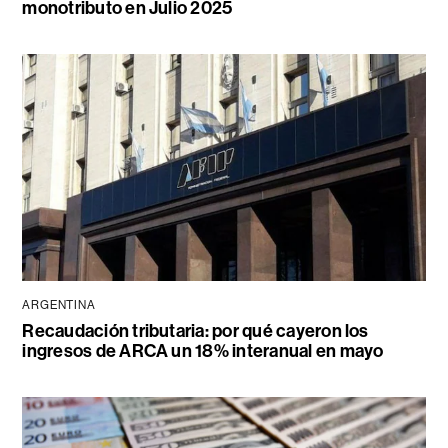
monotributo en Julio 2025
ARGENTINA
Recaudación tributaria: por qué cayeron los
ingresos de ARCA un 18% interanual en mayo