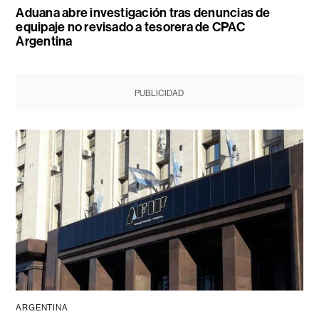
Aduana abre investigación tras denuncias de
equipaje no revisado a tesorera de CPAC
Argentina
PUBLICIDAD
ARGENTINA