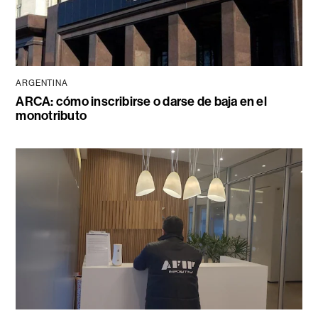
ARGENTINA
ARCA: cómo inscribirse o darse de baja en el
monotributo