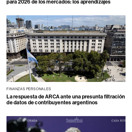
para 2026 de los mercados: los aprendizajes
FINANZAS PERSONALES
La respuesta de ARCA ante una presunta filtración
de datos de contribuyentes argentinos