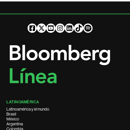
LATINOAMÉRICA
Latinoamérica y el mundo
Brasil
México
Argentina
Colombia