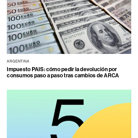
ARGENTINA
Impuesto PAIS: cómo pedir la devolución por
consumos paso a paso tras cambios de ARCA