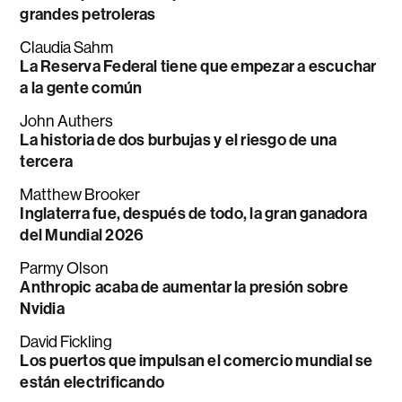
grandes petroleras
Claudia Sahm
La Reserva Federal tiene que empezar a escuchar
a la gente común
John Authers
La historia de dos burbujas y el riesgo de una
tercera
Matthew Brooker
Inglaterra fue, después de todo, la gran ganadora
del Mundial 2026
Parmy Olson
Anthropic acaba de aumentar la presión sobre
Nvidia
David Fickling
Los puertos que impulsan el comercio mundial se
están electrificando