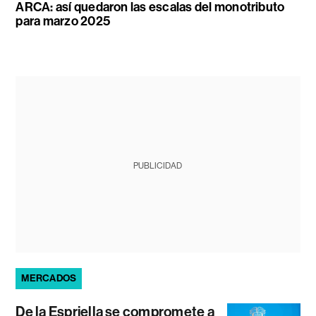
ARCA: así quedaron las escalas del monotributo
para marzo 2025
PUBLICIDAD
MERCADOS
De la Espriella se compromete a