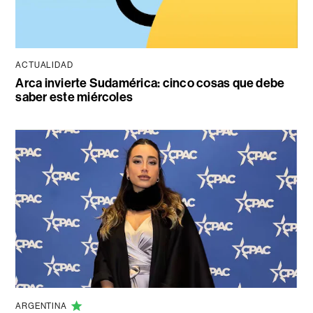
ACTUALIDAD
Arca invierte Sudamérica: cinco cosas que debe
saber este miércoles
ARGENTINA