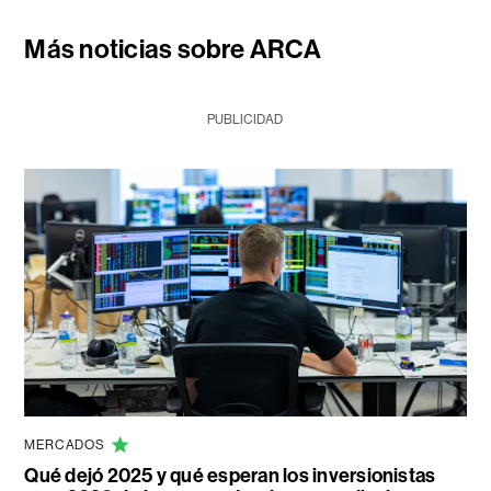
Más noticias sobre ARCA
PUBLICIDAD
MERCADOS
Qué dejó 2025 y qué esperan los inversionistas