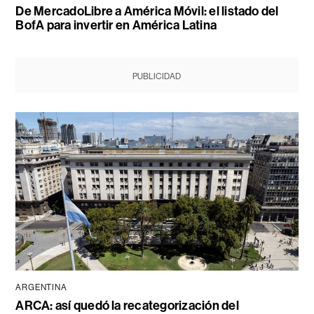
De MercadoLibre a América Móvil: el listado del
BofA para invertir en América Latina
PUBLICIDAD
ARGENTINA
ARCA: así quedó la recategorización del