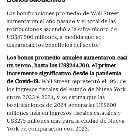
Las bonificaciones promedio de Wall Street
aumentaron el año pasado y el total de las
retribuciones ascendió a la cifra récord de
US$47.500 millones, a medida que se
disparaban los beneficios del sector.
Los bonos promedio anuales aumentaron casi
un tercio, hasta los US$244.700, el primer
incremento significativo desde la pandemia
de Covid-19.
Wall Street representó el 19% de
los ingresos fiscales del estado de Nueva York
entre 2023 y 2024, y se estima que las
bonificaciones de 2024 generarán US$600
millones más en ingresos fiscales estatales y
US$275 millones más para la ciudad de Nueva
York en comparación con 2023.