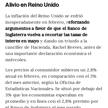
Alivio en Reino Unido
La inflación del Reino Unido se enfrió
inesperadamente en febrero, r
eforzando
argumentos a favor de que el Banco de
Inglaterra vuelva a recortar las tasas de
interés en mayo
y dando un triunfo a la
canciller de Hacienda, Rachel Reeves, antes de
una importante declaración económica el
miércoles.
Los precios al consumidor subieron un 2,8%
anual en febrero, en comparación con el 3%
del mes anterior, según la Oficina de
Estadísticas Nacionales. Se situó por debajo del
3% que los economistas esperaban en
promedio y en línea con el 2,8% previsto por
el Banco de Inglaterra el mes pasado.