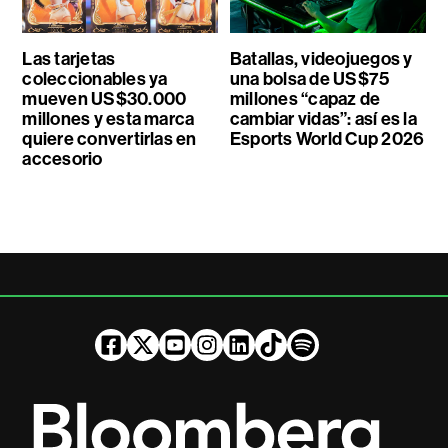
Las tarjetas
Batallas, videojuegos y
coleccionables ya
una bolsa de US$75
mueven US$30.000
millones “capaz de
millones y esta marca
cambiar vidas”: así es la
quiere convertirlas en
Esports World Cup 2026
accesorio