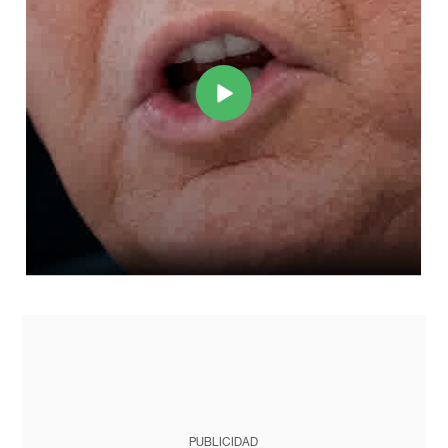
PUBLICIDAD