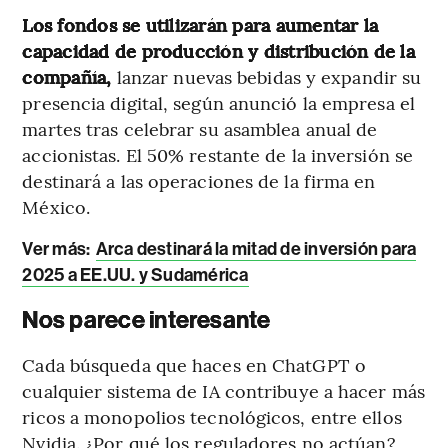
Los fondos se utilizarán para aumentar la
capacidad de producción y distribución de la
compañía,
lanzar nuevas bebidas y expandir su
presencia digital, según anunció la empresa el
martes tras celebrar su asamblea anual de
accionistas. El 50% restante de la inversión se
destinará a las operaciones de la firma en
México.
Ver más:
Arca destinará la mitad de inversión para
2025 a EE.UU. y Sudamérica
Nos parece interesante
Cada búsqueda que haces en ChatGPT o
cualquier sistema de IA contribuye a hacer más
ricos a monopolios tecnológicos, entre ellos
Nvidia. ¿Por qué los reguladores no actúan?