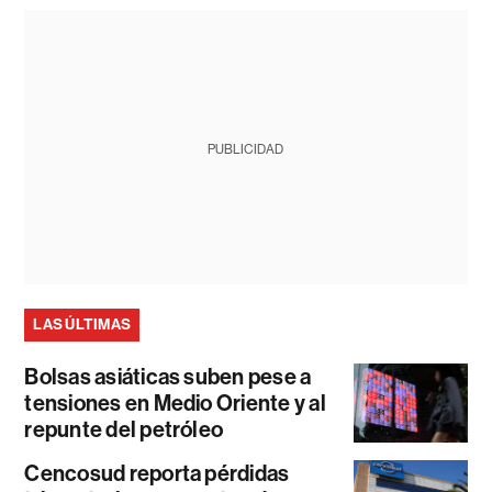
PUBLICIDAD
LAS ÚLTIMAS
Bolsas asiáticas suben pese a
tensiones en Medio Oriente y al
repunte del petróleo
Cencosud reporta pérdidas