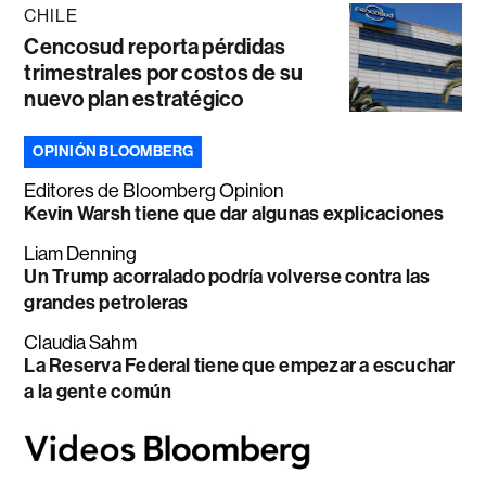
CHILE
Cencosud reporta pérdidas
trimestrales por costos de su
nuevo plan estratégico
OPINIÓN BLOOMBERG
Editores de Bloomberg Opinion
Kevin Warsh tiene que dar algunas explicaciones
Liam Denning
Un Trump acorralado podría volverse contra las
grandes petroleras
Claudia Sahm
La Reserva Federal tiene que empezar a escuchar
a la gente común