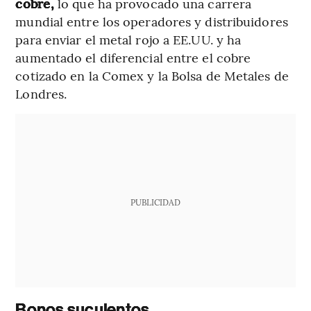
cobre,
lo que ha provocado una carrera
mundial entre los operadores y distribuidores
para enviar el metal rojo a EE.UU. y ha
aumentado el diferencial entre el cobre
cotizado en la Comex y la Bolsa de Metales de
Londres.
PUBLICIDAD
Bonos suculentos