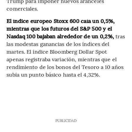
Trump para imponer nuevos aranceles
comerciales.
El índice europeo Stoxx 600 caía un 0,5%,
mientras que los futuros del S&P 500 y el
Nasdaq 100 bajaban alrededor de un 0,2%,
tras
las modestas ganancias de los índices del
martes. El índice Bloomberg Dollar Spot
apenas registraba variación, mientras que el
rendimiento de los bonos del Tesoro a 10 años
subía un punto básico hasta el 4,32%.
PUBLICIDAD