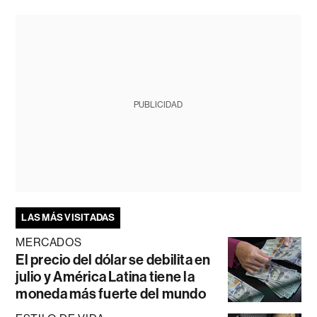
PUBLICIDAD
LAS MÁS VISITADAS
MERCADOS
El precio del dólar se debilita en
julio y América Latina tiene la
moneda más fuerte del mundo