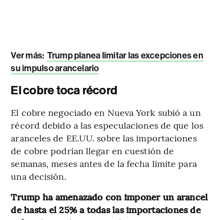
Ver más:
Trump planea limitar las excepciones en
su impulso arancelario
El cobre toca récord
El cobre negociado en Nueva York subió a un
récord debido a las especulaciones de que los
aranceles de EE.UU. sobre las importaciones
de cobre podrían llegar en cuestión de
semanas, meses antes de la fecha límite para
una decisión.
Trump ha amenazado con imponer un arancel
de hasta el 25% a todas las importaciones de