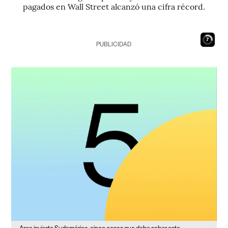
pagados en Wall Street alcanzó una cifra récord.
6
PUBLICIDAD