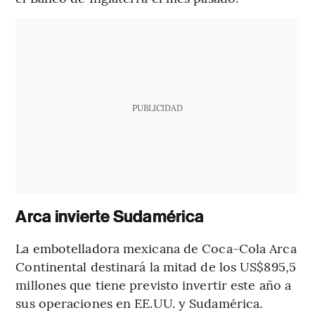
PUBLICIDAD
Arca invierte Sudamérica
La embotelladora mexicana de Coca-Cola Arca
Continental destinará la mitad de los US$895,5
millones que tiene previsto invertir este año a
sus operaciones en EE.UU. y Sudamérica.