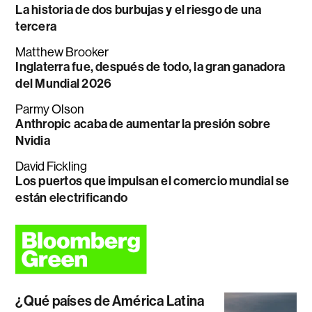
La historia de dos burbujas y el riesgo de una
tercera
Matthew Brooker
Inglaterra fue, después de todo, la gran ganadora
del Mundial 2026
Parmy Olson
Anthropic acaba de aumentar la presión sobre
Nvidia
David Fickling
Los puertos que impulsan el comercio mundial se
están electrificando
¿Qué países de América Latina