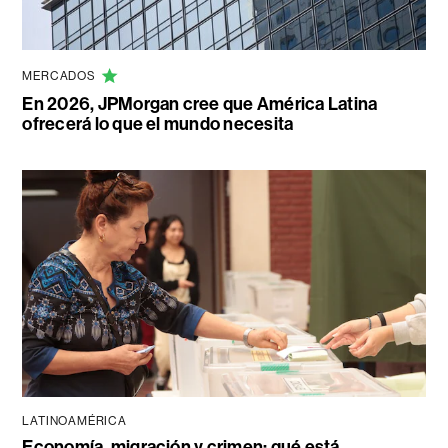
MERCADOS
En 2026, JPMorgan cree que América Latina
ofrecerá lo que el mundo necesita
LATINOAMÉRICA
Economía, migración y crimen: qué está