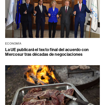
ECONOMÍA
La UE publicará el texto final del acuerdo con
Mercosur tras décadas de negociaciones