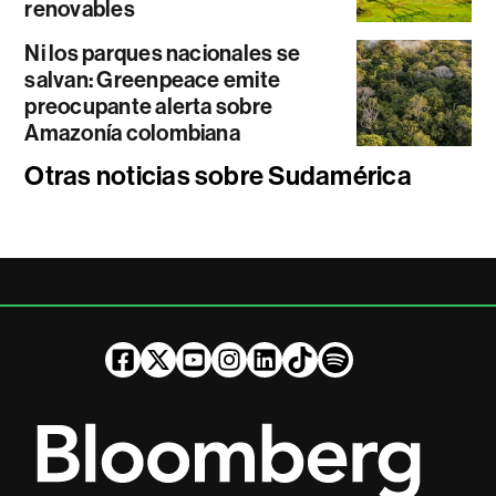
renovables
Ni los parques nacionales se
salvan: Greenpeace emite
preocupante alerta sobre
Amazonía colombiana
Otras noticias sobre Sudamérica