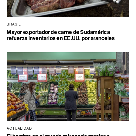
BRASIL
Mayor exportador de carne de Sudamérica
refuerza inventarios en EE.UU. por aranceles
ACTUALIDAD