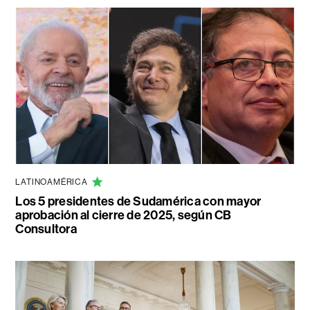
LATINOAMÉRICA
Los 5 presidentes de Sudamérica con mayor
aprobación al cierre de 2025, según CB
Consultora