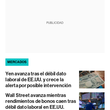
PUBLICIDAD
MERCADOS
Yen avanza tras el débil dato
laboral de EE.UU. y crece la
alerta por posible intervención
Wall Street avanza mientras
rendimientos de bonos caen tras
débil dato laboral en EE.UU.