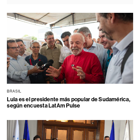
BRASIL
Lula es el presidente más popular de Sudamérica,
según encuesta LatAm Pulse