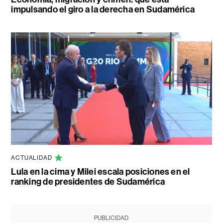
impulsando el giro a la derecha en Sudamérica
ACTUALIDAD
Lula en la cima y Milei escala posiciones en el
ranking de presidentes de Sudamérica
PUBLICIDAD