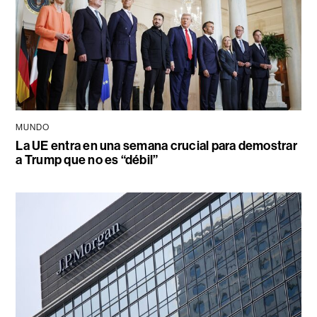
MUNDO
La UE entra en una semana crucial para demostrar
a Trump que no es “débil”