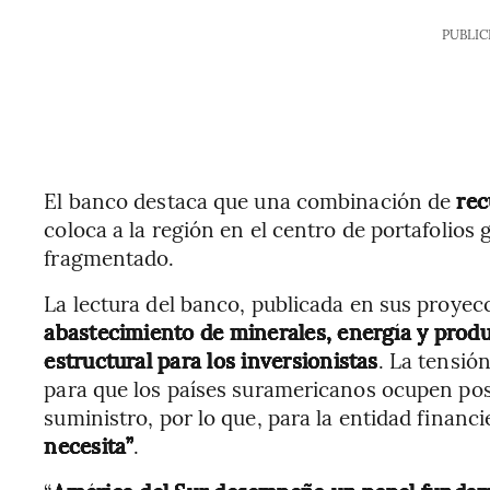
PUBLIC
El banco destaca que una combinación de
rec
coloca a la región en el centro de portafolios
fragmentado.
La lectura del banco, publicada en sus proyec
abastecimiento de minerales, energía y produ
estructural para los inversionistas
. La tensió
para que los países suramericanos ocupen pos
suministro, por lo que, para la entidad financ
necesita”
.