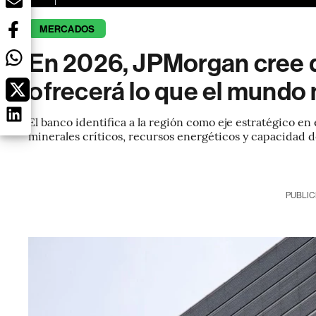
MERCADOS
En 2026, JPMorgan cree 
ofrecerá lo que el mundo 
El banco identifica a la región como eje estratégico e
minerales críticos, recursos energéticos y capacidad 
PUBLIC