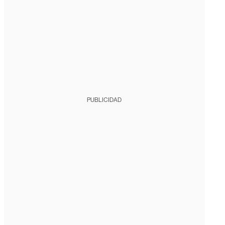
PUBLICIDAD