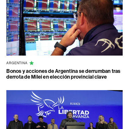
ARGENTINA
Bonos y acciones de Argentina se derrumban tras
derrota de Milei en elección provincial clave