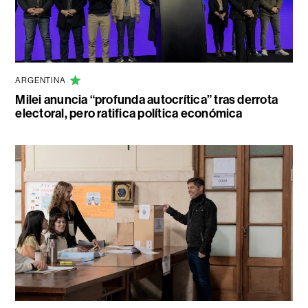
ARGENTINA
Milei anuncia “profunda autocrítica” tras derrota
electoral, pero ratifica política económica