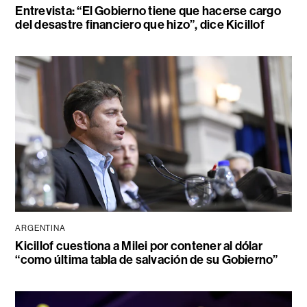
Entrevista: “El Gobierno tiene que hacerse cargo
del desastre financiero que hizo”, dice Kicillof
ARGENTINA
Kicillof cuestiona a Milei por contener al dólar
“como última tabla de salvación de su Gobierno”