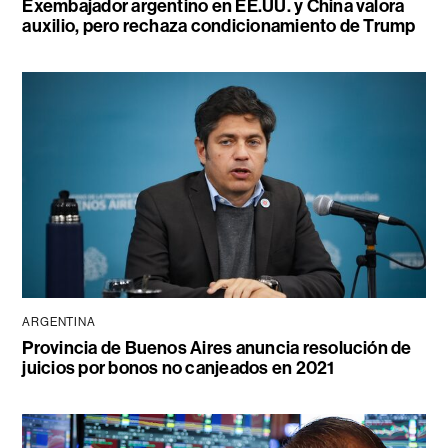
Exembajador argentino en EE.UU. y China valora
auxilio, pero rechaza condicionamiento de Trump
ARGENTINA
Provincia de Buenos Aires anuncia resolución de
juicios por bonos no canjeados en 2021