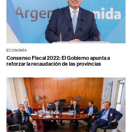
ECONOMÍA
Consenso Fiscal 2022: El Gobierno apunta a
reforzar la recaudación de las provincias