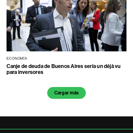
ECONOMÍA
Canje de deuda de Buenos Aires sería un déjà vu
para inversores
Cargar más