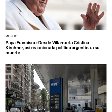
MUNDO
Papa Francisco: Desde Villarruel a Cristina
Kirchner, así reacciona la política argentina a su
muerte