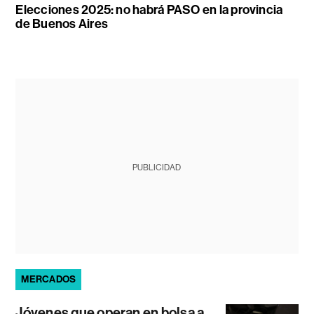
Elecciones 2025: no habrá PASO en la provincia
de Buenos Aires
PUBLICIDAD
MERCADOS
Jóvenes que operan en bolsa a