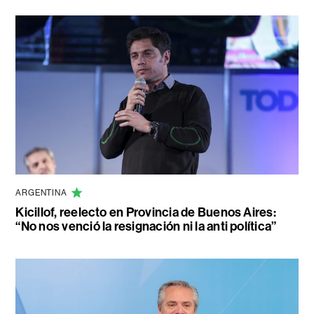
ARGENTINA
Kicillof, reelecto en Provincia de Buenos Aires:
“No nos venció la resignación ni la anti política”