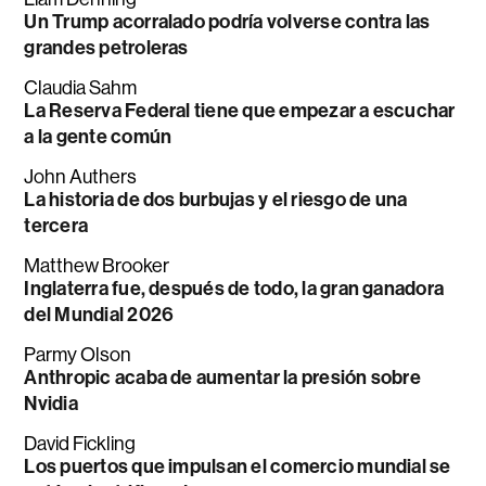
Un Trump acorralado podría volverse contra las
grandes petroleras
Claudia Sahm
La Reserva Federal tiene que empezar a escuchar
a la gente común
John Authers
La historia de dos burbujas y el riesgo de una
tercera
Matthew Brooker
Inglaterra fue, después de todo, la gran ganadora
del Mundial 2026
Parmy Olson
Anthropic acaba de aumentar la presión sobre
Nvidia
David Fickling
Los puertos que impulsan el comercio mundial se