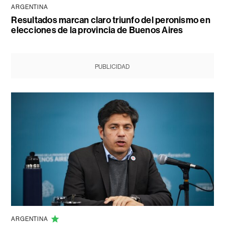
ARGENTINA
Resultados marcan claro triunfo del peronismo en
elecciones de la provincia de Buenos Aires
PUBLICIDAD
ARGENTINA