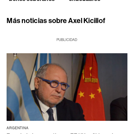
Más noticias sobre Axel Kicillof
PUBLICIDAD
ARGENTINA