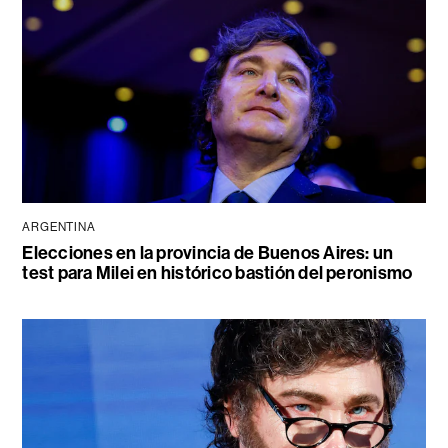
ARGENTINA
Elecciones en la provincia de Buenos Aires: un
test para Milei en histórico bastión del peronismo