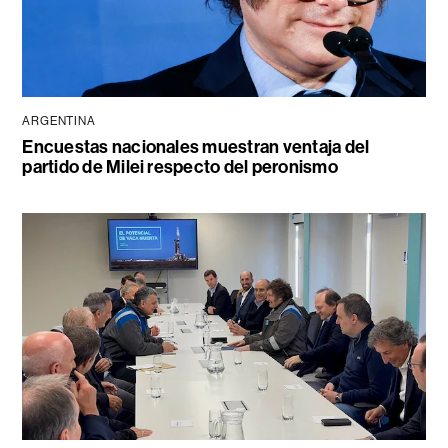
ARGENTINA
Encuestas nacionales muestran ventaja del
partido de Milei respecto del peronismo