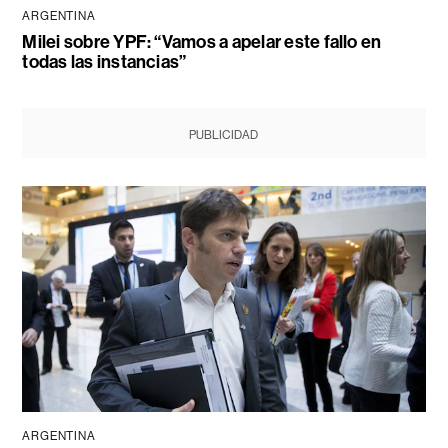
ARGENTINA
Milei sobre YPF: “Vamos a apelar este fallo en
todas las instancias”
PUBLICIDAD
ARGENTINA