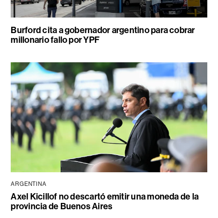
Burford cita a gobernador argentino para cobrar
millonario fallo por YPF
ARGENTINA
Axel Kicillof no descartó emitir una moneda de la
provincia de Buenos Aires