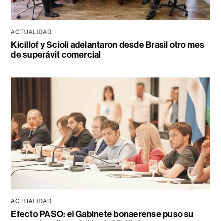
ACTUALIDAD
Kicillof y Scioli adelantaron desde Brasil otro mes
de superávit comercial
ACTUALIDAD
Efecto PASO: el Gabinete bonaerense puso su