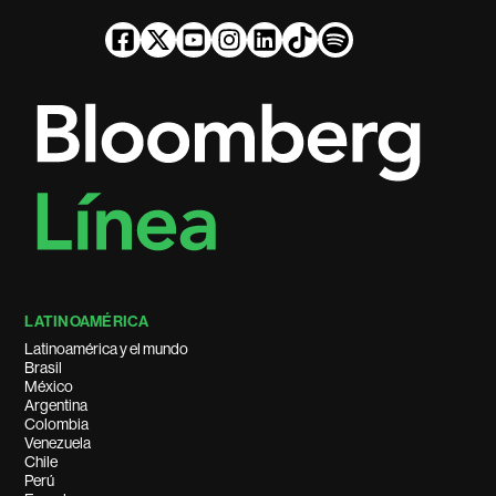
LATINOAMÉRICA
Latinoamérica y el mundo
Brasil
México
Argentina
Colombia
Venezuela
Chile
Perú