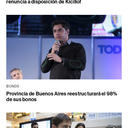
renuncia a disposición de Kicillof
BONDS
Provincia de Buenos Aires reestructurará el 98%
de sus bonos