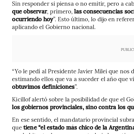
Sin responder si piensa o no emitir, pero a cab
que observar
, primero,
las consecuencias soci
ocurriendo hoy
”. Esto último, lo dijo en refer
aplicando el Gobierno nacional.
PUBLIC
“Yo le pedí al Presidente Javier Milei que nos
estimando ellos que va a suceder el año que viene
obtuvimos definiciones
”.
Kicillof alertó sobre la posibilidad de que el 
los gobiernos provinciales, sino contra los qu
En ese sentido, el mandatario provincial subr
que
tiene “el estado más chico de la Argentin