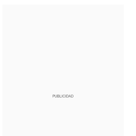
PUBLICIDAD