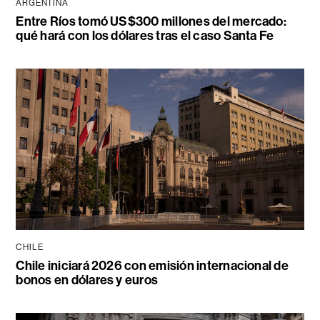
ARGENTINA
Entre Ríos tomó US$300 millones del mercado:
qué hará con los dólares tras el caso Santa Fe
CHILE
Chile iniciará 2026 con emisión internacional de
bonos en dólares y euros