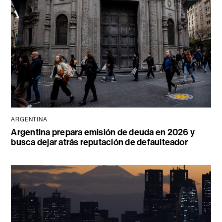
ARGENTINA
Argentina prepara emisión de deuda en 2026 y
busca dejar atrás reputación de defaulteador