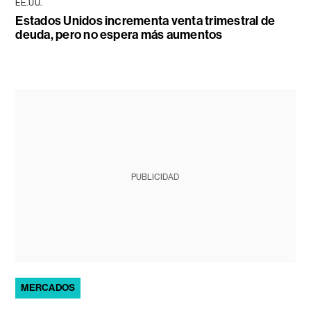
EE.UU.
Estados Unidos incrementa venta trimestral de
deuda, pero no espera más aumentos
PUBLICIDAD
MERCADOS