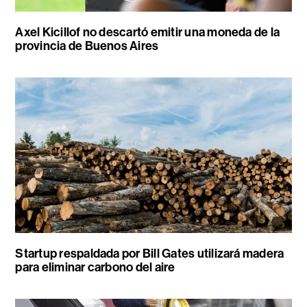
Axel Kicillof no descartó emitir una moneda de la
provincia de Buenos Aires
Startup respaldada por Bill Gates utilizará madera
para eliminar carbono del aire