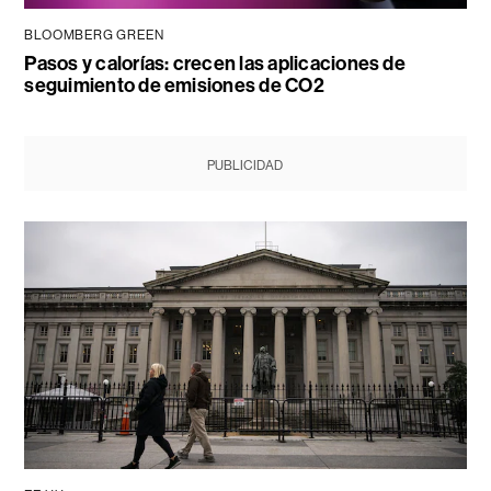
BLOOMBERG GREEN
Pasos y calorías: crecen las aplicaciones de
seguimiento de emisiones de CO2
PUBLICIDAD