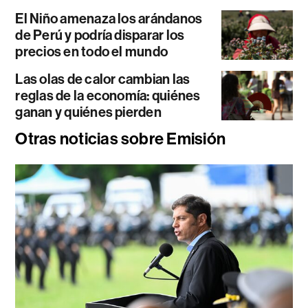
El Niño amenaza los arándanos
de Perú y podría disparar los
precios en todo el mundo
Las olas de calor cambian las
reglas de la economía: quiénes
ganan y quiénes pierden
Otras noticias sobre Emisión