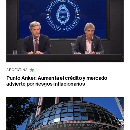
ARGENTINA
Punto Anker: Aumenta el crédito y mercado
advierte por riesgos inflacionarios