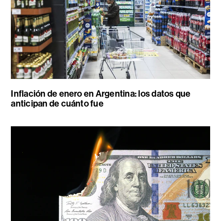
Inflación de enero en Argentina: los datos que
anticipan de cuánto fue