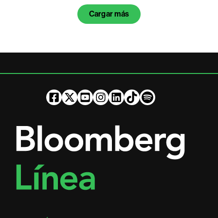
Cargar más