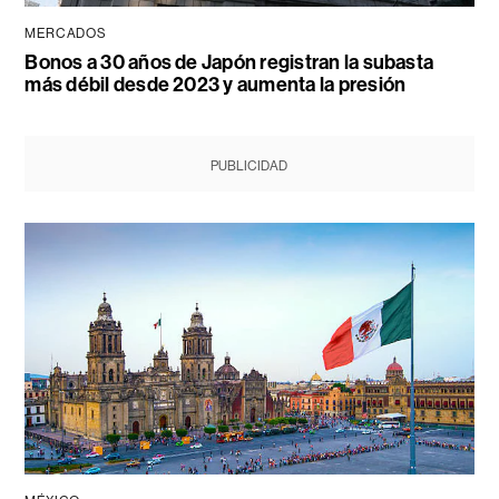
MERCADOS
Bonos a 30 años de Japón registran la subasta
más débil desde 2023 y aumenta la presión
PUBLICIDAD