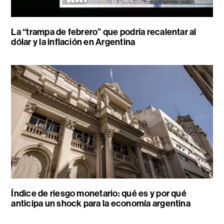
La “trampa de febrero” que podría recalentar al
dólar y la inflación en Argentina
Índice de riesgo monetario: qué es y por qué
anticipa un shock para la economía argentina