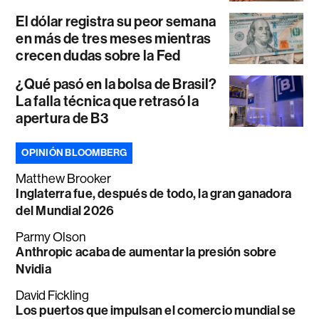
El dólar registra su peor semana
en más de tres meses mientras
crecen dudas sobre la Fed
¿Qué pasó en la bolsa de Brasil?
La falla técnica que retrasó la
apertura de B3
OPINIÓN BLOOMBERG
Matthew Brooker
Inglaterra fue, después de todo, la gran ganadora
del Mundial 2026
Parmy Olson
Anthropic acaba de aumentar la presión sobre
Nvidia
David Fickling
Los puertos que impulsan el comercio mundial se