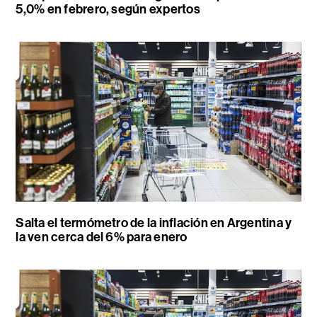
5,0% en febrero, según expertos
Salta el termómetro de la inflación en Argentina y
la ven cerca del 6% para enero