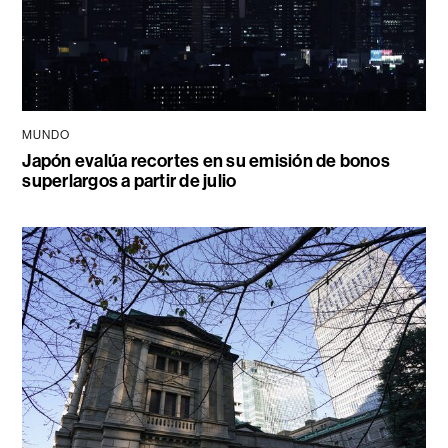
MUNDO
Japón evalúa recortes en su emisión de bonos
superlargos a partir de julio