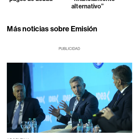
alternativo”
Más noticias sobre Emisión
PUBLICIDAD