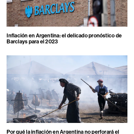
Inflación en Argentina: el delicado pronóstico de
Barclays para el 2023
Por qué la inflación en Argentina no perforará el