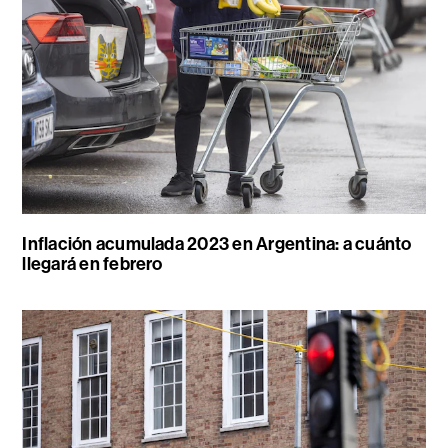
Inflación acumulada 2023 en Argentina: a cuánto
llegará en febrero