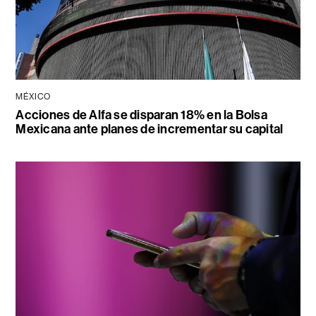
MÉXICO
Acciones de Alfa se disparan 18% en la Bolsa
Mexicana ante planes de incrementar su capital